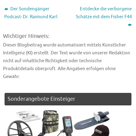
Der Sondengänger
Entdecke die verborgene
Podcast- Dr. Raimund Karl
Schätze mit dem Fisher F44
Wichtiger Hinweis:
Dieser Blogbeitrag wurde automatisiert mittels Künstlicher
Intelligenz (KI) erstellt. Der Text wurde von unserer Redaktion
nicht auf inhaltliche Richtigkeit oder technische
Produktdetails überprüft. Alle Angaben erfolgen ohne
Gewähr.
Sonderangebote Einsteiger