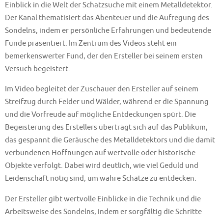
Einblick in die Welt der Schatzsuche mit einem Metalldetektor.
Der Kanal thematisiert das Abenteuer und die Aufregung des
Sondelns, indem er persönliche Erfahrungen und bedeutende
Funde präsentiert. Im Zentrum des Videos steht ein
bemerkenswerter Fund, der den Ersteller bei seinem ersten
Versuch begeistert.
Im Video begleitet der Zuschauer den Ersteller auf seinem
Streifzug durch Felder und Wälder, während er die Spannung
und die Vorfreude auf mögliche Entdeckungen spürt. Die
Begeisterung des Erstellers überträgt sich auf das Publikum,
das gespannt die Geräusche des Metalldetektors und die damit
verbundenen Hoffnungen auf wertvolle oder historische
Objekte verfolgt. Dabei wird deutlich, wie viel Geduld und
Leidenschaft nötig sind, um wahre Schätze zu entdecken.
Der Ersteller gibt wertvolle Einblicke in die Technik und die
Arbeitsweise des Sondelns, indem er sorgfältig die Schritte