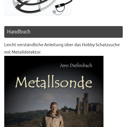
Handbuch
Leicht verständliche Anleitung über das Hobby Schatzsuche
mit Metalldetektor.