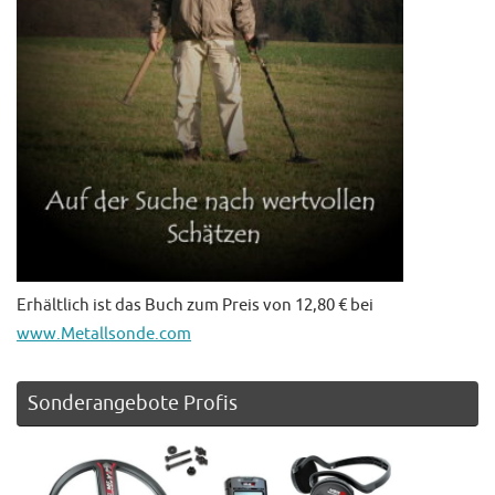
Erhältlich ist das Buch zum Preis von 12,80 € bei
www.Metallsonde.com
Sonderangebote Profis