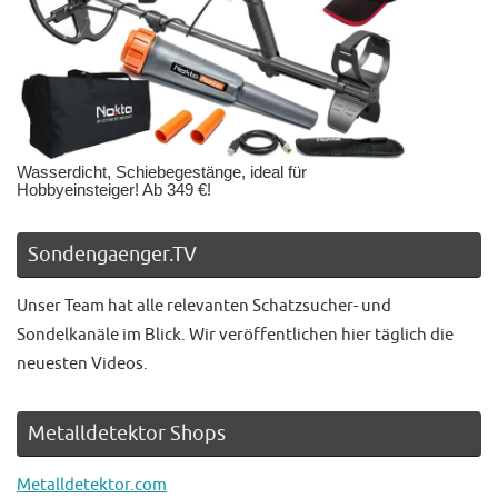
Wasserdicht, Schiebegestänge, ideal für
Hobbyeinsteiger! Ab 349 €!
Sondengaenger.TV
Unser Team hat alle relevanten Schatzsucher- und
Sondelkanäle im Blick. Wir veröffentlichen hier täglich die
neuesten Videos.
Metalldetektor Shops
Metalldetektor.com