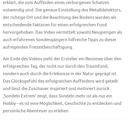
erklärt, die zum Auffinden eines verborgenen Schatzes
notwendig sind. Die genaue Einstellung des Metalldetektors,
der richtige Ort und die Beachtung des Bodens werden als
entscheidende Faktoren für einen erfolgreichen Fund
hervorgehoben. Das Video vermittelt sowohl Neugierigen als
auch erfahrenen Sondengängern hilfreiche Tipps zu dieser
aufregenden Freizeitbeschäftigung.
Am Ende des Videos zieht der Ersteller ein Resümee über den
erfolgreichen Tag, der nicht nur durch den Traumfund,
sondern auch durch die Erlebnisse in der Natur geprägt ist.
Das Glücksgefühl des erfolgreichen Auffindens wird geteilt
und lässt die Zuschauer inspiriert und motiviert zurück.
‚Sondeln Extrem‘ zeigt, dass Sondeln mehr ist als nur ein
Hobby – es ist eine Möglichkeit, Geschichte zu entdecken und
persönliche Abenteuer zu erleben.