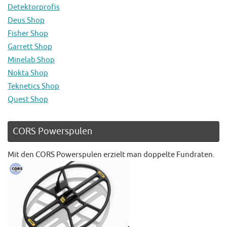
Detektorprofis
Deus Shop
Fisher Shop
Garrett Shop
Minelab Shop
Nokta Shop
Teknetics Shop
Quest Shop
CORS Powerspulen
Mit den CORS Powerspulen erzielt man doppelte Fundraten.