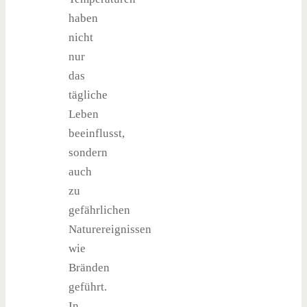
haben
nicht
nur
das
tägliche
Leben
beeinflusst,
sondern
auch
zu
gefährlichen
Naturereignissen
wie
Bränden
geführt.
In