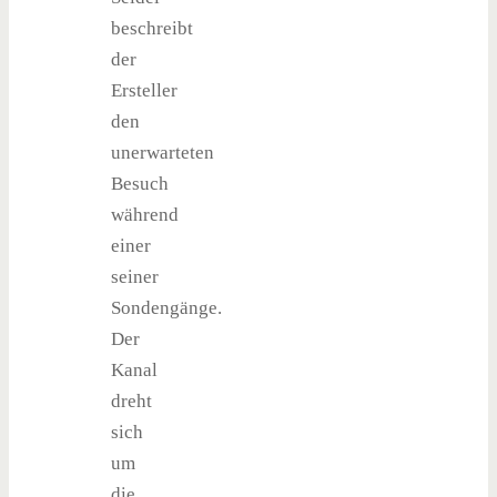
beschreibt
der
Ersteller
den
unerwarteten
Besuch
während
einer
seiner
Sondengänge.
Der
Kanal
dreht
sich
um
die