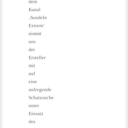
dem
Kanal
‚Sondeln
Extrem‘
nimmt
uns
der
Ersteller
mit
auf
eine
aufregende
Schatzsuche
unter
Einsatz
des