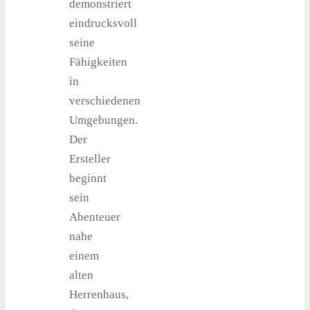
demonstriert
eindrucksvoll
seine
Fähigkeiten
in
verschiedenen
Umgebungen.
Der
Ersteller
beginnt
sein
Abenteuer
nahe
einem
alten
Herrenhaus,