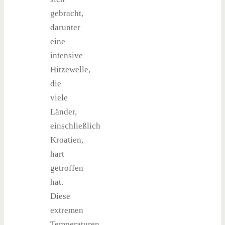
gebracht,
darunter
eine
intensive
Hitzewelle,
die
viele
Länder,
einschließlich
Kroatien,
hart
getroffen
hat.
Diese
extremen
Temperaturen