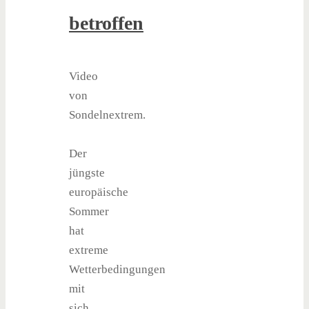
betroffen
Video
von
Sondelnextrem.
Der
jüngste
europäische
Sommer
hat
extreme
Wetterbedingungen
mit
sich