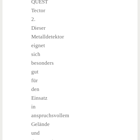
QUEST
Tector
2.
Dieser
Metalldetektor
eignet
sich
besonders
gut
für
den
Einsatz
in
anspruchsvollem
Gelände
und