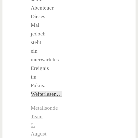
Abenteuer.
Dieses
Mal
jedoch
steht
ein
unerwartetes
Ereignis
im
Fokus.
Weiterlesen…
Metallsonde
Team
5.
August