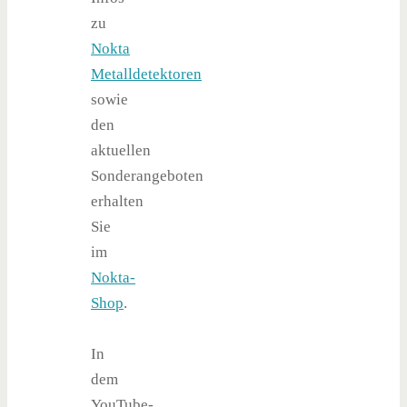
zu
Nokta
Metalldetektoren
sowie
den
aktuellen
Sonderangeboten
erhalten
Sie
im
Nokta-
Shop
.
In
dem
YouTube-