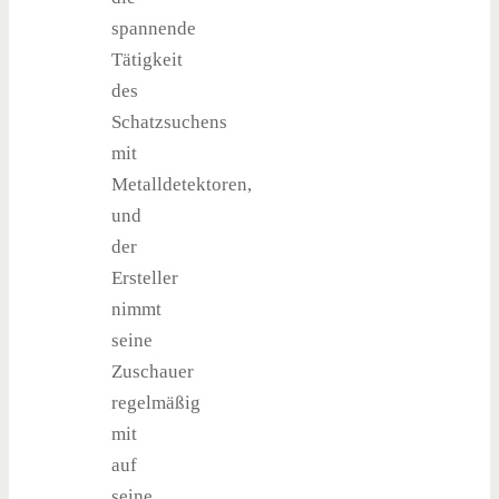
spannende
Tätigkeit
des
Schatzsuchens
mit
Metalldetektoren,
und
der
Ersteller
nimmt
seine
Zuschauer
regelmäßig
mit
auf
seine