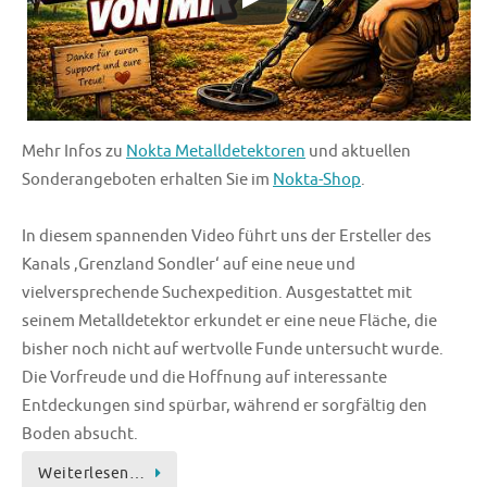
Mehr Infos zu
Nokta Metalldetektoren
und aktuellen
Sonderangeboten erhalten Sie im
Nokta-Shop
.
In diesem spannenden Video führt uns der Ersteller des
Kanals ‚Grenzland Sondler‘ auf eine neue und
vielversprechende Suchexpedition. Ausgestattet mit
seinem Metalldetektor erkundet er eine neue Fläche, die
bisher noch nicht auf wertvolle Funde untersucht wurde.
Die Vorfreude und die Hoffnung auf interessante
Entdeckungen sind spürbar, während er sorgfältig den
Boden absucht.
Weiterlesen…