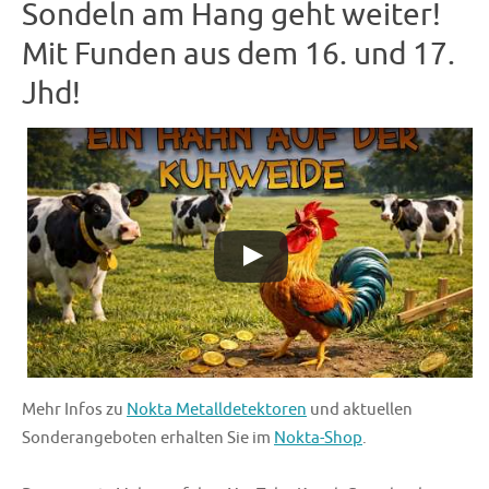
Sondeln am Hang geht weiter!
Mit Funden aus dem 16. und 17.
Jhd!
Mehr Infos zu
Nokta Metalldetektoren
und aktuellen
Sonderangeboten erhalten Sie im
Nokta-Shop
.