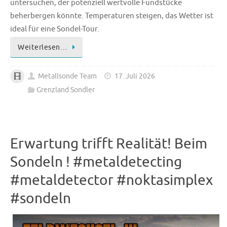
untersuchen, der potenziell wertvolle Fundstücke
beherbergen könnte. Temperaturen steigen, das Wetter ist
ideal für eine Sondel-Tour.
Weiterlesen…
Metallsonde Team
17. Juli 2026
Grenzland Sondler
Erwartung trifft Realität! Beim
Sondeln ! #metaldetecting
#metaldetector #noktasimplex
#sondeln