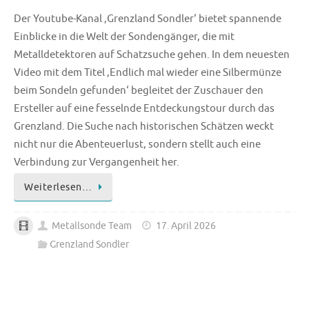
Der Youtube-Kanal ‚Grenzland Sondler‘ bietet spannende
Einblicke in die Welt der Sondengänger, die mit
Metalldetektoren auf Schatzsuche gehen. In dem neuesten
Video mit dem Titel ‚Endlich mal wieder eine Silbermünze
beim Sondeln gefunden‘ begleitet der Zuschauer den
Ersteller auf eine fesselnde Entdeckungstour durch das
Grenzland. Die Suche nach historischen Schätzen weckt
nicht nur die Abenteuerlust, sondern stellt auch eine
Verbindung zur Vergangenheit her.
Weiterlesen…
Metallsonde Team
17. April 2026
Grenzland Sondler