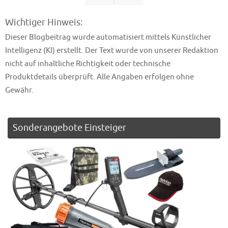
Wichtiger Hinweis:
Dieser Blogbeitrag wurde automatisiert mittels Künstlicher
Intelligenz (KI) erstellt. Der Text wurde von unserer Redaktion
nicht auf inhaltliche Richtigkeit oder technische
Produktdetails überprüft. Alle Angaben erfolgen ohne
Gewähr.
Sonderangebote Einsteiger