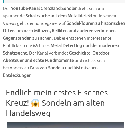
Der
YouTube-Kanal Grenzland Sondler
dreht sich um
spannende
Schatzsuche mit dem Metalldetektor
. In seinen
Videos geht der Sondegäner auf
Sondel-Touren zu historischen
Orten
, um nach
Münzen, Relikten und anderen verlorenen
Gegenständen
zu suchen. Dabei entstehen interessante
Einblicke in die Welt des
Metal Detecting und der modernen
Schatzsuche
. Der Kanal verbindet
Geschichte, Outdoor-
Abenteuer und echte Fundmomente
und richtet sich
besonders an Fans von
Sondeln und historischen
Entdeckungen
.
Endlich mein erstes Eisernes
Kreuz!
Sondeln am alten
Handelsweg