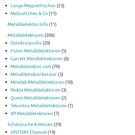
Lange MagnetFischen
(23)
MaScottchen & Co
(11)
Metalldetektor.Info
(11)
Metalldetektoren
(206)
Detektorprofis
(20)
Fisher Metalldetektoren
(5)
Garrett Metalldetektoren
(6)
Metalldetektor.com
(70)
Metalldetektorberater
(3)
Minelab Metalldetektoren
(10)
Nokta Metalldetektoren
(3)
Quest Metalldetektoren
(2)
Teknetics Metalldetektoren
(1)
XP Metalldetektoren
(7)
Schatzsuche & Wissen
(29)
HISTORY Channel
(19)