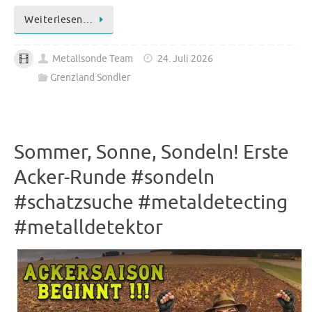
Weiterlesen…
Metallsonde Team
24. Juli 2026
Grenzland Sondler
Sommer, Sonne, Sondeln! Erste
Acker-Runde #sondeln
#schatzsuche #metaldetecting
#metalldetektor