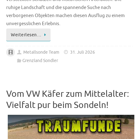
ruhige Landschaft und die spannende Suche nach
verborgenen Objekten machen diesen Ausflug zu einem
unvergesslichen Erlebnis.
Weiterlesen…
Metallsonde Team
31. Juli 2026
Grenzland Sondler
Vom VW Käfer zum Mittelalter:
Vielfalt pur beim Sondeln!