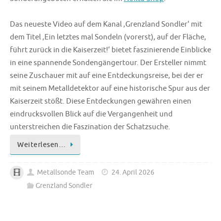
Das neueste Video auf dem Kanal ‚Grenzland Sondler‘ mit
dem Titel ‚Ein letztes mal Sondeln (vorerst), auf der Fläche,
führt zurück in die Kaiserzeit!‘ bietet faszinierende Einblicke
in eine spannende Sondengängertour. Der Ersteller nimmt
seine Zuschauer mit auf eine Entdeckungsreise, bei der er
mit seinem Metalldetektor auf eine historische Spur aus der
Kaiserzeit stößt. Diese Entdeckungen gewähren einen
eindrucksvollen Blick auf die Vergangenheit und
unterstreichen die Faszination der Schatzsuche.
Weiterlesen…
Metallsonde Team
24. April 2026
Grenzland Sondler