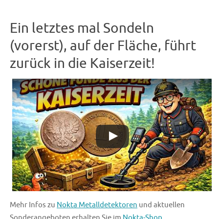
Ein letztes mal Sondeln
(vorerst), auf der Fläche, führt
zurück in die Kaiserzeit!
Mehr Infos zu
Nokta Metalldetektoren
und aktuellen
Sonderangeboten erhalten Sie im
Nokta-Shop
.