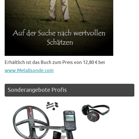
Erhältlich ist das Buch zum Preis von 12,80 € bei
www.Metallsonde.com
Sonderangebote Profis