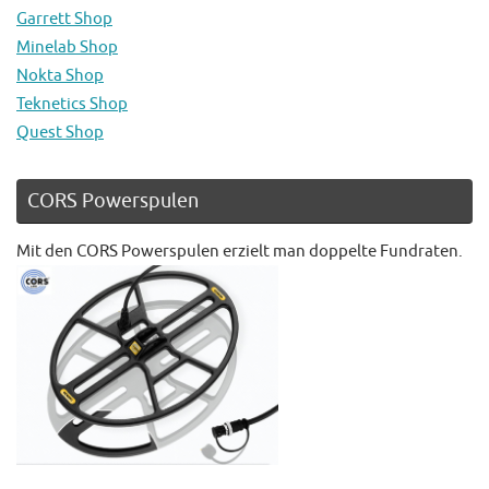
Garrett Shop
Minelab Shop
Nokta Shop
Teknetics Shop
Quest Shop
CORS Powerspulen
Mit den CORS Powerspulen erzielt man doppelte Fundraten.