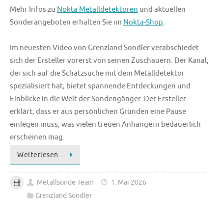
Mehr Infos zu
Nokta Metalldetektoren
und aktuellen
Sonderangeboten erhalten Sie im
Nokta-Shop
.
Im neuesten Video von Grenzland Sondler verabschiedet
sich der Ersteller vorerst von seinen Zuschauern. Der Kanal,
der sich auf die Schatzsuche mit dem Metalldetektor
spezialisiert hat, bietet spannende Entdeckungen und
Einblicke in die Welt der Sondengänger. Der Ersteller
erklärt, dass er aus persönlichen Gründen eine Pause
einlegen muss, was vielen treuen Anhängern bedauerlich
erscheinen mag.
Weiterlesen…
Metallsonde Team
1. Mai 2026
Grenzland Sondler