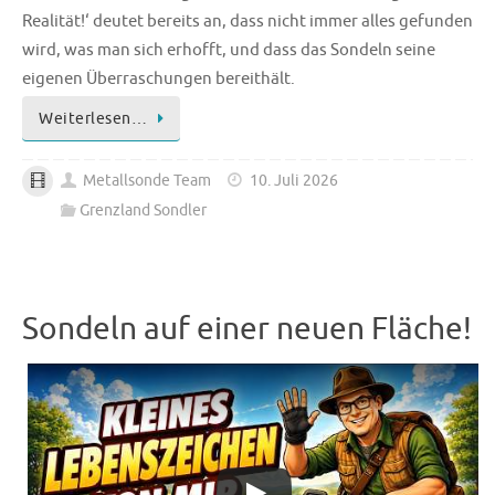
Realität!‘ deutet bereits an, dass nicht immer alles gefunden
wird, was man sich erhofft, und dass das Sondeln seine
eigenen Überraschungen bereithält.
Weiterlesen…
Metallsonde Team
10. Juli 2026
Grenzland Sondler
Sondeln auf einer neuen Fläche!