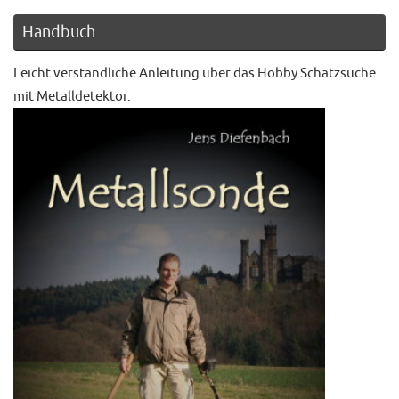
Handbuch
Leicht verständliche Anleitung über das Hobby Schatzsuche
mit Metalldetektor.