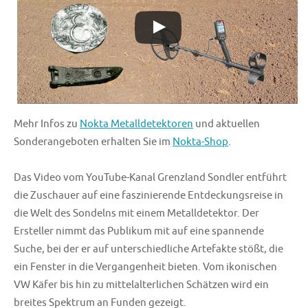
Mehr Infos zu
Nokta Metalldetektoren
und aktuellen
Sonderangeboten erhalten Sie im
Nokta-Shop
.
Das Video vom YouTube-Kanal Grenzland Sondler entführt
die Zuschauer auf eine faszinierende Entdeckungsreise in
die Welt des Sondelns mit einem Metalldetektor. Der
Ersteller nimmt das Publikum mit auf eine spannende
Suche, bei der er auf unterschiedliche Artefakte stößt, die
ein Fenster in die Vergangenheit bieten. Vom ikonischen
VW Käfer bis hin zu mittelalterlichen Schätzen wird ein
breites Spektrum an Funden gezeigt.