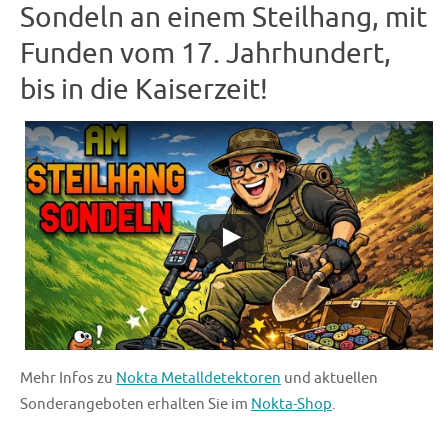
Sondeln an einem Steilhang, mit
Funden vom 17. Jahrhundert,
bis in die Kaiserzeit!
Mehr Infos zu
Nokta Metalldetektoren
und aktuellen
Sonderangeboten erhalten Sie im
Nokta-Shop
.