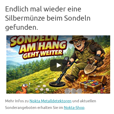
Endlich mal wieder eine
Silbermünze beim Sondeln
gefunden.
Mehr Infos zu
Nokta Metalldetektoren
und aktuellen
Sonderangeboten erhalten Sie im
Nokta-Shop
.