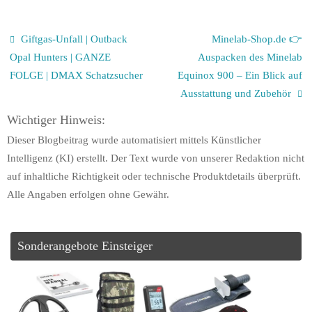
Giftgas-Unfall | Outback
Minelab-Shop.de 👉
Opal Hunters | GANZE
Auspacken des Minelab
FOLGE | DMAX Schatzsucher
Equinox 900 – Ein Blick auf
Ausstattung und Zubehör
Wichtiger Hinweis:
Dieser Blogbeitrag wurde automatisiert mittels Künstlicher
Intelligenz (KI) erstellt. Der Text wurde von unserer Redaktion nicht
auf inhaltliche Richtigkeit oder technische Produktdetails überprüft.
Alle Angaben erfolgen ohne Gewähr.
Sonderangebote Einsteiger