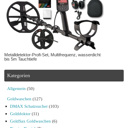
Metalldetektor-Profi-Set, Multifrequenz, wasserdicht
bis 5m Tauchtiefe
Kategorien
Allgemein
(50)
Goldwaschen
(127)
DMAX Schatzsucher
(103)
Golddoktor
(11)
GoldSax Goldwaschen
(6)