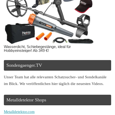
Wasserdicht, Schiebegestänge, ideal für
Hobbyeinsteiger! Ab 349 €!
Sondengaenger.TV
Unser Team hat alle relevanten Schatzsucher- und Sondelkanäle
im Blick. Wir veröffentlichen hier täglich die neuesten Videos.
Metalldetektor Shops
Metalldetektor.com