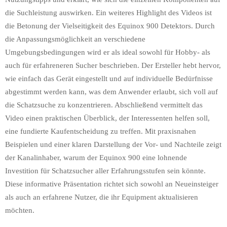
die Suchleistung auswirken. Ein weiteres Highlight des Videos ist
die Betonung der Vielseitigkeit des Equinox 900 Detektors. Durch
die Anpassungsmöglichkeit an verschiedene
Umgebungsbedingungen wird er als ideal sowohl für Hobby- als
auch für erfahreneren Sucher beschrieben. Der Ersteller hebt hervor,
wie einfach das Gerät eingestellt und auf individuelle Bedürfnisse
abgestimmt werden kann, was dem Anwender erlaubt, sich voll auf
die Schatzsuche zu konzentrieren. Abschließend vermittelt das
Video einen praktischen Überblick, der Interessenten helfen soll,
eine fundierte Kaufentscheidung zu treffen. Mit praxisnahen
Beispielen und einer klaren Darstellung der Vor- und Nachteile zeigt
der Kanalinhaber, warum der Equinox 900 eine lohnende
Investition für Schatzsucher aller Erfahrungsstufen sein könnte.
Diese informative Präsentation richtet sich sowohl an Neueinsteiger
als auch an erfahrene Nutzer, die ihr Equipment aktualisieren
möchten.