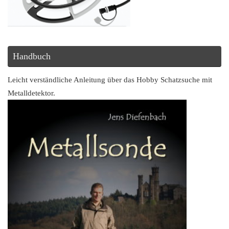
Handbuch
Leicht verständliche Anleitung über das Hobby Schatzsuche mit
Metalldetektor.