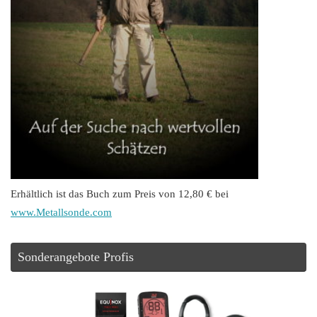
Erhältlich ist das Buch zum Preis von 12,80 € bei
www.Metallsonde.com
Sonderangebote Profis