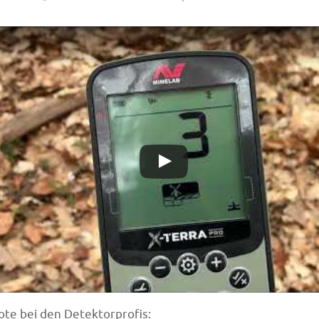
te bei den Detektorprofis: