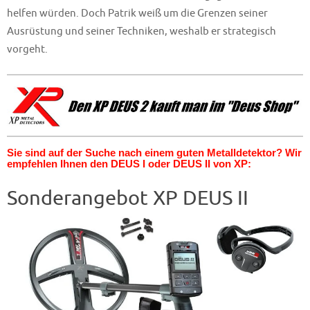
helfen würden. Doch Patrik weiß um die Grenzen seiner
Ausrüstung und seiner Techniken, weshalb er strategisch
vorgeht.
Sie sind auf der Suche nach einem guten Metalldetektor? Wir
empfehlen Ihnen den DEUS I oder DEUS II von XP:
Sonderangebot XP DEUS II