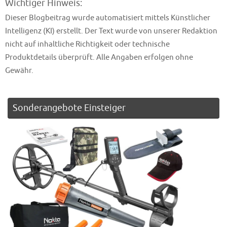
Wichtiger Hinweis:
Dieser Blogbeitrag wurde automatisiert mittels Künstlicher
Intelligenz (KI) erstellt. Der Text wurde von unserer Redaktion
nicht auf inhaltliche Richtigkeit oder technische
Produktdetails überprüft. Alle Angaben erfolgen ohne
Gewähr.
Sonderangebote Einsteiger