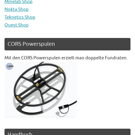
Minelab Shop
Nokta Shop
Teknetics Shop
Quest Shop
CORS Powerspulen
Mit den CORS Powerspulen erzielt man doppelte Fundraten.
Handbuch