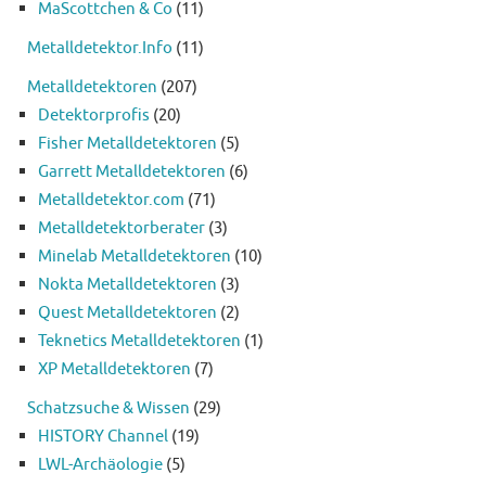
MaScottchen & Co
(11)
Metalldetektor.Info
(11)
Metalldetektoren
(207)
Detektorprofis
(20)
Fisher Metalldetektoren
(5)
Garrett Metalldetektoren
(6)
Metalldetektor.com
(71)
Metalldetektorberater
(3)
Minelab Metalldetektoren
(10)
Nokta Metalldetektoren
(3)
Quest Metalldetektoren
(2)
Teknetics Metalldetektoren
(1)
XP Metalldetektoren
(7)
Schatzsuche & Wissen
(29)
HISTORY Channel
(19)
LWL-Archäologie
(5)