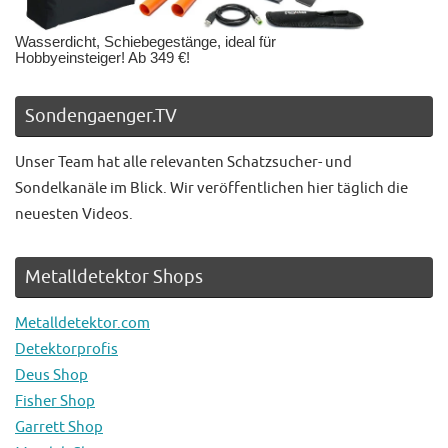
Wasserdicht, Schiebegestänge, ideal für
Hobbyeinsteiger! Ab 349 €!
Sondengaenger.TV
Unser Team hat alle relevanten Schatzsucher- und
Sondelkanäle im Blick. Wir veröffentlichen hier täglich die
neuesten Videos.
Metalldetektor Shops
Metalldetektor.com
Detektorprofis
Deus Shop
Fisher Shop
Garrett Shop