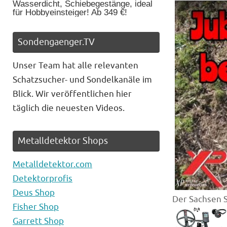
Wasserdicht, Schiebegestänge, ideal
für Hobbyeinsteiger! Ab 349 €!
Sondengaenger.TV
Unser Team hat alle relevanten
Schatzsucher- und Sondelkanäle im
Blick. Wir veröffentlichen hier
täglich die neuesten Videos.
Metalldetektor Shops
Metalldetektor.com
Detektorprofis
Deus Shop
Der Sachsen S
Fisher Shop
Garrett Shop