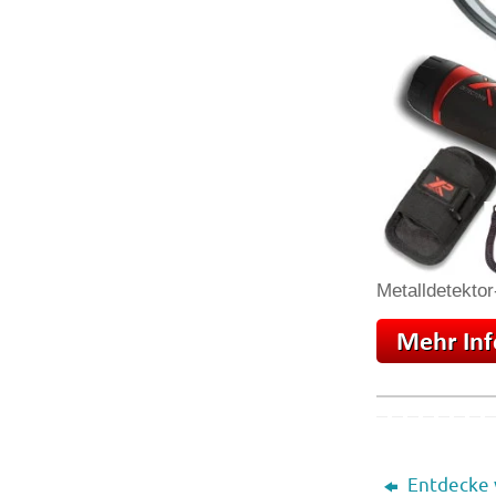
Metalldetektor
Entdecke 