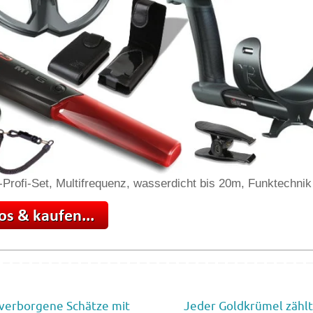
-Profi-Set, Multifrequenz, wasserdicht bis 20m, Funktechnik
verborgene Schätze mit
Jeder Goldkrümel zählt