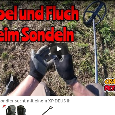
ondler sucht mit einem XP DEUS II: