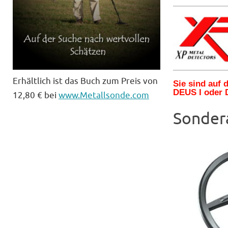
Erhältlich ist das Buch zum Preis von
Sie sind auf
DEUS I oder 
12,80 € bei
www.Metallsonde.com
Sonder