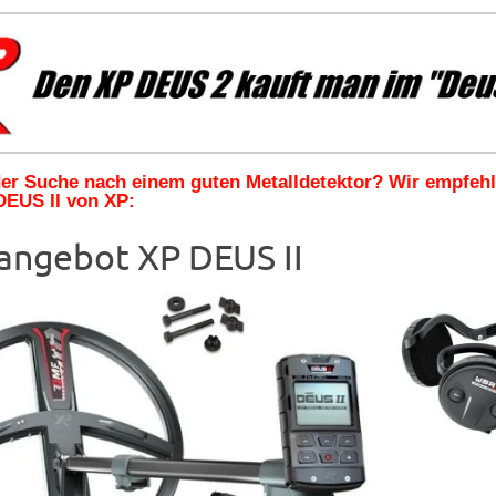
 der Suche nach einem guten Metalldetektor? Wir empfeh
DEUS II von XP:
angebot XP DEUS II