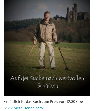
Erhältlich ist das Buch zum Preis von 12,80 € bei
www.Metallsonde.com