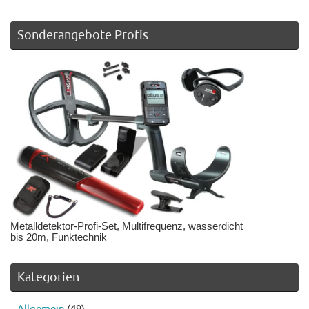
Sonderangebote Profis
Metalldetektor-Profi-Set, Multifrequenz, wasserdicht
bis 20m, Funktechnik
Kategorien