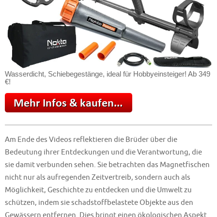
Wasserdicht, Schiebegestänge, ideal für Hobbyeinsteiger! Ab 349
€!
Am Ende des Videos reflektieren die Brüder über die
Bedeutung ihrer Entdeckungen und die Verantwortung, die
sie damit verbunden sehen. Sie betrachten das Magnetfischen
nicht nur als aufregenden Zeitvertreib, sondern auch als
Möglichkeit, Geschichte zu entdecken und die Umwelt zu
schützen, indem sie schadstoffbelastete Objekte aus den
Gewässern entfernen. Dies bringt einen ökologischen Aspekt