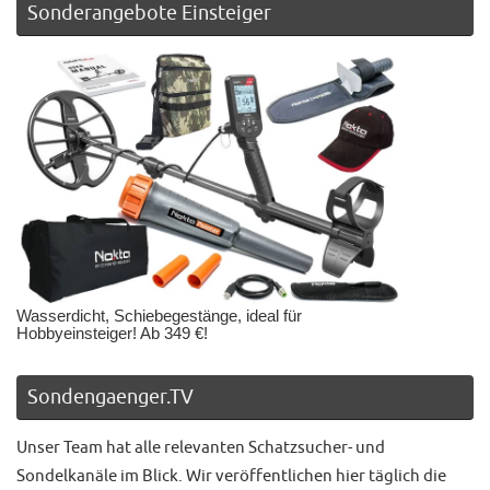
Sonderangebote Einsteiger
Wasserdicht, Schiebegestänge, ideal für
Hobbyeinsteiger! Ab 349 €!
Sondengaenger.TV
Unser Team hat alle relevanten Schatzsucher- und
Sondelkanäle im Blick. Wir veröffentlichen hier täglich die