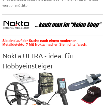
werden möchten.
Sie sind auf der Suche nach einem modernen
Metalldetektor? Mit Nokta machen Sie nichts falsch:
Nokta ULTRA - ideal für
Hobbyeinsteiger