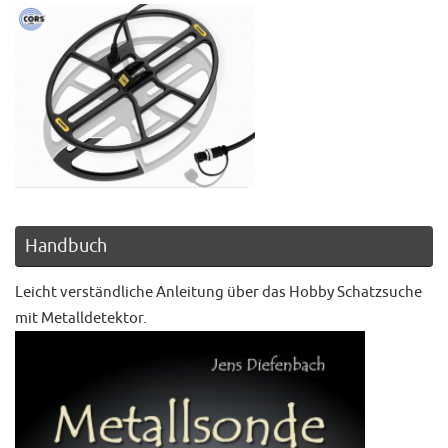
Handbuch
Leicht verständliche Anleitung über das Hobby Schatzsuche
mit Metalldetektor.