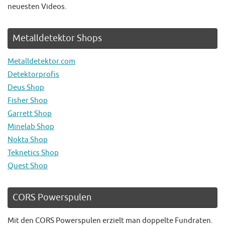
neuesten Videos.
Metalldetektor Shops
Metalldetektor.com
Detektorprofis
Deus Shop
Fisher Shop
Garrett Shop
Minelab Shop
Nokta Shop
Teknetics Shop
Quest Shop
CORS Powerspulen
Mit den CORS Powerspulen erzielt man doppelte Fundraten.