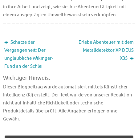
in ihre Arbeit und zeigt, wie sie ihre Abenteuertätigkeit mit
einem ausgeprägten Umweltbewusstsein verknüpfen.
Schätze der
Erlebe Abenteuer mit dem
Vergangenheit: Der
Metalldetektor XP DEUS
unglaubliche Wikinger-
X35
Fund an der Schlei
Wichtiger Hinweis:
Dieser Blogbeitrag wurde automatisiert mittels Künstlicher
Intelligenz (KI) erstellt. Der Text wurde von unserer Redaktion
nicht auf inhaltliche Richtigkeit oder technische
Produktdetails überprüft. Alle Angaben erfolgen ohne
Gewähr.