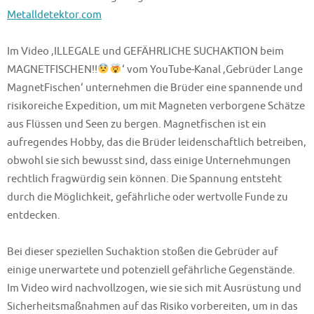
Metalldetektor.com
Im Video ‚ILLEGALE und GEFÄHRLICHE SUCHAKTION beim
MAGNETFISCHEN!!
‘ vom YouTube-Kanal ‚Gebrüder Lange
MagnetFischen‘ unternehmen die Brüder eine spannende und
risikoreiche Expedition, um mit Magneten verborgene Schätze
aus Flüssen und Seen zu bergen. Magnetfischen ist ein
aufregendes Hobby, das die Brüder leidenschaftlich betreiben,
obwohl sie sich bewusst sind, dass einige Unternehmungen
rechtlich fragwürdig sein können. Die Spannung entsteht
durch die Möglichkeit, gefährliche oder wertvolle Funde zu
entdecken.
Bei dieser speziellen Suchaktion stoßen die Gebrüder auf
einige unerwartete und potenziell gefährliche Gegenstände.
Im Video wird nachvollzogen, wie sie sich mit Ausrüstung und
Sicherheitsmaßnahmen auf das Risiko vorbereiten, um in das