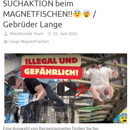
SUCHAKTION beim
MAGNETFISCHEN!!
/
Gebrüder Lange
Metallsonde Team
26. Juni 2026
Lange MagnetFischen
Eine Auswahl von Bergemagneten finden Sie bei