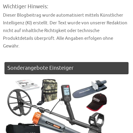
Wichtiger Hinweis:
Dieser Blogbeitrag wurde automatisiert mittels Künstlicher
Intelligenz (KI) erstellt. Der Text wurde von unserer Redaktion
nicht auf inhaltliche Richtigkeit oder technische
Produktdetails überprüft. Alle Angaben erfolgen ohne
Gewähr.
Sonderangebote Einsteiger