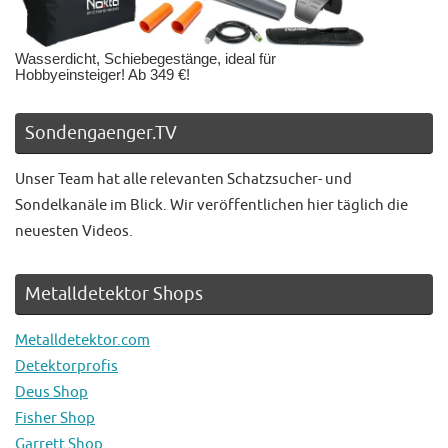
Wasserdicht, Schiebegestänge, ideal für
Hobbyeinsteiger! Ab 349 €!
Sondengaenger.TV
Unser Team hat alle relevanten Schatzsucher- und
Sondelkanäle im Blick. Wir veröffentlichen hier täglich die
neuesten Videos.
Metalldetektor Shops
Metalldetektor.com
Detektorprofis
Deus Shop
Fisher Shop
Garrett Shop