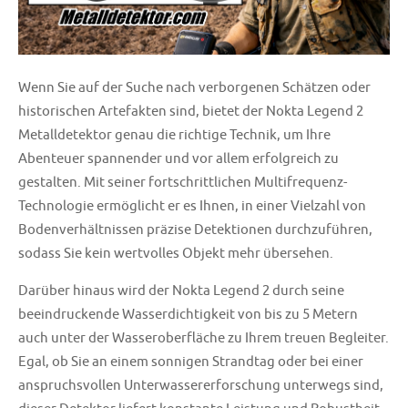
Wenn Sie auf der Suche nach verborgenen Schätzen oder
historischen Artefakten sind, bietet der Nokta Legend 2
Metalldetektor genau die richtige Technik, um Ihre
Abenteuer spannender und vor allem erfolgreich zu
gestalten. Mit seiner fortschrittlichen Multifrequenz-
Technologie ermöglicht er es Ihnen, in einer Vielzahl von
Bodenverhältnissen präzise Detektionen durchzuführen,
sodass Sie kein wertvolles Objekt mehr übersehen.
Darüber hinaus wird der Nokta Legend 2 durch seine
beeindruckende Wasserdichtigkeit von bis zu 5 Metern
auch unter der Wasseroberfläche zu Ihrem treuen Begleiter.
Egal, ob Sie an einem sonnigen Strandtag oder bei einer
anspruchsvollen Unterwassererforschung unterwegs sind,