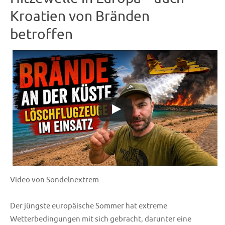
Kroatien von Bränden
betroffen
Video von Sondelnextrem.
Der jüngste europäische Sommer hat extreme
Wetterbedingungen mit sich gebracht, darunter eine