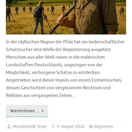
In der idyllischen Region der Pfalz hat ein leidenschaftlicher
Schatzsucher eine Welle der Begeisterung ausgelöst.
Menschen aus aller Welt reisen in die malerischen
Landschaften Deutschlands, angezogen von der
Möglichkeit, verborgene Schätze zu entdecken.
Angetrieben wird dieser Impuls von einem Einheimischen,
dessen Geschichten von vergessenem Reichtum und
Relikten aus vergangenen Zeiten…
Weiterlesen…
Metallsonde Team
4. August 2026
Allgemein