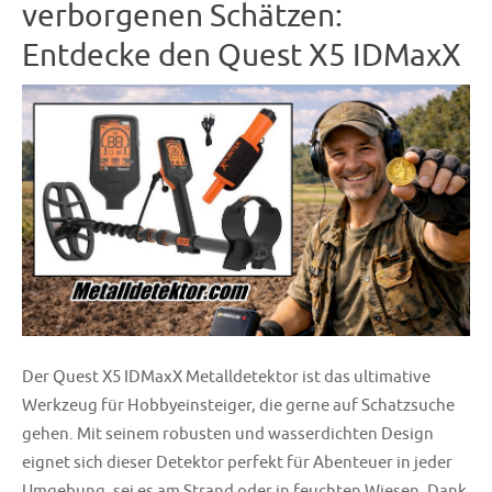
verborgenen Schätzen:
Entdecke den Quest X5 IDMaxX
Der Quest X5 IDMaxX Metalldetektor ist das ultimative
Werkzeug für Hobbyeinsteiger, die gerne auf Schatzsuche
gehen. Mit seinem robusten und wasserdichten Design
eignet sich dieser Detektor perfekt für Abenteuer in jeder
Umgebung, sei es am Strand oder in feuchten Wiesen. Dank