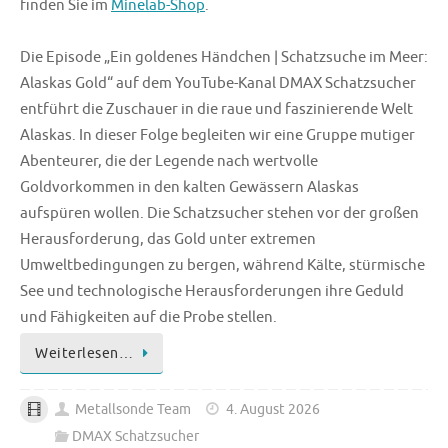
finden Sie im
Minelab-Shop
.
Die Episode „Ein goldenes Händchen | Schatzsuche im Meer:
Alaskas Gold“ auf dem YouTube-Kanal DMAX Schatzsucher
entführt die Zuschauer in die raue und faszinierende Welt
Alaskas. In dieser Folge begleiten wir eine Gruppe mutiger
Abenteurer, die der Legende nach wertvolle
Goldvorkommen in den kalten Gewässern Alaskas
aufspüren wollen. Die Schatzsucher stehen vor der großen
Herausforderung, das Gold unter extremen
Umweltbedingungen zu bergen, während Kälte, stürmische
See und technologische Herausforderungen ihre Geduld
und Fähigkeiten auf die Probe stellen.
Weiterlesen…
Metallsonde Team
4. August 2026
DMAX Schatzsucher