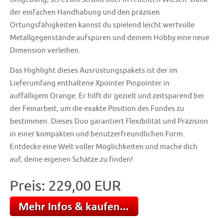
der einfachen Handhabung und den präzisen
Ortungsfähigkeiten kannst du spielend leicht wertvolle
Metallgegenstände aufspüren und deinem Hobby eine neue
Dimension verleihen.
Das Highlight dieses Ausrüstungspakets ist der im
Lieferumfang enthaltene Xpointer Pinpointer in
auffälligem Orange. Er hilft dir gezielt und zeitsparend bei
der Feinarbeit, um die exakte Position des Fundes zu
bestimmen. Dieses Duo garantiert Flexibilität und Präzision
in einer kompakten und benutzerfreundlichen Form.
Entdecke eine Welt voller Möglichkeiten und mache dich
auf, deine eigenen Schätze zu finden!
Preis: 229,00 EUR