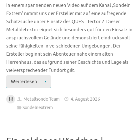
In einem spannenden neuen Video auf dem Kanal ‚Sondeln
Extrem‘ nimmt uns der Ersteller mit auf eine aufregende
Schatzsuche unter Einsatz des QUEST Tector 2. Dieser
Metalldetektor eignet sich besonders gut für den Einsatz in
anspruchsvollem Gelände und demonstriert eindrucksvoll
seine Fähigkeiten in verschiedenen Umgebungen. Der
Ersteller beginnt sein Abenteuer nahe einem alten
Herrenhaus, das aufgrund seiner Geschichte und Lage als
vielversprechender Fundort gilt.
Weiterlesen…
Metallsonde Team
4. August 2026
Sondelnextrem