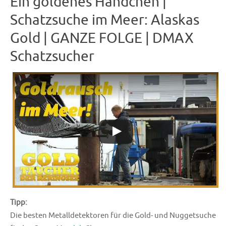
Ein goldenes Händchen |
Schatzsuche im Meer: Alaskas
Gold | GANZE FOLGE | DMAX
Schatzsucher
Tipp:
Die besten Metalldetektoren für die Gold- und Nuggetsuche