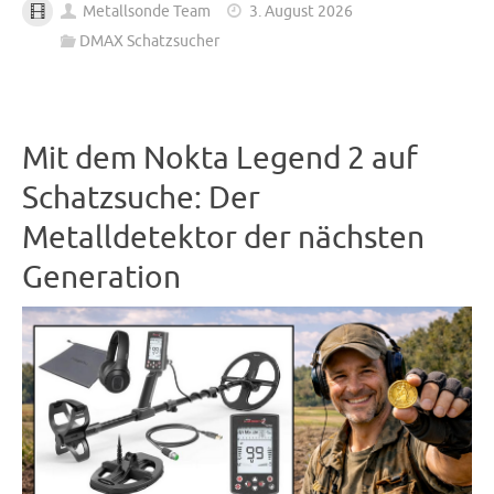
Metallsonde Team
3. August 2026
DMAX Schatzsucher
Mit dem Nokta Legend 2 auf
Schatzsuche: Der
Metalldetektor der nächsten
Generation