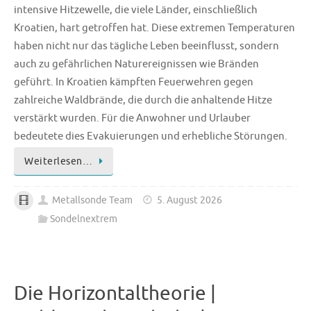
intensive Hitzewelle, die viele Länder, einschließlich
Kroatien, hart getroffen hat. Diese extremen Temperaturen
haben nicht nur das tägliche Leben beeinflusst, sondern
auch zu gefährlichen Naturereignissen wie Bränden
geführt. In Kroatien kämpften Feuerwehren gegen
zahlreiche Waldbrände, die durch die anhaltende Hitze
verstärkt wurden. Für die Anwohner und Urlauber
bedeutete dies Evakuierungen und erhebliche Störungen.
Weiterlesen…
Metallsonde Team
5. August 2026
Sondelnextrem
Die Horizontaltheorie |