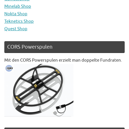
Minelab Shop
Nokta Shop
Teknetics Shop
Quest Shop
CORS Powerspulen
Mit den CORS Powerspulen erzielt man doppelte Fundraten.