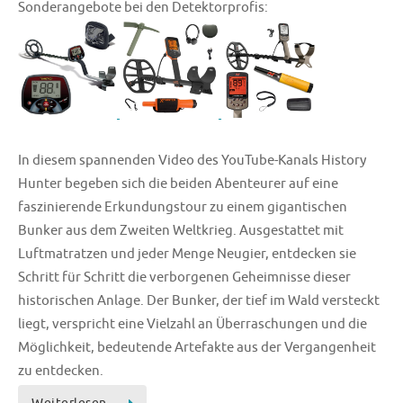
Sonderangebote bei den Detektorprofis:
In diesem spannenden Video des YouTube-Kanals History
Hunter begeben sich die beiden Abenteurer auf eine
faszinierende Erkundungstour zu einem gigantischen
Bunker aus dem Zweiten Weltkrieg. Ausgestattet mit
Luftmatratzen und jeder Menge Neugier, entdecken sie
Schritt für Schritt die verborgenen Geheimnisse dieser
historischen Anlage. Der Bunker, der tief im Wald versteckt
liegt, verspricht eine Vielzahl an Überraschungen und die
Möglichkeit, bedeutende Artefakte aus der Vergangenheit
zu entdecken.