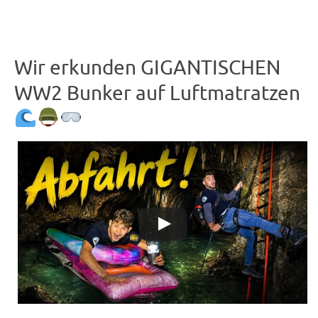
Wir erkunden GIGANTISCHEN
WW2 Bunker auf Luftmatratzen