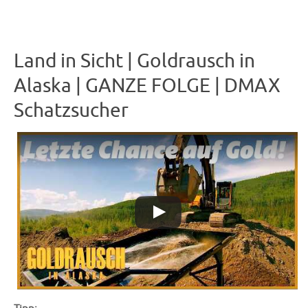
Land in Sicht | Goldrausch in
Alaska | GANZE FOLGE | DMAX
Schatzsucher