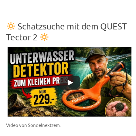
Schatzsuche mit dem QUEST
Tector 2
Video von Sondelnextrem.