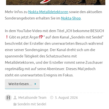
Mehr Infos zu
Nokta Metalldetektoren
sowie den aktuellen
Sonderangeboten erhalten Sie im
Nokta-Shop
.
In dem YouTube-Video mit dem Titel „ICH bekomme BESUCH
Gibt es jetzt Ärger
“ auf dem Kanal „Sondeln mit Seidel“
beschreibt der Ersteller den unerwarteten Besuch während
einer seiner Sondengänge. Der Kanal dreht sich um die
spannende Tätigkeit des Schatzsuchens mit
Metalldetektoren, und der Ersteller nimmt seine Zuschauer
regelmäßig mit auf seine Abenteuer. Dieses Mal jedoch
steht ein unerwartetes Ereignis im Fokus.
Weiterlesen…
Metallsonde Team
5. August 2026
Sondeln mit Seidel