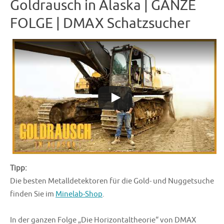
Goldrausch in Alaska | GANZE
FOLGE | DMAX Schatzsucher
Tipp:
Die besten Metalldetektoren für die Gold- und Nuggetsuche
finden Sie im
Minelab-Shop
.
In der ganzen Folge „Die Horizontaltheorie“ von DMAX