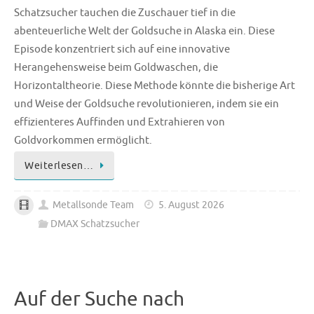
Schatzsucher tauchen die Zuschauer tief in die
abenteuerliche Welt der Goldsuche in Alaska ein. Diese
Episode konzentriert sich auf eine innovative
Herangehensweise beim Goldwaschen, die
Horizontaltheorie. Diese Methode könnte die bisherige Art
und Weise der Goldsuche revolutionieren, indem sie ein
effizienteres Auffinden und Extrahieren von
Goldvorkommen ermöglicht.
Weiterlesen…
Metallsonde Team
5. August 2026
DMAX Schatzsucher
Auf der Suche nach