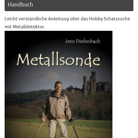
Handbuch
Leicht verständliche Anleitung über das Hobby Schatzsuche
mit Metalldetektor.