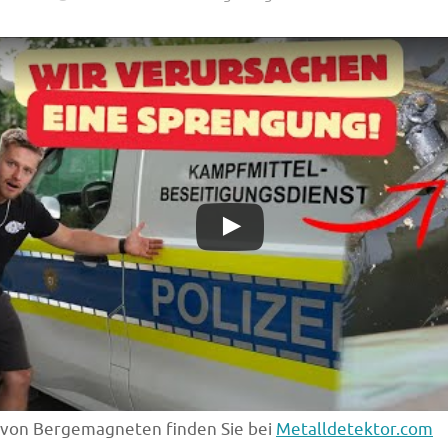
 von Bergemagneten finden Sie bei
Metalldetektor.com