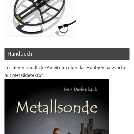
Handbuch
Leicht verständliche Anleitung über das Hobby Schatzsuche
mit Metalldetektor.