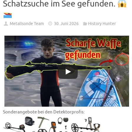
Schatzsuche im See gefunden.
Metallsonde Team
30. Juni 2026
History Hunter
Sonderangebote bei den Detektorprofis: