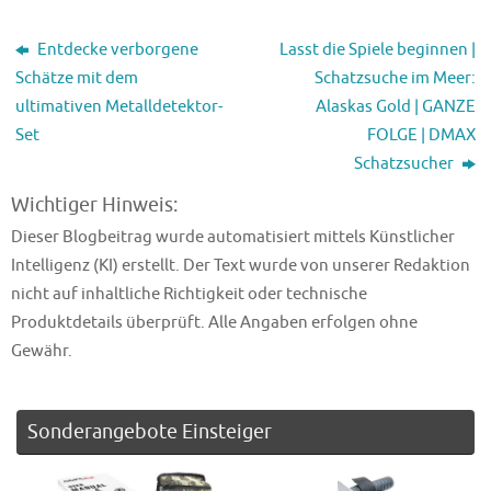
Entdecke verborgene
Lasst die Spiele beginnen |
Schätze mit dem
Schatzsuche im Meer:
ultimativen Metalldetektor-
Alaskas Gold | GANZE
Set
FOLGE | DMAX
Schatzsucher
Wichtiger Hinweis:
Dieser Blogbeitrag wurde automatisiert mittels Künstlicher
Intelligenz (KI) erstellt. Der Text wurde von unserer Redaktion
nicht auf inhaltliche Richtigkeit oder technische
Produktdetails überprüft. Alle Angaben erfolgen ohne
Gewähr.
Sonderangebote Einsteiger