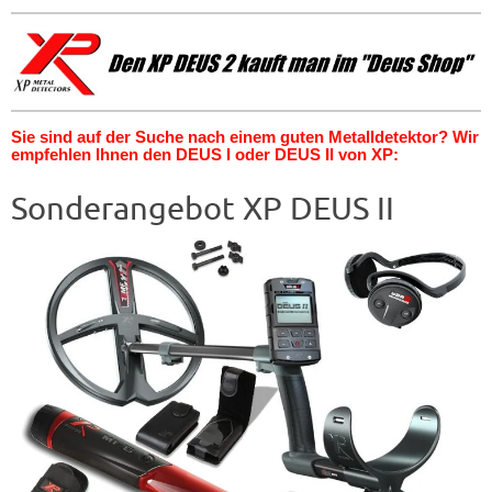
Sie sind auf der Suche nach einem guten Metalldetektor? Wir
empfehlen Ihnen den DEUS I oder DEUS II von XP:
Sonderangebot XP DEUS II