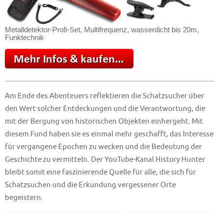
Metalldetektor-Profi-Set, Multifrequenz, wasserdicht bis 20m,
Funktechnik
Am Ende des Abenteuers reflektieren die Schatzsucher über
den Wert solcher Entdeckungen und die Verantwortung, die
mit der Bergung von historischen Objekten einhergeht. Mit
diesem Fund haben sie es einmal mehr geschafft, das Interesse
für vergangene Epochen zu wecken und die Bedeutung der
Geschichte zu vermitteln. Der YouTube-Kanal History Hunter
bleibt somit eine faszinierende Quelle für alle, die sich für
Schatzsuchen und die Erkundung vergessener Orte
begeistern.