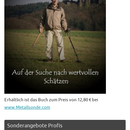
Erhältlich ist das Buch zum Preis von 12,80 € bei
www.Metallsonde.com
Sonderangebote Profis