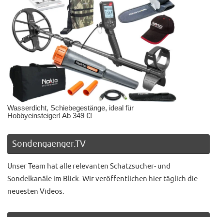
Wasserdicht, Schiebegestänge, ideal für
Hobbyeinsteiger! Ab 349 €!
Sondengaenger.TV
Unser Team hat alle relevanten Schatzsucher- und
Sondelkanäle im Blick. Wir veröffentlichen hier täglich die
neuesten Videos.