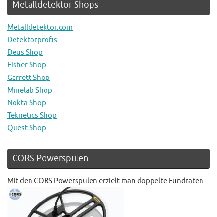
Metalldetektor Shops
Metalldetektor.com
Detektorprofis
Deus Shop
Fisher Shop
Garrett Shop
Minelab Shop
Nokta Shop
Teknetics Shop
Quest Shop
CORS Powerspulen
Mit den CORS Powerspulen erzielt man doppelte Fundraten.