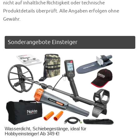
nicht auf inhaltliche Richtigkeit oder technische
Produktdetails überprüft. Alle Angaben erfolgen ohne
Gewähr.
Sonderangebote Einsteiger
Wasserdicht, Schiebegestänge, ideal für
Hobbyeinsteiger! Ab 349 €!