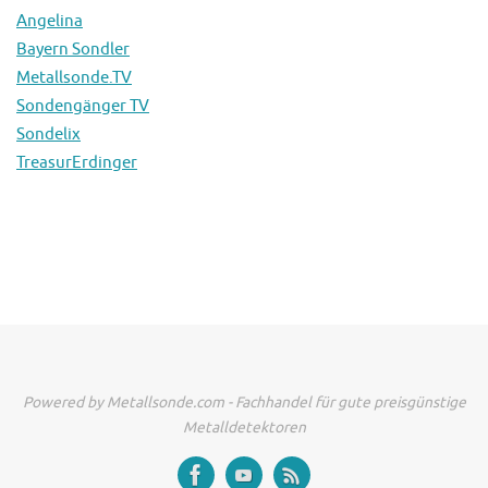
Angelina
Bayern Sondler
Metallsonde.TV
Sondengänger TV
Sondelix
TreasurErdinger
Powered by Metallsonde.com - Fachhandel für gute preisgünstige
Metalldetektoren