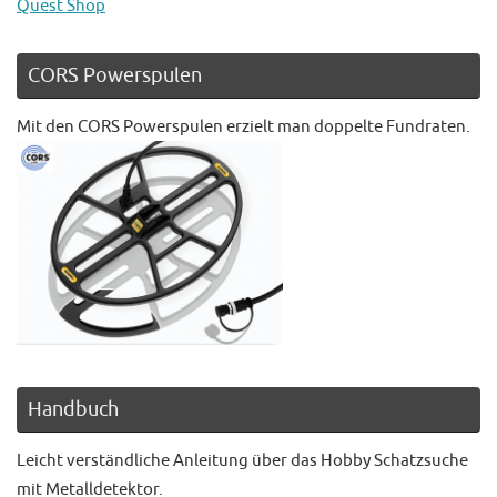
Quest Shop
CORS Powerspulen
Mit den CORS Powerspulen erzielt man doppelte Fundraten.
Handbuch
Leicht verständliche Anleitung über das Hobby Schatzsuche
mit Metalldetektor.