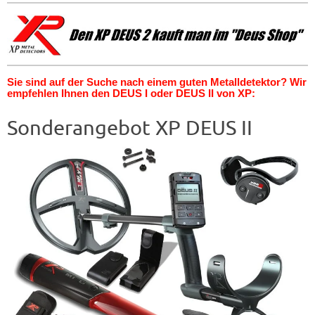
Sie sind auf der Suche nach einem guten Metalldetektor? Wir
empfehlen Ihnen den DEUS I oder DEUS II von XP:
Sonderangebot XP DEUS II