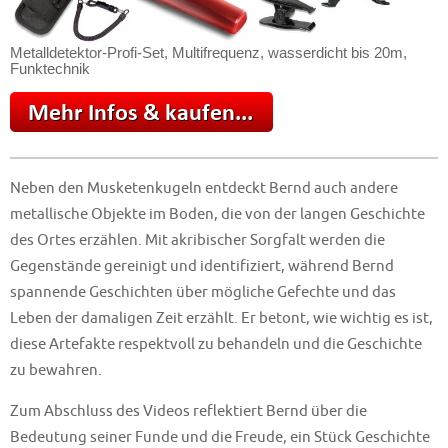
Metalldetektor-Profi-Set, Multifrequenz, wasserdicht bis 20m,
Funktechnik
Neben den Musketenkugeln entdeckt Bernd auch andere
metallische Objekte im Boden, die von der langen Geschichte
des Ortes erzählen. Mit akribischer Sorgfalt werden die
Gegenstände gereinigt und identifiziert, während Bernd
spannende Geschichten über mögliche Gefechte und das
Leben der damaligen Zeit erzählt. Er betont, wie wichtig es ist,
diese Artefakte respektvoll zu behandeln und die Geschichte
zu bewahren.
Zum Abschluss des Videos reflektiert Bernd über die
Bedeutung seiner Funde und die Freude, ein Stück Geschichte