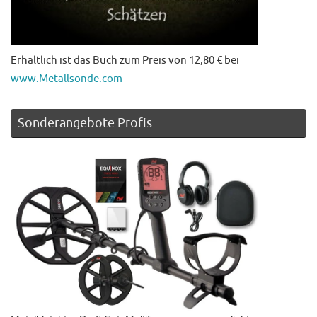
Erhältlich ist das Buch zum Preis von 12,80 € bei
www.Metallsonde.com
Sonderangebote Profis