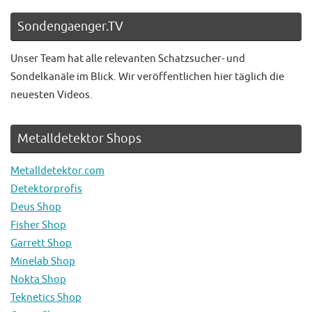
Sondengaenger.TV
Unser Team hat alle relevanten Schatzsucher- und
Sondelkanäle im Blick. Wir veröffentlichen hier täglich die
neuesten Videos.
Metalldetektor Shops
Metalldetektor.com
Detektorprofis
Deus Shop
Fisher Shop
Garrett Shop
Minelab Shop
Nokta Shop
Teknetics Shop