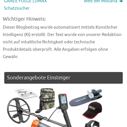
GANZE FOLGE | DMAX
Welt der Militaria
Schatzsucher
Wichtiger Hinweis:
Dieser Blogbeitrag wurde automatisiert mittels Künstlicher
Intelligenz (KI) erstellt. Der Text wurde von unserer Redaktion
nicht auf inhaltliche Richtigkeit oder technische
Produktdetails überprüft. Alle Angaben erfolgen ohne
Gewähr.
Sonderangebote Einsteiger