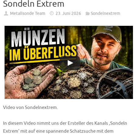
Sondeln Extrem
Metallsonde Team
23. Juni 2026
Sondelnextrem
Video von Sondelnextrem.
In diesem Video nimmt uns der Ersteller des Kanals ‚Sondeln
Extrem‘ mit auf eine spannende Schatzsuche mit dem