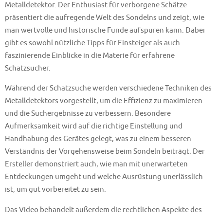
Metalldetektor. Der Enthusiast für verborgene Schätze
präsentiert die aufregende Welt des Sondelns und zeigt, wie
man wertvolle und historische Funde aufspüren kann. Dabei
gibt es sowohl nützliche Tipps für Einsteiger als auch
faszinierende Einblicke in die Materie für erfahrene
Schatzsucher.
Während der Schatzsuche werden verschiedene Techniken des
Metalldetektors vorgestellt, um die Effizienz zu maximieren
und die Suchergebnisse zu verbessern. Besondere
Aufmerksamkeit wird auf die richtige Einstellung und
Handhabung des Gerätes gelegt, was zu einem besseren
Verständnis der Vorgehensweise beim Sondeln beiträgt. Der
Ersteller demonstriert auch, wie man mit unerwarteten
Entdeckungen umgeht und welche Ausrüstung unerlässlich
ist, um gut vorbereitet zu sein.
Das Video behandelt außerdem die rechtlichen Aspekte des