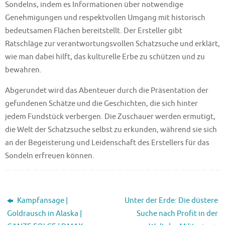
Sondelns, indem es Informationen über notwendige
Genehmigungen und respektvollen Umgang mit historisch
bedeutsamen Flächen bereitstellt. Der Ersteller gibt
Ratschläge zur verantwortungsvollen Schatzsuche und erklärt,
wie man dabei hilft, das kulturelle Erbe zu schützen und zu
bewahren.
Abgerundet wird das Abenteuer durch die Präsentation der
gefundenen Schätze und die Geschichten, die sich hinter
jedem Fundstück verbergen. Die Zuschauer werden ermutigt,
die Welt der Schatzsuche selbst zu erkunden, während sie sich
an der Begeisterung und Leidenschaft des Erstellers für das
Sondeln erfreuen können.
Kampfansage |
Unter der Erde: Die düstere
Goldrausch in Alaska |
Suche nach Profit in der