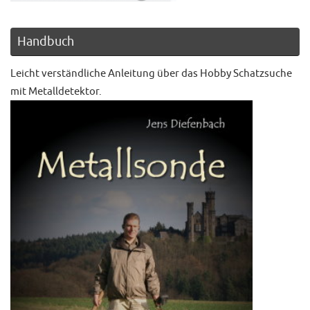
Handbuch
Leicht verständliche Anleitung über das Hobby Schatzsuche
mit Metalldetektor.