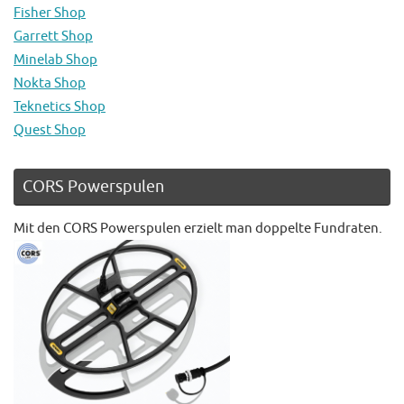
Fisher Shop
Garrett Shop
Minelab Shop
Nokta Shop
Teknetics Shop
Quest Shop
CORS Powerspulen
Mit den CORS Powerspulen erzielt man doppelte Fundraten.