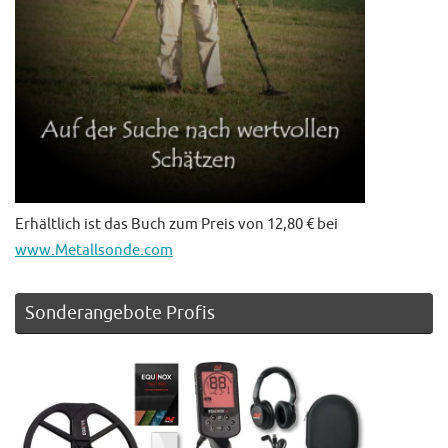
Erhältlich ist das Buch zum Preis von 12,80 € bei
www.Metallsonde.com
Sonderangebote Profis