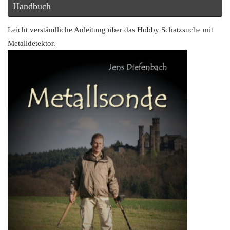
Handbuch
Leicht verständliche Anleitung über das Hobby Schatzsuche mit
Metalldetektor.