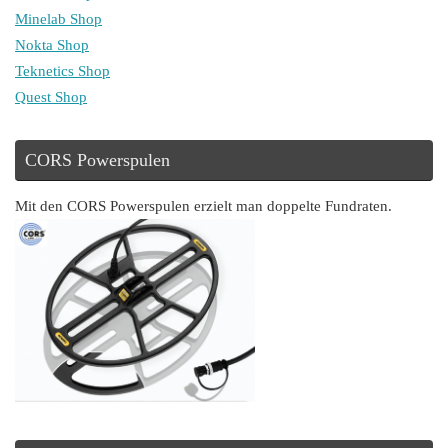
Minelab Shop
Nokta Shop
Teknetics Shop
Quest Shop
CORS Powerspulen
Mit den CORS Powerspulen erzielt man doppelte Fundraten.