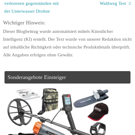
verlorenen gegenständen mit
Waldweg Test
der Unterwasser Drohne
Wichtiger Hinweis:
Dieser Blogbeitrag wurde automatisiert mittels Künstlicher
Intelligenz (KI) erstellt. Der Text wurde von unserer Redaktion nicht
auf inhaltliche Richtigkeit oder technische Produktdetails überprüft.
Alle Angaben erfolgen ohne Gewähr.
Sonderangebote Einsteiger