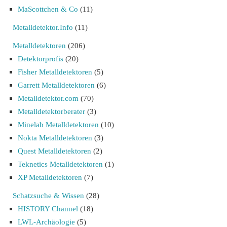
MaScottchen & Co
(11)
Metalldetektor.Info
(11)
Metalldetektoren
(206)
Detektorprofis
(20)
Fisher Metalldetektoren
(5)
Garrett Metalldetektoren
(6)
Metalldetektor.com
(70)
Metalldetektorberater
(3)
Minelab Metalldetektoren
(10)
Nokta Metalldetektoren
(3)
Quest Metalldetektoren
(2)
Teknetics Metalldetektoren
(1)
XP Metalldetektoren
(7)
Schatzsuche & Wissen
(28)
HISTORY Channel
(18)
LWL-Archäologie
(5)