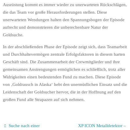
Ausrüstung kommt es immer wieder zu unerwarteten Rückschlägen,
die das Team vor große Herausforderungen stellen. Diese
unerwarteten Wendungen halten den Spannungsbogen der Episode
aufrecht und demonstrieren die unberechenbare Natur der
Goldsuche.
In der abschließenden Phase der Episode zeigt sich, dass Teamarbeit
und Durchhaltevermögen zentrale Erfolgsfaktoren in diesem harten
Geschäft sind. Die Zusammenarbeit der Crewmitglieder und ihre
gemeinsamen Anstrengungen ermöglichen es schließlich, trotz aller
Widrigkeiten einen bedeutenden Fund zu machen. Diese Episode
von ‚Goldrausch in Alaska‘ hebt den unermüdlichen Einsatz und die
Leidenschaft der Goldsucher hervor, die in der Hoffnung auf den
großen Fund alle Strapazen auf sich nehmen.
Suche nach einer
XP ICON Metalldetektor –