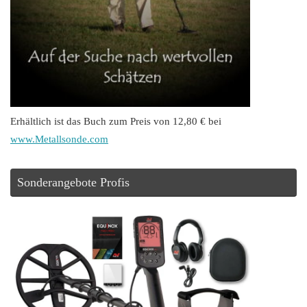
Erhältlich ist das Buch zum Preis von 12,80 € bei
www.Metallsonde.com
Sonderangebote Profis