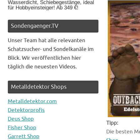
Wasserdicht, Schiebegestänge, ideal
für Hobbyeinsteiger! Ab 349 €!
Sondengaenger.TV
Unser Team hat alle relevanten
Schatzsucher- und Sondelkanäle im
Blick. Wir veröffentlichen hier
täglich die neuesten Videos.
Metalldetektor Shops
Metalldetektor.com
Detektorprofis
Deus Shop
Tipp:
Fisher Shop
Die besten Me
Garrett Shop