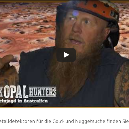
talldetektoren für die Gold- und Nuggetsuche finden Si