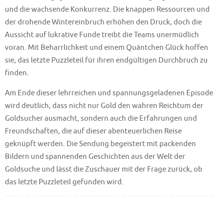
und die wachsende Konkurrenz. Die knappen Ressourcen und
der drohende Wintereinbruch erhöhen den Druck, doch die
Aussicht auf lukrative Funde treibt die Teams unermüdlich
voran. Mit Beharrlichkeit und einem Quäntchen Glück hoffen
sie, das letzte Puzzleteil für ihren endgültigen Durchbruch zu
finden.
Am Ende dieser lehrreichen und spannungsgeladenen Episode
wird deutlich, dass nicht nur Gold den wahren Reichtum der
Goldsucher ausmacht, sondern auch die Erfahrungen und
Freundschaften, die auf dieser abenteuerlichen Reise
geknüpft werden. Die Sendung begeistert mit packenden
Bildern und spannenden Geschichten aus der Welt der
Goldsuche und lässt die Zuschauer mit der Frage zurück, ob
das letzte Puzzleteil gefunden wird.