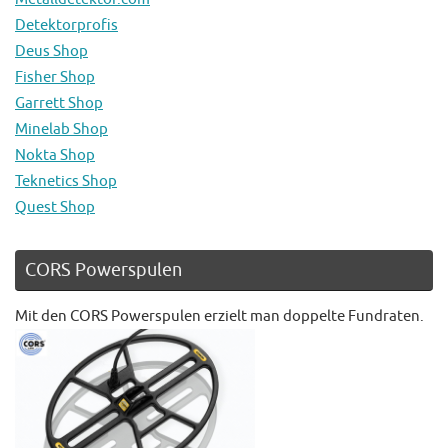
Detektorprofis
Deus Shop
Fisher Shop
Garrett Shop
Minelab Shop
Nokta Shop
Teknetics Shop
Quest Shop
CORS Powerspulen
Mit den CORS Powerspulen erzielt man doppelte Fundraten.