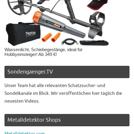
Wasserdicht, Schiebegestänge, ideal für
Hobbyeinsteiger! Ab 349 €!
Sondengaenger.TV
Unser Team hat alle relevanten Schatzsucher- und
Sondelkanäle im Blick. Wir veröffentlichen hier täglich die
neuesten Videos.
Metalldetektor Shops
Metalldetektor.com