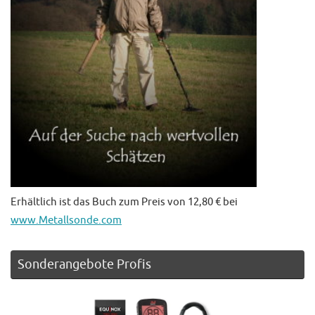
Erhältlich ist das Buch zum Preis von 12,80 € bei
www.Metallsonde.com
Sonderangebote Profis