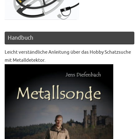
Handbuch
Leicht verständliche Anleitung über das Hobby Schatzsuche
mit Metalldetektor.