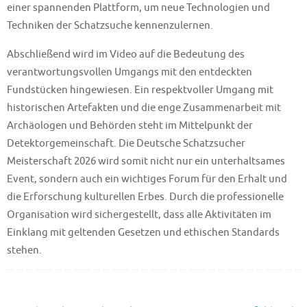
einer spannenden Plattform, um neue Technologien und
Techniken der Schatzsuche kennenzulernen.
Abschließend wird im Video auf die Bedeutung des
verantwortungsvollen Umgangs mit den entdeckten
Fundstücken hingewiesen. Ein respektvoller Umgang mit
historischen Artefakten und die enge Zusammenarbeit mit
Archäologen und Behörden steht im Mittelpunkt der
Detektorgemeinschaft. Die Deutsche Schatzsucher
Meisterschaft 2026 wird somit nicht nur ein unterhaltsames
Event, sondern auch ein wichtiges Forum für den Erhalt und
die Erforschung kulturellen Erbes. Durch die professionelle
Organisation wird sichergestellt, dass alle Aktivitäten im
Einklang mit geltenden Gesetzen und ethischen Standards
stehen.