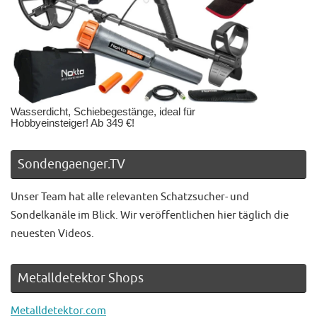
Wasserdicht, Schiebegestänge, ideal für
Hobbyeinsteiger! Ab 349 €!
Sondengaenger.TV
Unser Team hat alle relevanten Schatzsucher- und
Sondelkanäle im Blick. Wir veröffentlichen hier täglich die
neuesten Videos.
Metalldetektor Shops
Metalldetektor.com