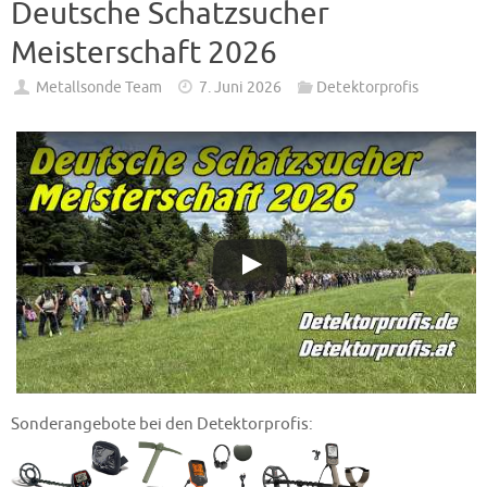
Deutsche Schatzsucher
Meisterschaft 2026
Metallsonde Team
7. Juni 2026
Detektorprofis
Sonderangebote bei den Detektorprofis: