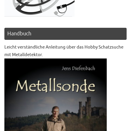
Handbuch
Leicht verständliche Anleitung über das Hobby Schatzsuche
mit Metalldetektor.