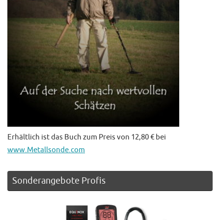
Erhältlich ist das Buch zum Preis von 12,80 € bei
www.Metallsonde.com
Sonderangebote Profis