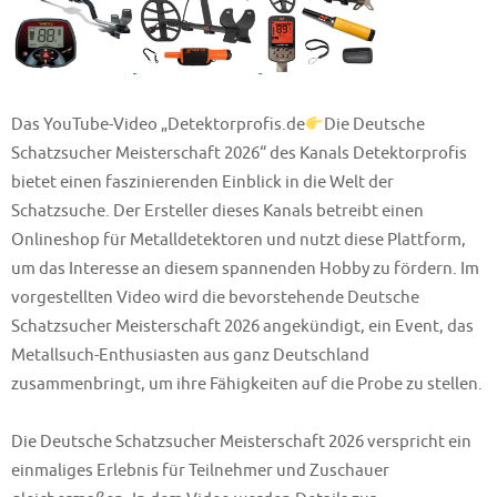
Das YouTube-Video „Detektorprofis.de
Die Deutsche
Schatzsucher Meisterschaft 2026“ des Kanals Detektorprofis
bietet einen faszinierenden Einblick in die Welt der
Schatzsuche. Der Ersteller dieses Kanals betreibt einen
Onlineshop für Metalldetektoren und nutzt diese Plattform,
um das Interesse an diesem spannenden Hobby zu fördern. Im
vorgestellten Video wird die bevorstehende Deutsche
Schatzsucher Meisterschaft 2026 angekündigt, ein Event, das
Metallsuch-Enthusiasten aus ganz Deutschland
zusammenbringt, um ihre Fähigkeiten auf die Probe zu stellen.
Die Deutsche Schatzsucher Meisterschaft 2026 verspricht ein
einmaliges Erlebnis für Teilnehmer und Zuschauer