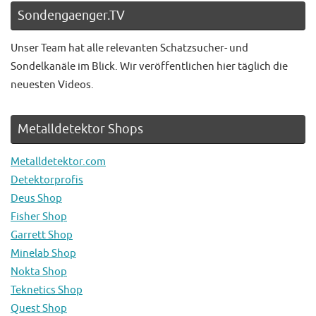
Sondengaenger.TV
Unser Team hat alle relevanten Schatzsucher- und
Sondelkanäle im Blick. Wir veröffentlichen hier täglich die
neuesten Videos.
Metalldetektor Shops
Metalldetektor.com
Detektorprofis
Deus Shop
Fisher Shop
Garrett Shop
Minelab Shop
Nokta Shop
Teknetics Shop
Quest Shop