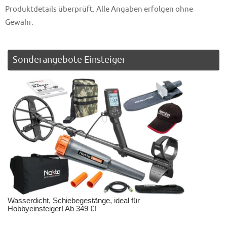
Produktdetails überprüft. Alle Angaben erfolgen ohne
Gewähr.
Sonderangebote Einsteiger
Wasserdicht, Schiebegestänge, ideal für
Hobbyeinsteiger! Ab 349 €!