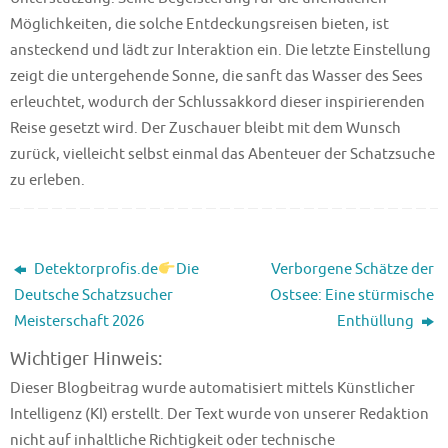
Möglichkeiten, die solche Entdeckungsreisen bieten, ist
ansteckend und lädt zur Interaktion ein. Die letzte Einstellung
zeigt die untergehende Sonne, die sanft das Wasser des Sees
erleuchtet, wodurch der Schlussakkord dieser inspirierenden
Reise gesetzt wird. Der Zuschauer bleibt mit dem Wunsch
zurück, vielleicht selbst einmal das Abenteuer der Schatzsuche
zu erleben.
Detektorprofis.de
Die
Verborgene Schätze der
Deutsche Schatzsucher
Ostsee: Eine stürmische
Meisterschaft 2026
Enthüllung
Wichtiger Hinweis:
Dieser Blogbeitrag wurde automatisiert mittels Künstlicher
Intelligenz (KI) erstellt. Der Text wurde von unserer Redaktion
nicht auf inhaltliche Richtigkeit oder technische