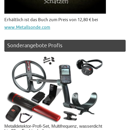
Erhältlich ist das Buch zum Preis von 12,80 € bei
www.Metallsonde.com
Sonderangebote Profis
Metalldetektor-Profi-Set, Multifrequenz, wasserdicht