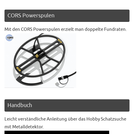
CORS Powerspulen
Mit den CORS Powerspulen erzielt man doppelte Fundraten.
Handbuch
Leicht verständliche Anleitung über das Hobby Schatzsuche
mit Metalldetektor.