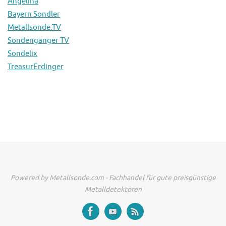
Angelina
Bayern Sondler
Metallsonde.TV
Sondengänger TV
Sondelix
TreasurErdinger
Powered by Metallsonde.com - Fachhandel für gute preisgünstige
Metalldetektoren