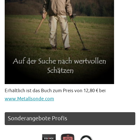
Erhältlich ist das Buch zum Preis von 12,80 € bei
www.Metallsonde.com
Sonderangebote Profis