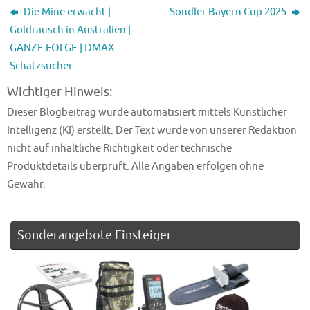
Die Mine erwacht |
Sondler Bayern Cup 2025
Goldrausch in Australien |
GANZE FOLGE | DMAX
Schatzsucher
Wichtiger Hinweis:
Dieser Blogbeitrag wurde automatisiert mittels Künstlicher
Intelligenz (KI) erstellt. Der Text wurde von unserer Redaktion
nicht auf inhaltliche Richtigkeit oder technische
Produktdetails überprüft. Alle Angaben erfolgen ohne
Gewähr.
Sonderangebote Einsteiger