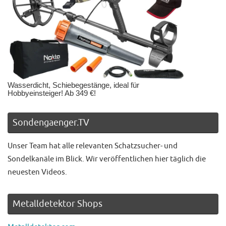
Wasserdicht, Schiebegestänge, ideal für
Hobbyeinsteiger! Ab 349 €!
Sondengaenger.TV
Unser Team hat alle relevanten Schatzsucher- und
Sondelkanäle im Blick. Wir veröffentlichen hier täglich die
neuesten Videos.
Metalldetektor Shops