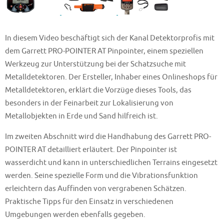
In diesem Video beschäftigt sich der Kanal Detektorprofis mit
dem Garrett PRO-POINTER AT Pinpointer, einem speziellen
Werkzeug zur Unterstützung bei der Schatzsuche mit
Metalldetektoren. Der Ersteller, Inhaber eines Onlineshops für
Metalldetektoren, erklärt die Vorzüge dieses Tools, das
besonders in der Feinarbeit zur Lokalisierung von
Metallobjekten in Erde und Sand hilfreich ist.
Im zweiten Abschnitt wird die Handhabung des Garrett PRO-
POINTER AT detailliert erläutert. Der Pinpointer ist
wasserdicht und kann in unterschiedlichen Terrains eingesetzt
werden. Seine spezielle Form und die Vibrationsfunktion
erleichtern das Auffinden von vergrabenen Schätzen.
Praktische Tipps für den Einsatz in verschiedenen
Umgebungen werden ebenfalls gegeben.