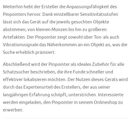
Weiterhin hebt der Ersteller die Anpassungsfähigkeit des
Pinpointers hervor. Dank einstellbarer Sensitivitätsstufen
lässt sich das Gerät auf die jeweils gesuchten Objekte
abstimmen, von kleinen Münzen bis hin zu größeren
Artefakten. Der Pinpointer zeigt sowohl über Ton- als auch
Vibrationssignale das Näherkommen an ein Objekt an, was die
Suche erheblich präzisiert.
Abschließend wird der Pinpointer als ideales Zubehör für alle
Schatzsucher beschrieben, die ihre Funde schneller und
effektiver lokalisieren möchten. Der Nutzen dieses Geräts wird
durch das Expertenurteil des Erstellers, der aus seiner
langjährigen Erfahrung schöpft, unterstrichen. Interessierte
werden eingeladen, den Pinpointer in seinem Onlineshop zu
erwerben.