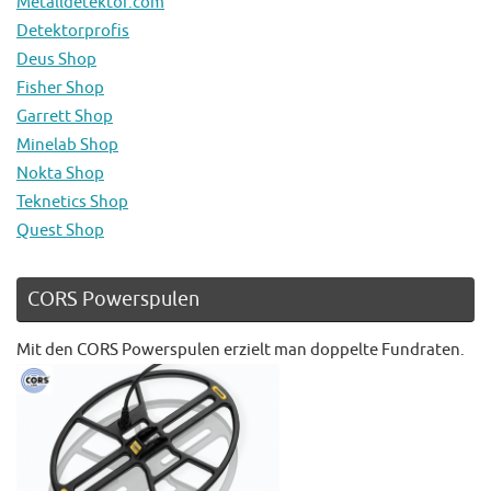
Metalldetektor.com
Detektorprofis
Deus Shop
Fisher Shop
Garrett Shop
Minelab Shop
Nokta Shop
Teknetics Shop
Quest Shop
CORS Powerspulen
Mit den CORS Powerspulen erzielt man doppelte Fundraten.