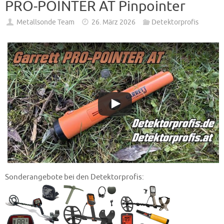
PRO-POINTER AT Pinpointer
Metallsonde Team
26. März 2026
Detektorprofis
Sonderangebote bei den Detektorprofis: