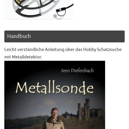
Handbuch
Leicht verständliche Anleitung über das Hobby Schatzsuche
mit Metalldetektor.