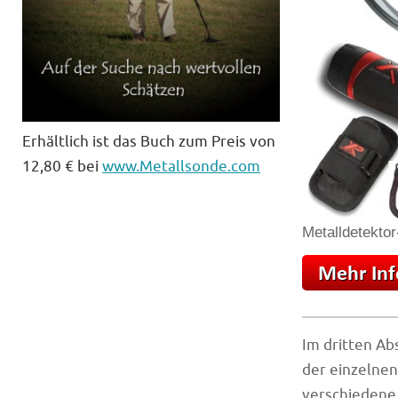
Erhältlich ist das Buch zum Preis von
12,80 € bei
www.Metallsonde.com
Metalldetektor
Im dritten Ab
der einzelnen
verschiedene