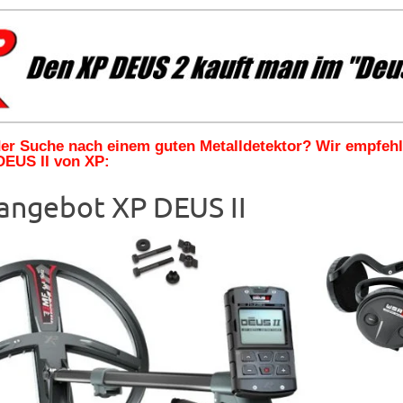
 der Suche nach einem guten Metalldetektor? Wir empfeh
DEUS II von XP:
angebot XP DEUS II