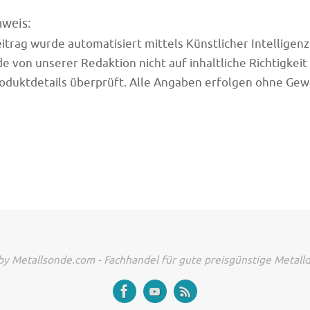
nweis:
trag wurde automatisiert mittels Künstlicher Intelligenz (
e von unserer Redaktion nicht auf inhaltliche Richtigkeit
oduktdetails überprüft. Alle Angaben erfolgen ohne Gew
y Metallsonde.com - Fachhandel für gute preisgünstige Metall