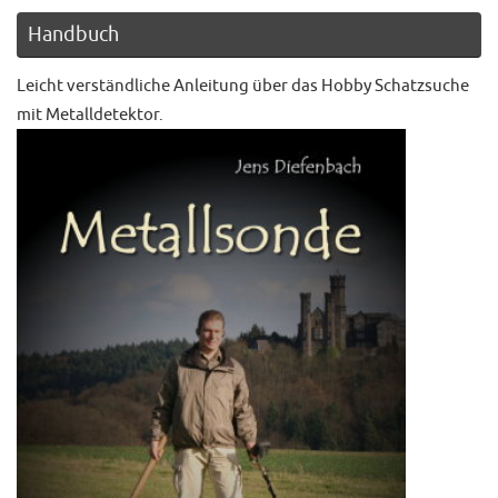
Handbuch
Leicht verständliche Anleitung über das Hobby Schatzsuche
mit Metalldetektor.