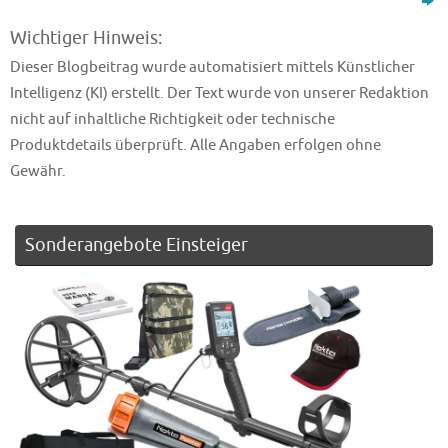
Wichtiger Hinweis:
Dieser Blogbeitrag wurde automatisiert mittels Künstlicher
Intelligenz (KI) erstellt. Der Text wurde von unserer Redaktion
nicht auf inhaltliche Richtigkeit oder technische
Produktdetails überprüft. Alle Angaben erfolgen ohne
Gewähr.
Sonderangebote Einsteiger