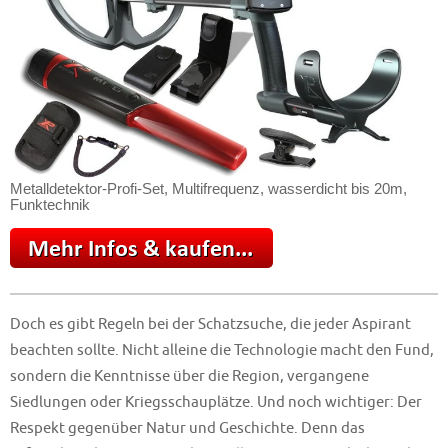
Metalldetektor-Profi-Set, Multifrequenz, wasserdicht bis 20m,
Funktechnik
Doch es gibt Regeln bei der Schatzsuche, die jeder Aspirant
beachten sollte. Nicht alleine die Technologie macht den Fund,
sondern die Kenntnisse über die Region, vergangene
Siedlungen oder Kriegsschauplätze. Und noch wichtiger: Der
Respekt gegenüber Natur und Geschichte. Denn das