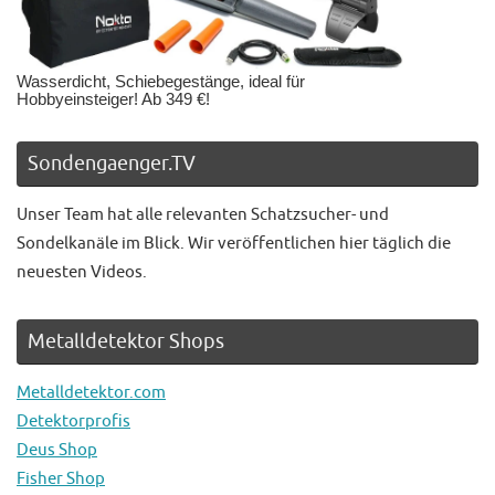
Wasserdicht, Schiebegestänge, ideal für
Hobbyeinsteiger! Ab 349 €!
Sondengaenger.TV
Unser Team hat alle relevanten Schatzsucher- und
Sondelkanäle im Blick. Wir veröffentlichen hier täglich die
neuesten Videos.
Metalldetektor Shops
Metalldetektor.com
Detektorprofis
Deus Shop
Fisher Shop