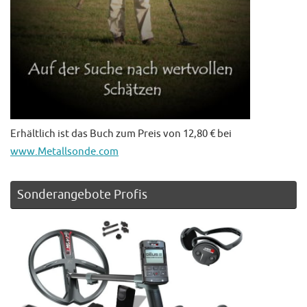
Erhältlich ist das Buch zum Preis von 12,80 € bei
www.Metallsonde.com
Sonderangebote Profis