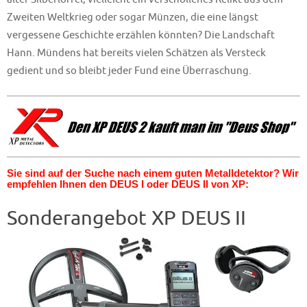
Zweiten Weltkrieg oder sogar Münzen, die eine längst
vergessene Geschichte erzählen könnten? Die Landschaft
Hann. Mündens hat bereits vielen Schätzen als Versteck
gedient und so bleibt jeder Fund eine Überraschung.
Sie sind auf der Suche nach einem guten Metalldetektor? Wir
empfehlen Ihnen den DEUS I oder DEUS II von XP:
Sonderangebot XP DEUS II