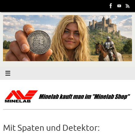
Zum
Inhalt
springen
Mit Spaten und Detektor: