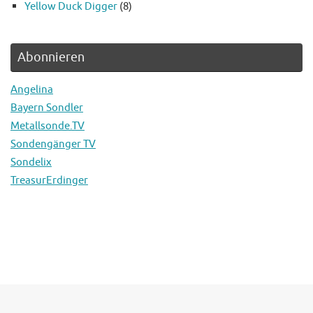
Yellow Duck Digger
(8)
Abonnieren
Angelina
Bayern Sondler
Metallsonde.TV
Sondengänger TV
Sondelix
TreasurErdinger