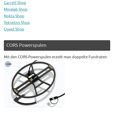
Garrett Shop
Minelab Shop
Nokta Shop
Teknetics Shop
Quest Shop
CORS Powerspulen
Mit den CORS Powerspulen erzielt man doppelte Fundraten.