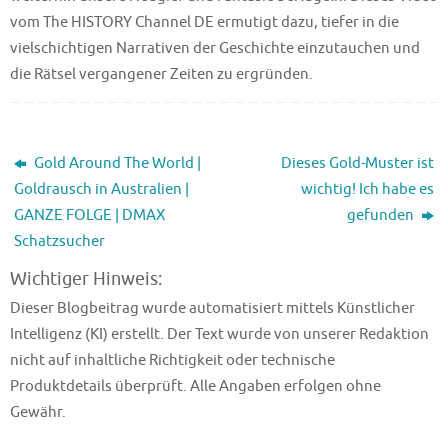
vom The HISTORY Channel DE ermutigt dazu, tiefer in die
vielschichtigen Narrativen der Geschichte einzutauchen und
die Rätsel vergangener Zeiten zu ergründen.
Gold Around The World |
Dieses Gold-Muster ist
Goldrausch in Australien |
wichtig! Ich habe es
GANZE FOLGE | DMAX
gefunden
Schatzsucher
Wichtiger Hinweis:
Dieser Blogbeitrag wurde automatisiert mittels Künstlicher
Intelligenz (KI) erstellt. Der Text wurde von unserer Redaktion
nicht auf inhaltliche Richtigkeit oder technische
Produktdetails überprüft. Alle Angaben erfolgen ohne
Gewähr.