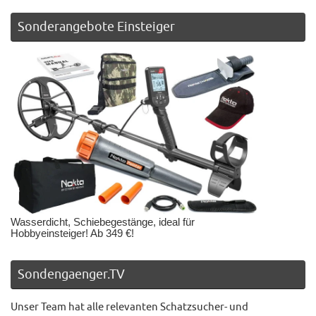
Sonderangebote Einsteiger
Wasserdicht, Schiebegestänge, ideal für
Hobbyeinsteiger! Ab 349 €!
Sondengaenger.TV
Unser Team hat alle relevanten Schatzsucher- und