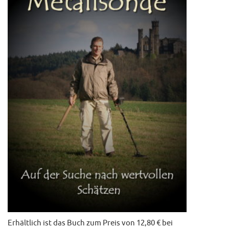
Erhältlich ist das Buch zum Preis von 12,80 € bei