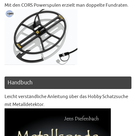
Mit den CORS Powerspulen erzielt man doppelte Fundraten.
Handbuch
Leicht verständliche Anleitung über das Hobby Schatzsuche
mit Metalldetektor.