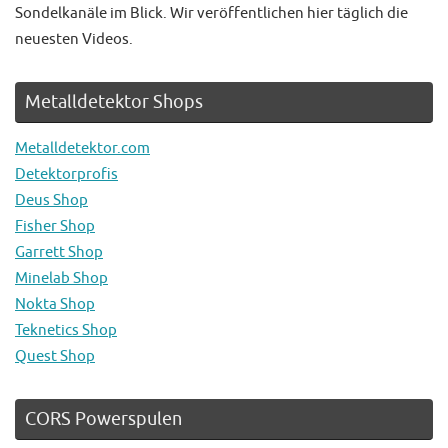
Sondelkanäle im Blick. Wir veröffentlichen hier täglich die
neuesten Videos.
Metalldetektor Shops
Metalldetektor.com
Detektorprofis
Deus Shop
Fisher Shop
Garrett Shop
Minelab Shop
Nokta Shop
Teknetics Shop
Quest Shop
CORS Powerspulen