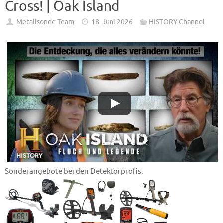
Cross! | Oak Island
Metallsonde Team
18. Juni 2026
HISTORY Channel
Sonderangebote bei den Detektorprofis: