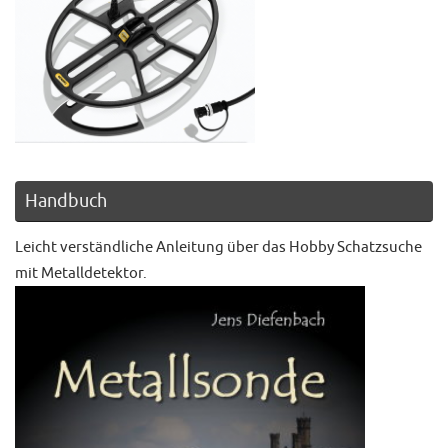
Handbuch
Leicht verständliche Anleitung über das Hobby Schatzsuche
mit Metalldetektor.