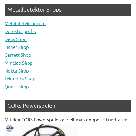
Metalldetektor Shops
Metalldetektor.com
Detektorprofis
Deus Shop
Fisher Shop
Garrett Shop
Minelab Shop
Nokta Shop
Teknetics Shop
Quest Shop
CORS Powerspulen
Mit den CORS Powerspulen erzielt man doppelte Fundraten.