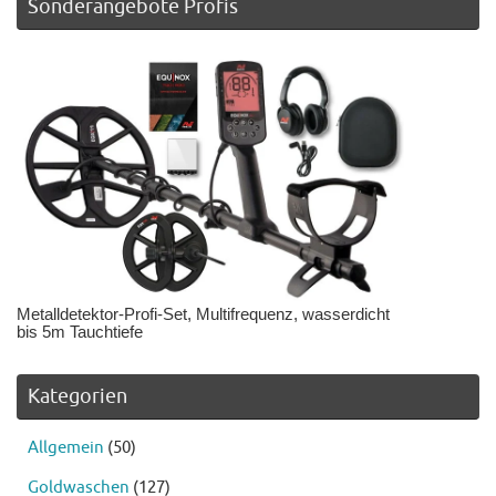
Sonderangebote Profis
Metalldetektor-Profi-Set, Multifrequenz, wasserdicht
bis 5m Tauchtiefe
Kategorien
Allgemein
(50)
Goldwaschen
(127)