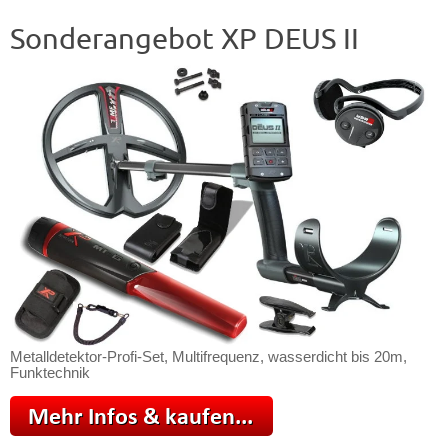
Sonderangebot XP DEUS II
Metalldetektor-Profi-Set, Multifrequenz, wasserdicht bis 20m,
Funktechnik