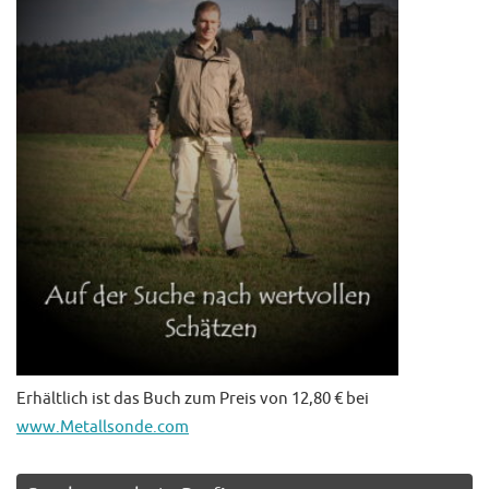
Erhältlich ist das Buch zum Preis von 12,80 € bei
www.Metallsonde.com