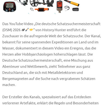
Das YouTube-Video „Die deutsche Schatzsuchermeisterschaft
(DSM) 2026 🏕
“ von History Hunter entführt die
Zuschauer in die aufregende Welt der Schatzsuche. Der Kanal,
bekannt für seine spannenden Expeditionen an Land und im
Wasser, dokumentiert in diesem Video ein Ereignis, das die
Herzen aller Hobbyarchäologen höherschlagen lässt. Die
Deutsche Schatzsuchermeisterschaft, eine Mischung aus
Abenteuer und Wettbewerb, zieht Teilnehmer aus ganz
Deutschland an, die sich mit Metalldetektoren und
Bergemagneten auf die Suche nach vergrabenen Schätzen
machen.
Der Ersteller des Kanals, spezialisiert auf das Entdecken
verlorener Artefakte, erklärt die Regeln und Besonderheiten