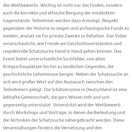
des Wettbewerbs. Wichtig ist nicht nur das Finden, sondern
auch die korrekte und ethische Bergung der entdeckten
Gegenstände. Teilnehmer werden dazu ermutigt, Respekt
gegenüber der Historie zu zeigen und archäologische Funde zu
melden, anstatt sie für private Zwecke zu behalten. Das Video
veranschaulicht, wie Freude am Geschichtsverständnis und
respektvolle Schatzsuche Hand in Hand gehen können. Das
Event bietet unterschiedliche Suchfelder, von alten
Kriegsschauplätzen bis hin zu ländlichen Gegenden, die
geschichtliche Geheimnisse bergen. Neben der Schatzsuche an
sich wird großer Wert auf den Austausch zwischen den
Teilnehmern gelegt. Die Schätzerszene in Deutschland ist eine
lebhafte Gemeinschaft, die gern Wissen teilt und sich
gegenseitig unterstützt. Unterstützt wird der Wettbewerb
durch Workshops und Vorträge, in denen die Bedeutung und
die Techniken der Schatzsuche nähergebracht werden. Diese
Veranstaltungen fördern die Vernetzung und den