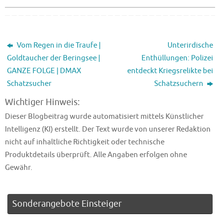
Vom Regen in die Traufe |
Unterirdische
Goldtaucher der Beringsee |
Enthüllungen: Polizei
GANZE FOLGE | DMAX
entdeckt Kriegsrelikte bei
Schatzsucher
Schatzsuchern
Wichtiger Hinweis:
Dieser Blogbeitrag wurde automatisiert mittels Künstlicher
Intelligenz (KI) erstellt. Der Text wurde von unserer Redaktion
nicht auf inhaltliche Richtigkeit oder technische
Produktdetails überprüft. Alle Angaben erfolgen ohne
Gewähr.
Sonderangebote Einsteiger