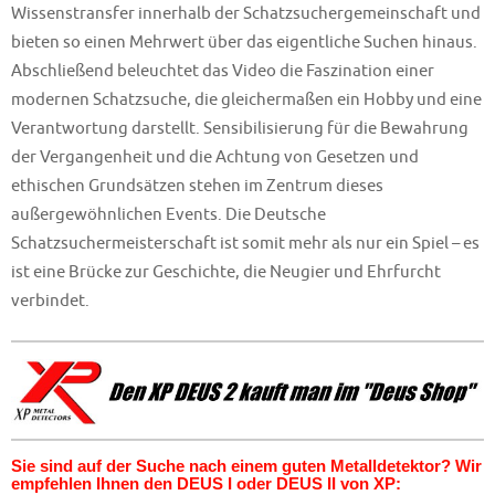
Wissenstransfer innerhalb der Schatzsuchergemeinschaft und
bieten so einen Mehrwert über das eigentliche Suchen hinaus.
Abschließend beleuchtet das Video die Faszination einer
modernen Schatzsuche, die gleichermaßen ein Hobby und eine
Verantwortung darstellt. Sensibilisierung für die Bewahrung
der Vergangenheit und die Achtung von Gesetzen und
ethischen Grundsätzen stehen im Zentrum dieses
außergewöhnlichen Events. Die Deutsche
Schatzsuchermeisterschaft ist somit mehr als nur ein Spiel – es
ist eine Brücke zur Geschichte, die Neugier und Ehrfurcht
verbindet.
Sie sind auf der Suche nach einem guten Metalldetektor? Wir
empfehlen Ihnen den DEUS I oder DEUS II von XP: