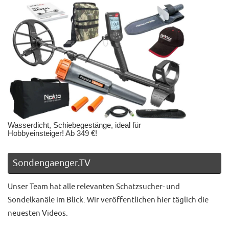
Wasserdicht, Schiebegestänge, ideal für
Hobbyeinsteiger! Ab 349 €!
Sondengaenger.TV
Unser Team hat alle relevanten Schatzsucher- und
Sondelkanäle im Blick. Wir veröffentlichen hier täglich die
neuesten Videos.