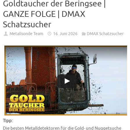
Goldtaucher der Beringsee |
GANZE FOLGE | DMAX
Schatzsucher
Metallsonde Team
16. Juni 2026
DMAX Schatzsucher
Tipp:
Die besten Metalldetektoren für die Gold- und Nuggetsuche