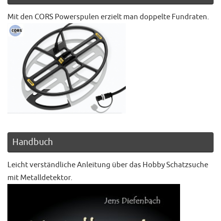
Mit den CORS Powerspulen erzielt man doppelte Fundraten.
Handbuch
Leicht verständliche Anleitung über das Hobby Schatzsuche
mit Metalldetektor.