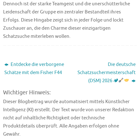
Dennoch ist der starke Teamgeist und die unerschütterliche
Leidenschaft der Gruppe ein zentraler Bestandteil ihres
Erfolgs. Diese Hingabe zeigt sich in jeder Folge und lockt
Zuschauer an, die den Charme dieser einzigartigen
Schatzsuche miterleben wollen.
Entdecke die verborgene
Die deutsche
Schätze mit dem Fisher F44
Schatzsuchermeisterschaft
(DSM) 2026 🏕
Wichtiger Hinweis:
Dieser Blogbeitrag wurde automatisiert mittels Künstlicher
Intelligenz (KI) erstellt. Der Text wurde von unserer Redaktion
nicht auf inhaltliche Richtigkeit oder technische
Produktdetails überprüft. Alle Angaben erfolgen ohne
Gewähr.