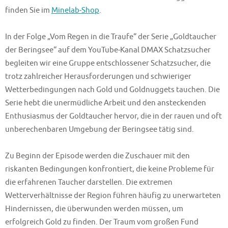
finden Sie im
Minelab-Shop
.
In der Folge „Vom Regen in die Traufe“ der Serie „Goldtaucher
der Beringsee“ auf dem YouTube-Kanal DMAX Schatzsucher
begleiten wir eine Gruppe entschlossener Schatzsucher, die
trotz zahlreicher Herausforderungen und schwieriger
Wetterbedingungen nach Gold und Goldnuggets tauchen. Die
Serie hebt die unermüdliche Arbeit und den ansteckenden
Enthusiasmus der Goldtaucher hervor, die in der rauen und oft
unberechenbaren Umgebung der Beringsee tätig sind.
Zu Beginn der Episode werden die Zuschauer mit den
riskanten Bedingungen konfrontiert, die keine Probleme für
die erfahrenen Taucher darstellen. Die extremen
Wetterverhältnisse der Region führen häufig zu unerwarteten
Hindernissen, die überwunden werden müssen, um
erfolgreich Gold zu finden. Der Traum vom großen Fund