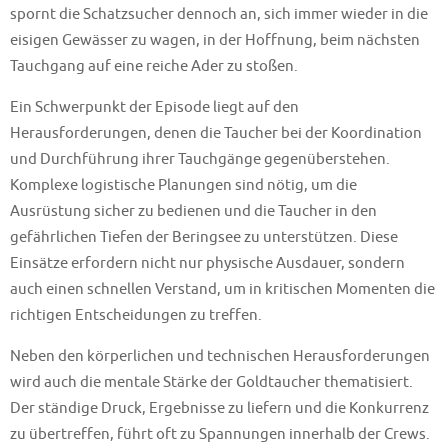
spornt die Schatzsucher dennoch an, sich immer wieder in die
eisigen Gewässer zu wagen, in der Hoffnung, beim nächsten
Tauchgang auf eine reiche Ader zu stoßen.
Ein Schwerpunkt der Episode liegt auf den
Herausforderungen, denen die Taucher bei der Koordination
und Durchführung ihrer Tauchgänge gegenüberstehen.
Komplexe logistische Planungen sind nötig, um die
Ausrüstung sicher zu bedienen und die Taucher in den
gefährlichen Tiefen der Beringsee zu unterstützen. Diese
Einsätze erfordern nicht nur physische Ausdauer, sondern
auch einen schnellen Verstand, um in kritischen Momenten die
richtigen Entscheidungen zu treffen.
Neben den körperlichen und technischen Herausforderungen
wird auch die mentale Stärke der Goldtaucher thematisiert.
Der ständige Druck, Ergebnisse zu liefern und die Konkurrenz
zu übertreffen, führt oft zu Spannungen innerhalb der Crews.