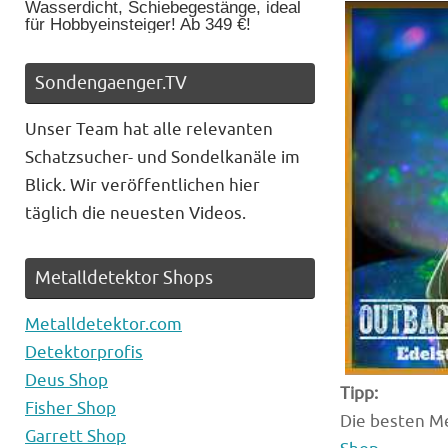
Wasserdicht, Schiebegestänge, ideal
für Hobbyeinsteiger! Ab 349 €!
Sondengaenger.TV
Unser Team hat alle relevanten
Schatzsucher- und Sondelkanäle im
Blick. Wir veröffentlichen hier
täglich die neuesten Videos.
Metalldetektor Shops
Metalldetektor.com
Detektorprofis
Deus Shop
Tipp:
Fisher Shop
Die besten Me
Garrett Shop