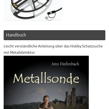
Handbuch
Leicht verständliche Anleitung über das Hobby Schatzsuche
mit Metalldetektor.