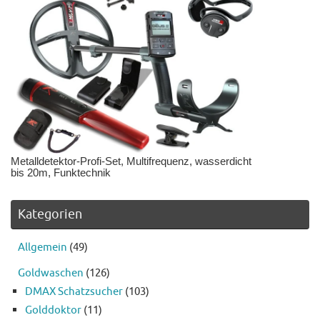
Metalldetektor-Profi-Set, Multifrequenz, wasserdicht
bis 20m, Funktechnik
Kategorien
Allgemein
(49)
Goldwaschen
(126)
DMAX Schatzsucher
(103)
Golddoktor
(11)