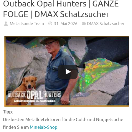
Outback Opal Hunters | GANZE
FOLGE | DMAX Schatzsucher
Metallsonde Team
31. Mai 2026
DMAX Schatzsucher
Tipp:
Die besten Metalldetektoren für die Gold- und Nuggetsuche
finden Sie im
Minelab-Shop
.