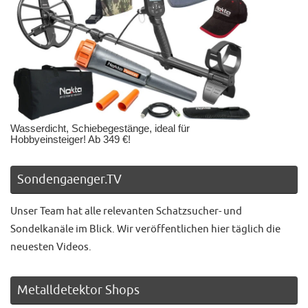
Wasserdicht, Schiebegestänge, ideal für
Hobbyeinsteiger! Ab 349 €!
Sondengaenger.TV
Unser Team hat alle relevanten Schatzsucher- und
Sondelkanäle im Blick. Wir veröffentlichen hier täglich die
neuesten Videos.
Metalldetektor Shops