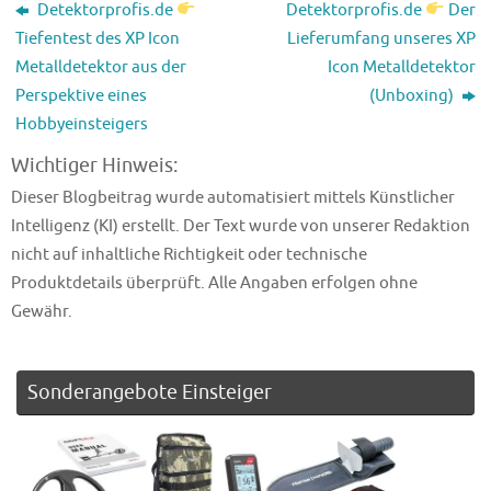
Detektorprofis.de
Detektorprofis.de
Der
Tiefentest des XP Icon
Lieferumfang unseres XP
Metalldetektor aus der
Icon Metalldetektor
Perspektive eines
(Unboxing)
Hobbyeinsteigers
Wichtiger Hinweis:
Dieser Blogbeitrag wurde automatisiert mittels Künstlicher
Intelligenz (KI) erstellt. Der Text wurde von unserer Redaktion
nicht auf inhaltliche Richtigkeit oder technische
Produktdetails überprüft. Alle Angaben erfolgen ohne
Gewähr.
Sonderangebote Einsteiger