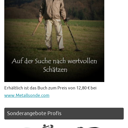
Erhältlich ist das Buch zum Preis von 12,80 € bei
www.Metallsonde.com
Sonderangebote Profis