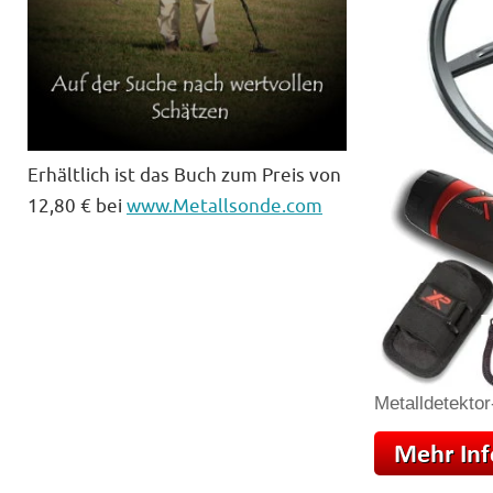
Erhältlich ist das Buch zum Preis von
12,80 € bei
www.Metallsonde.com
Metalldetektor