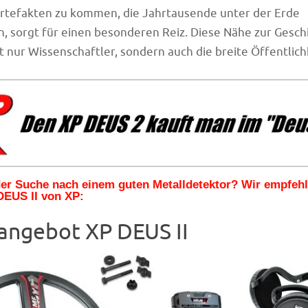
Artefakten zu kommen, die Jahrtausende unter der Erde
 sorgt für einen besonderen Reiz. Diese Nähe zur Gesch
ht nur Wissenschaftler, sondern auch die breite Öffentlich
 der Suche nach einem guten Metalldetektor? Wir empfeh
DEUS II von XP:
angebot XP DEUS II