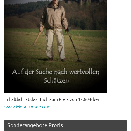
Erhältlich ist das Buch zum Preis von 12,80 € bei
www.Metallsonde.com
Sonderangebote Profis