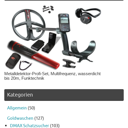
Metalldetektor-Profi-Set, Multifrequenz, wasserdicht
bis 20m, Funktechnik
Kategorien
Allgemein
(50)
Goldwaschen
(127)
DMAX Schatzsucher
(103)