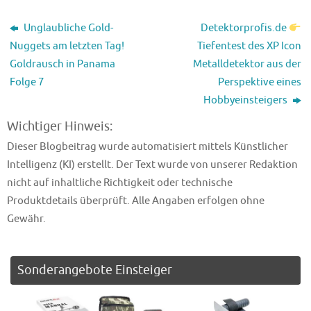
Unglaubliche Gold-
Detektorprofis.de
Nuggets am letzten Tag!
Tiefentest des XP Icon
Goldrausch in Panama
Metalldetektor aus der
Folge 7
Perspektive eines
Hobbyeinsteigers
Wichtiger Hinweis:
Dieser Blogbeitrag wurde automatisiert mittels Künstlicher
Intelligenz (KI) erstellt. Der Text wurde von unserer Redaktion
nicht auf inhaltliche Richtigkeit oder technische
Produktdetails überprüft. Alle Angaben erfolgen ohne
Gewähr.
Sonderangebote Einsteiger