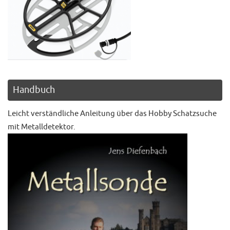
Handbuch
Leicht verständliche Anleitung über das Hobby Schatzsuche
mit Metalldetektor.