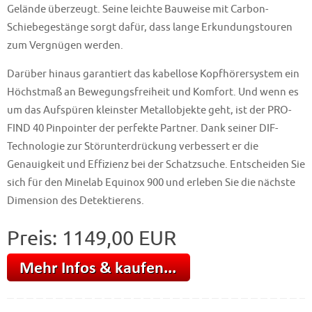
Gelände überzeugt. Seine leichte Bauweise mit Carbon-
Schiebegestänge sorgt dafür, dass lange Erkundungstouren
zum Vergnügen werden.
Darüber hinaus garantiert das kabellose Kopfhörersystem ein
Höchstmaß an Bewegungsfreiheit und Komfort. Und wenn es
um das Aufspüren kleinster Metallobjekte geht, ist der PRO-
FIND 40 Pinpointer der perfekte Partner. Dank seiner DIF-
Technologie zur Störunterdrückung verbessert er die
Genauigkeit und Effizienz bei der Schatzsuche. Entscheiden Sie
sich für den Minelab Equinox 900 und erleben Sie die nächste
Dimension des Detektierens.
Preis: 1149,00 EUR