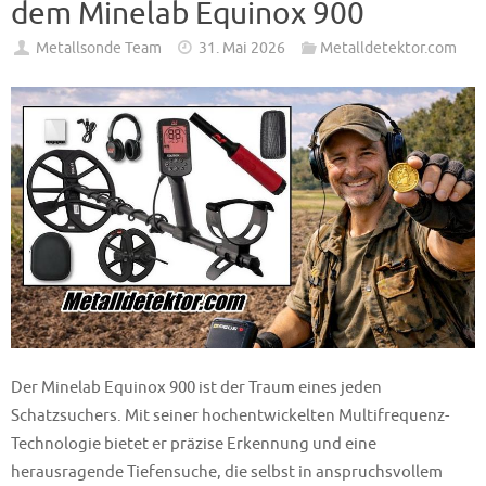
dem Minelab Equinox 900
Metallsonde Team
31. Mai 2026
Metalldetektor.com
Der Minelab Equinox 900 ist der Traum eines jeden
Schatzsuchers. Mit seiner hochentwickelten Multifrequenz-
Technologie bietet er präzise Erkennung und eine
herausragende Tiefensuche, die selbst in anspruchsvollem