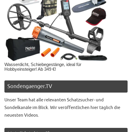
Wasserdicht, Schiebegestänge, ideal für
Hobbyeinsteiger! Ab 349 €!
Sondengaenger.TV
Unser Team hat alle relevanten Schatzsucher- und
Sondelkanäle im Blick. Wir veröffentlichen hier täglich die
neuesten Videos.