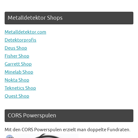
Metalldetektor Shops
Metalldetektor.com
Detektorprofis
Deus Shop
Fisher Shop
Garrett Shop
Minelab Shop
Nokta Shop
Teknetics Shop
Quest Shop
CORS Powerspulen
Mit den CORS Powerspulen erzielt man doppelte Fundraten.