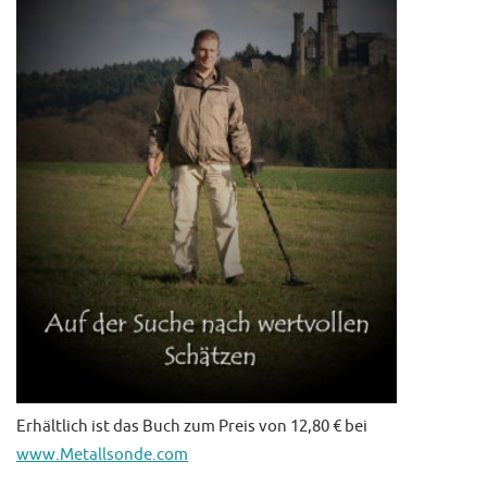
Erhältlich ist das Buch zum Preis von 12,80 € bei
www.Metallsonde.com