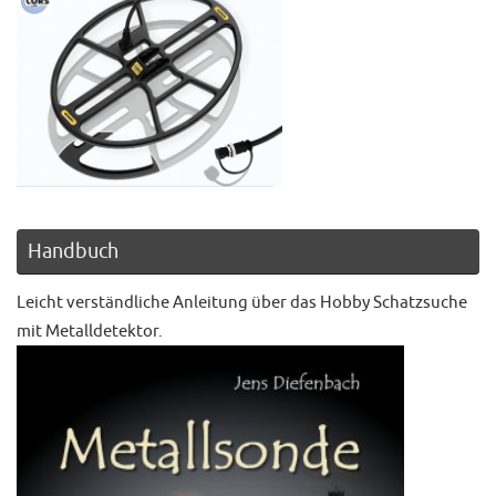
Handbuch
Leicht verständliche Anleitung über das Hobby Schatzsuche
mit Metalldetektor.