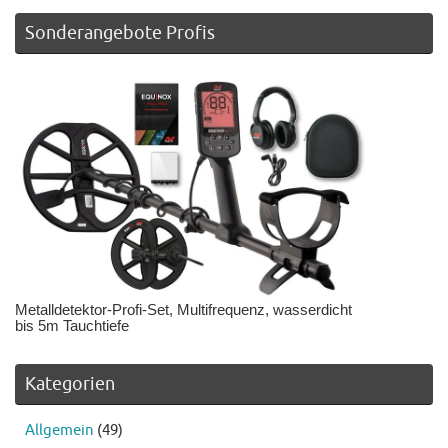
Sonderangebote Profis
Metalldetektor-Profi-Set, Multifrequenz, wasserdicht
bis 5m Tauchtiefe
Kategorien
Allgemein
(49)