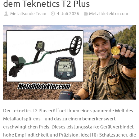
dem Teknetics T2 Plus
Metallsonde Team
4. Juli 2026
Metalldetektor.com
Der Teknetics T2 Plus eröffnet Ihnen eine spannende Welt des
Metallaufspürens – und das zu einem bemerkenswert
erschwinglichen Preis. Dieses leistungsstarke Gerät verbindet
hohe Empfindlichkeit und Präzision, ideal für Schatzsucher, die