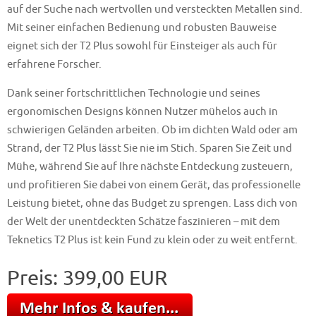
auf der Suche nach wertvollen und versteckten Metallen sind.
Mit seiner einfachen Bedienung und robusten Bauweise
eignet sich der T2 Plus sowohl für Einsteiger als auch für
erfahrene Forscher.
Dank seiner fortschrittlichen Technologie und seines
ergonomischen Designs können Nutzer mühelos auch in
schwierigen Geländen arbeiten. Ob im dichten Wald oder am
Strand, der T2 Plus lässt Sie nie im Stich. Sparen Sie Zeit und
Mühe, während Sie auf Ihre nächste Entdeckung zusteuern,
und profitieren Sie dabei von einem Gerät, das professionelle
Leistung bietet, ohne das Budget zu sprengen. Lass dich von
der Welt der unentdeckten Schätze faszinieren – mit dem
Teknetics T2 Plus ist kein Fund zu klein oder zu weit entfernt.
Preis: 399,00 EUR