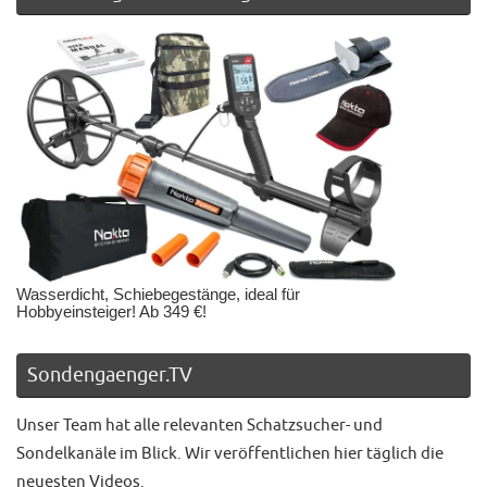
Wasserdicht, Schiebegestänge, ideal für
Hobbyeinsteiger! Ab 349 €!
Sondengaenger.TV
Unser Team hat alle relevanten Schatzsucher- und
Sondelkanäle im Blick. Wir veröffentlichen hier täglich die
neuesten Videos.