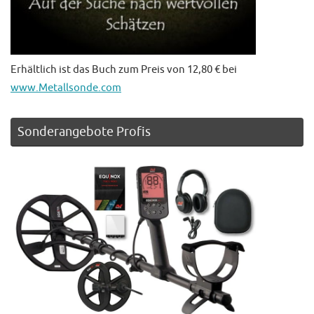
Erhältlich ist das Buch zum Preis von 12,80 € bei
www.Metallsonde.com
Sonderangebote Profis