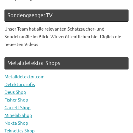
Sondengaenger.TV
Unser Team hat alle relevanten Schatzsucher- und
Sondelkanäle im Blick. Wir veröffentlichen hier täglich die
neuesten Videos.
Metalldetektor Shops
Metalldetektor.com
Detektorprofis
Deus Shop
Fisher Shop
Garrett Shop
Minelab Shop
Nokta Shop
Teknetics Shop