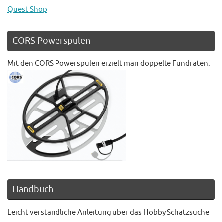
Quest Shop
CORS Powerspulen
Mit den CORS Powerspulen erzielt man doppelte Fundraten.
Handbuch
Leicht verständliche Anleitung über das Hobby Schatzsuche