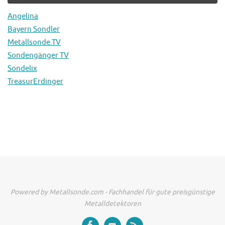
Angelina
Bayern Sondler
Metallsonde.TV
Sondengänger TV
Sondelix
TreasurErdinger
Powered by Metallsonde.com - Fachhandel für gute preisgünstige
Metalldetektoren