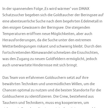
In der spannenden Folge ‚Es wird wärmer‘ von DMAX
Schatzsucher begeben sich die Goldtaucher der Beringsee auf
eine abenteuerliche Suche nach dem begehrten Edelmetall in
den eisigen Gewässern der Beringsee. Die steigenden
Temperaturen eröffnen neue Möglichkeiten, aber auch
Herausforderungen, da die Suche unter den extremen
Wetterbedingungen riskant und schwierig bleibt. Durch den
fortschreitenden Klimawandel schmelzen die Eisschichten,
was den Zugang zu neuen Goldfeldern ermöglicht, jedoch
auch unerwartete Hindernisse mit sich bringt.
Das Team von erfahrenen Goldsuchern setzt auf ihre
bewährten Techniken und unermüdlichen Willen, um die
Chancen optimal zu nutzen und die besten Standorte für die
Goldsucherei zu identifizieren. Die Crew, bestehend aus
Tauchern und Technikern, muss eng kooperieren, um