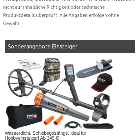
nicht auf inhaltliche Richtigkeit oder technische
Produktdetails überprüft. Alle Angaben erfolgen ohne
Gewähr.
Sonderangebote Einsteiger
Wasserdicht, Schiebegestänge, ideal für
Hobbyeinsteiger! Ab 349 €!