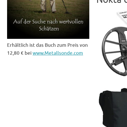
Erhältlich ist das Buch zum Preis von
12,80 € bei
www.Metallsonde.com