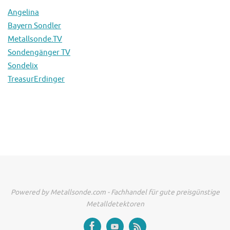
Angelina
Bayern Sondler
Metallsonde.TV
Sondengänger TV
Sondelix
TreasurErdinger
Powered by Metallsonde.com - Fachhandel für gute preisgünstige
Metalldetektoren