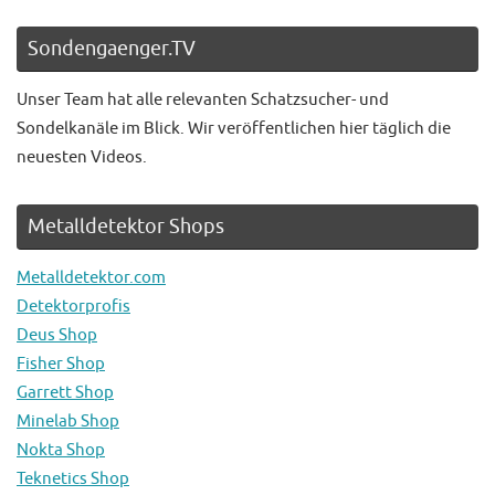
Sondengaenger.TV
Unser Team hat alle relevanten Schatzsucher- und
Sondelkanäle im Blick. Wir veröffentlichen hier täglich die
neuesten Videos.
Metalldetektor Shops
Metalldetektor.com
Detektorprofis
Deus Shop
Fisher Shop
Garrett Shop
Minelab Shop
Nokta Shop
Teknetics Shop