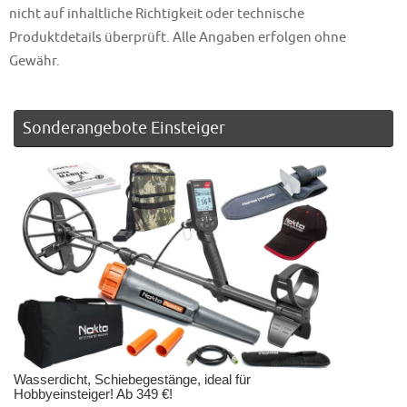
nicht auf inhaltliche Richtigkeit oder technische
Produktdetails überprüft. Alle Angaben erfolgen ohne
Gewähr.
Sonderangebote Einsteiger
Wasserdicht, Schiebegestänge, ideal für
Hobbyeinsteiger! Ab 349 €!