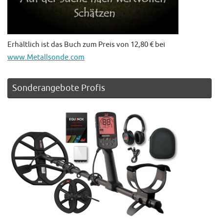
Erhältlich ist das Buch zum Preis von 12,80 € bei
www.Metallsonde.com
Sonderangebote Profis