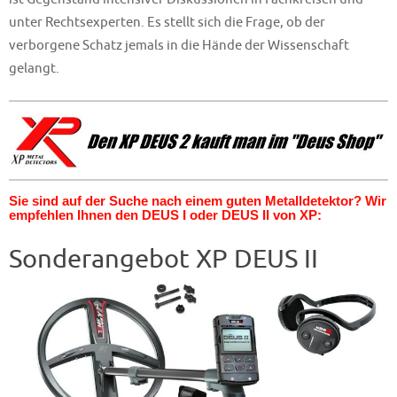
unter Rechtsexperten. Es stellt sich die Frage, ob der
verborgene Schatz jemals in die Hände der Wissenschaft
gelangt.
Sie sind auf der Suche nach einem guten Metalldetektor? Wir
empfehlen Ihnen den DEUS I oder DEUS II von XP:
Sonderangebot XP DEUS II