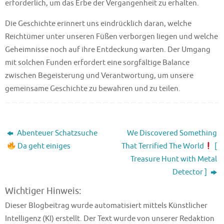
erforderlich, um das Erbe der Vergangenheit zu erhalten.
Die Geschichte erinnert uns eindrücklich daran, welche
Reichtümer unter unseren Füßen verborgen liegen und welche
Geheimnisse noch auf ihre Entdeckung warten. Der Umgang
mit solchen Funden erfordert eine sorgfältige Balance
zwischen Begeisterung und Verantwortung, um unsere
gemeinsame Geschichte zu bewahren und zu teilen.
Abenteuer Schatzsuche
We Discovered Something
Da geht einiges
That Terrified The World
[
Treasure Hunt with Metal
Detector ]
Wichtiger Hinweis:
Dieser Blogbeitrag wurde automatisiert mittels Künstlicher
Intelligenz (KI) erstellt. Der Text wurde von unserer Redaktion