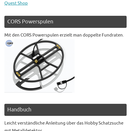
Quest Shop
CORS Powerspulen
Mit den CORS Powerspulen erzielt man doppelte Fundraten.
Handbuch
Leicht verständliche Anleitung über das Hobby Schatzsuche
mit Metalldetektor.