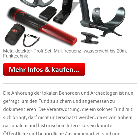
Metalldetektor-Profi-Set, Multifrequenz, wasserdicht bis 20m,
Funktechnik
Die Anhörung der lokalen Behörden und Archäologen ist nun
gefragt, um den Fund zu sichern und angemessen zu
dokumentieren. Die Verantwortung, die ein solcher Fund mit
sich bringt, darf nicht unterschätzt werden, da er von hohem
nationalem und historischem Interesse sein könnte.
Öffentliche und behördliche Zusammenarbeit sind nun