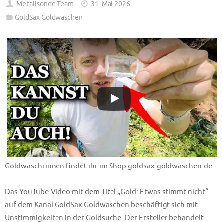
Metallsonde Team
31. Mai 2026
GoldSax Goldwaschen
Goldwaschrinnen findet ihr im Shop goldsax-goldwaschen.de
Das YouTube-Video mit dem Titel „Gold: Etwas stimmt nicht“
auf dem Kanal GoldSax Goldwaschen beschäftigt sich mit
Unstimmigkeiten in der Goldsuche. Der Ersteller behandelt