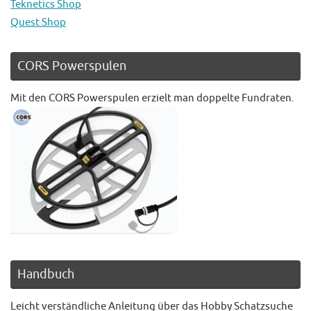
Teknetics Shop
Quest Shop
CORS Powerspulen
Mit den CORS Powerspulen erzielt man doppelte Fundraten.
Handbuch
Leicht verständliche Anleitung über das Hobby Schatzsuche