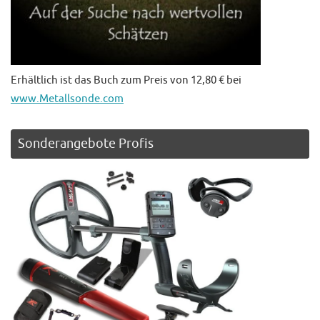
Erhältlich ist das Buch zum Preis von 12,80 € bei
www.Metallsonde.com
Sonderangebote Profis