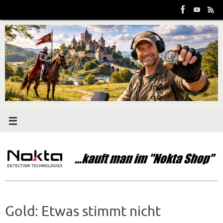
Zum
Inhalt
springen
Gold: Etwas stimmt nicht