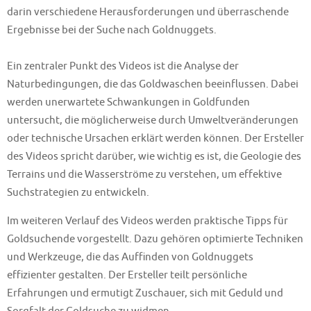
darin verschiedene Herausforderungen und überraschende
Ergebnisse bei der Suche nach Goldnuggets.
Ein zentraler Punkt des Videos ist die Analyse der
Naturbedingungen, die das Goldwaschen beeinflussen. Dabei
werden unerwartete Schwankungen in Goldfunden
untersucht, die möglicherweise durch Umweltveränderungen
oder technische Ursachen erklärt werden können. Der Ersteller
des Videos spricht darüber, wie wichtig es ist, die Geologie des
Terrains und die Wasserströme zu verstehen, um effektive
Suchstrategien zu entwickeln.
Im weiteren Verlauf des Videos werden praktische Tipps für
Goldsuchende vorgestellt. Dazu gehören optimierte Techniken
und Werkzeuge, die das Auffinden von Goldnuggets
effizienter gestalten. Der Ersteller teilt persönliche
Erfahrungen und ermutigt Zuschauer, sich mit Geduld und