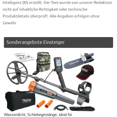
Intelligenz (KI) erstellt. Der Text wurde von unserer Redaktion
nicht auf inhaltliche Richtigkeit oder technische
Produktdetails überprüft. Alle Angaben erfolgen ohne
Gewähr.
Sonderangebote Einsteiger
Wasserdicht, Schiebegestänge, ideal für