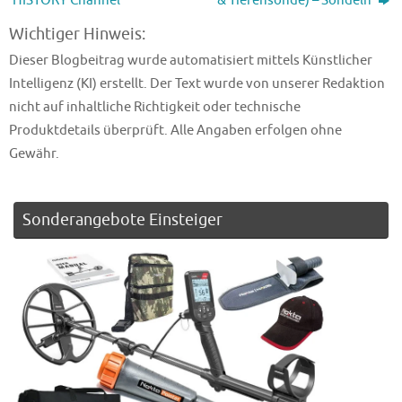
Wichtiger Hinweis:
Dieser Blogbeitrag wurde automatisiert mittels Künstlicher
Intelligenz (KI) erstellt. Der Text wurde von unserer Redaktion
nicht auf inhaltliche Richtigkeit oder technische
Produktdetails überprüft. Alle Angaben erfolgen ohne
Gewähr.
Sonderangebote Einsteiger