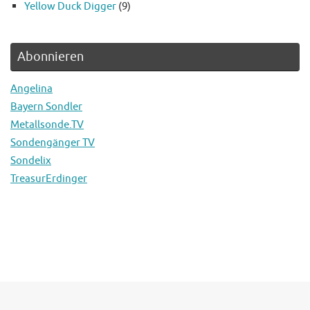
Yellow Duck Digger
(9)
Abonnieren
Angelina
Bayern Sondler
Metallsonde.TV
Sondengänger TV
Sondelix
TreasurErdinger