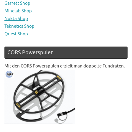
Garrett Shop
Minelab Shop
Nokta Shop
Teknetics Shop
Quest Shop
CORS Powerspulen
Mit den CORS Powerspulen erzielt man doppelte Fundraten.