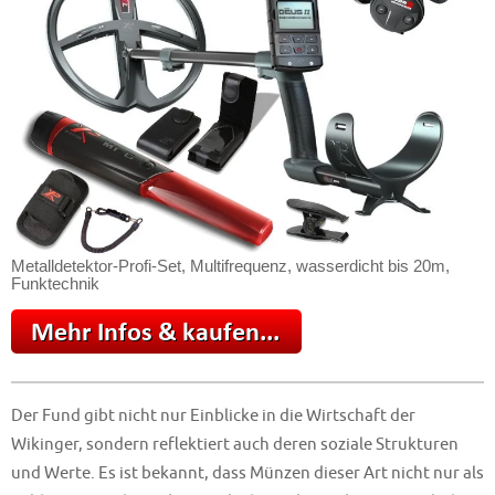
Metalldetektor-Profi-Set, Multifrequenz, wasserdicht bis 20m,
Funktechnik
Der Fund gibt nicht nur Einblicke in die Wirtschaft der
Wikinger, sondern reflektiert auch deren soziale Strukturen
und Werte. Es ist bekannt, dass Münzen dieser Art nicht nur als