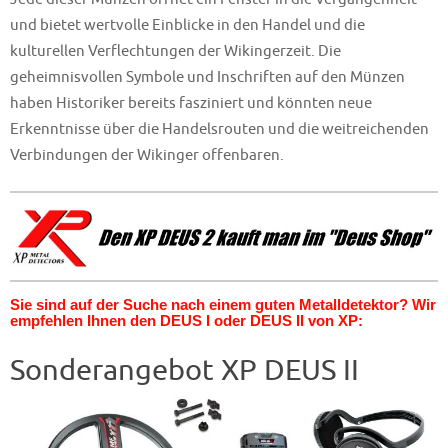
und bietet wertvolle Einblicke in den Handel und die
kulturellen Verflechtungen der Wikingerzeit. Die
geheimnisvollen Symbole und Inschriften auf den Münzen
haben Historiker bereits fasziniert und könnten neue
Erkenntnisse über die Handelsrouten und die weitreichenden
Verbindungen der Wikinger offenbaren.
Sie sind auf der Suche nach einem guten Metalldetektor? Wir
empfehlen Ihnen den DEUS I oder DEUS II von XP:
Sonderangebot XP DEUS II