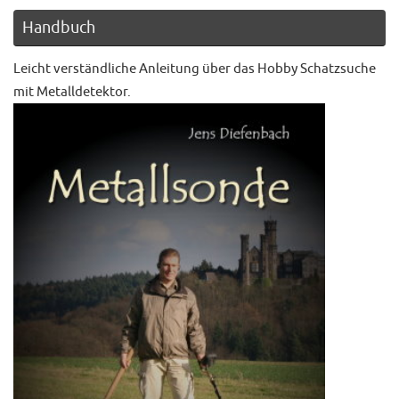
Handbuch
Leicht verständliche Anleitung über das Hobby Schatzsuche
mit Metalldetektor.