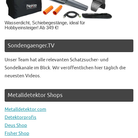
Wasserdicht, Schiebegestänge, ideal für
Hobbyeinsteiger! Ab 349 €!
Sondengaenger.TV
Unser Team hat alle relevanten Schatzsucher- und
Sondelkanäle im Blick. Wir veröffentlichen hier täglich die
neuesten Videos.
Metalldetektor Shops
Metalldetektor.com
Detektorprofis
Deus Shop
Fisher Shop