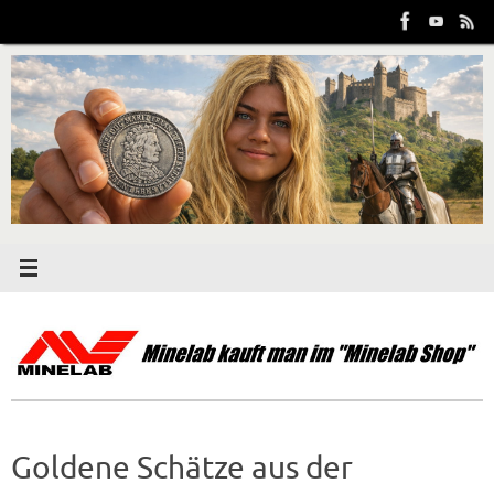
Zum
Inhalt
springen
Goldene Schätze aus der