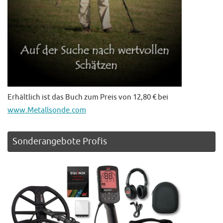
Erhältlich ist das Buch zum Preis von 12,80 € bei
www.Metallsonde.com
Sonderangebote Profis