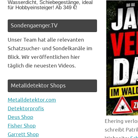
Wasserdicht, Schiebegestänge, ideal
für Hobbyeinsteiger! Ab 349 €!
Sondengaenger.TV
Unser Team hat alle relevanten
Schatzsucher- und Sondelkanäle im
Blick. Wir veröffentlichen hier
täglich die neuesten Videos.
Metalldetektor Shops
Metalldetektor.com
Detektorprofis
Deus Shop
Ehering verlo
Fisher Shop
schreibt Patri
Garrett Shop