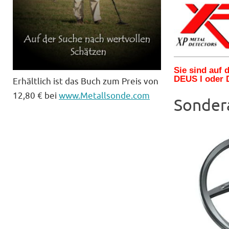
Sie sind auf
DEUS I oder 
Erhältlich ist das Buch zum Preis von
12,80 € bei
www.Metallsonde.com
Sonder