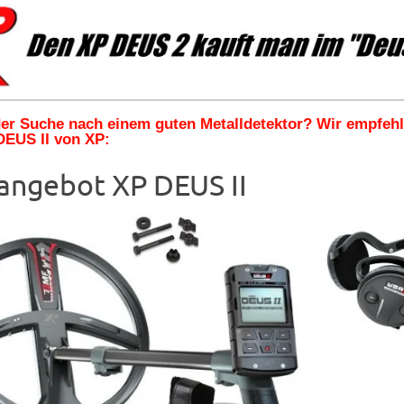
 der Suche nach einem guten Metalldetektor? Wir empfeh
DEUS II von XP:
angebot XP DEUS II