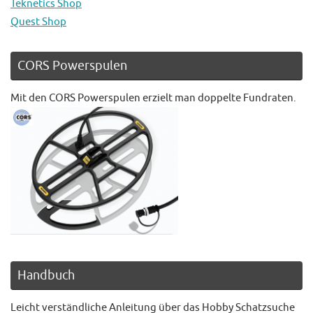
Teknetics Shop
Quest Shop
CORS Powerspulen
Mit den CORS Powerspulen erzielt man doppelte Fundraten.
Handbuch
Leicht verständliche Anleitung über das Hobby Schatzsuche