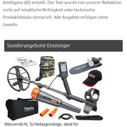
Intelligenz (KI) erstellt. Der Text wurde von unserer Redaktion
nicht auf inhaltliche Richtigkeit oder technische
Produktdetails überprüft. Alle Angaben erfolgen ohne
Gewähr.
Sonderangebote Einsteiger
Wasserdicht, Schiebegestänge, ideal für