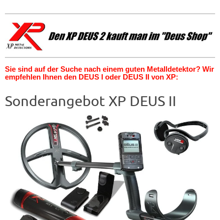
Sie sind auf der Suche nach einem guten Metalldetektor? Wir
empfehlen Ihnen den DEUS I oder DEUS II von XP:
Sonderangebot XP DEUS II