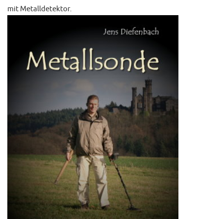
mit Metalldetektor.