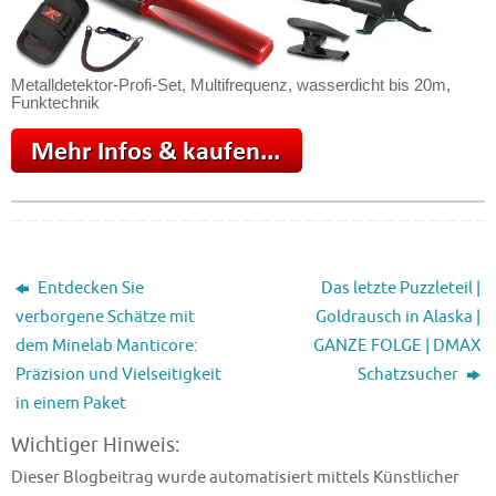
Metalldetektor-Profi-Set, Multifrequenz, wasserdicht bis 20m,
Funktechnik
Entdecken Sie
Das letzte Puzzleteil |
verborgene Schätze mit
Goldrausch in Alaska |
dem Minelab Manticore:
GANZE FOLGE | DMAX
Präzision und Vielseitigkeit
Schatzsucher
in einem Paket
Wichtiger Hinweis:
Dieser Blogbeitrag wurde automatisiert mittels Künstlicher