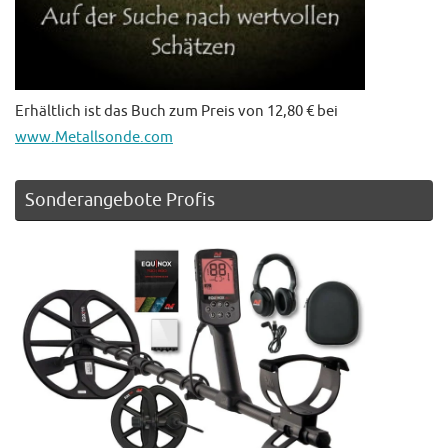
Erhältlich ist das Buch zum Preis von 12,80 € bei
www.Metallsonde.com
Sonderangebote Profis