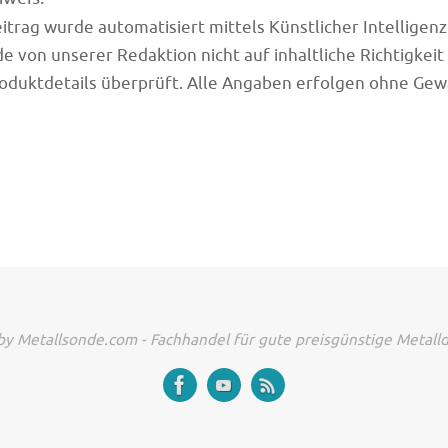
trag wurde automatisiert mittels Künstlicher Intelligenz (
e von unserer Redaktion nicht auf inhaltliche Richtigkeit
oduktdetails überprüft. Alle Angaben erfolgen ohne Gew
y Metallsonde.com - Fachhandel für gute preisgünstige Metall