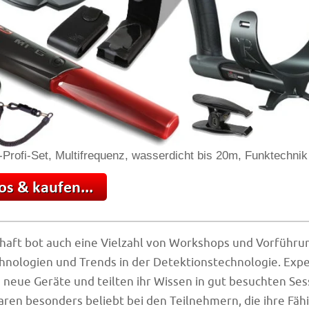
-Profi-Set, Multifrequenz, wasserdicht bis 20m, Funktechnik
haft bot auch eine Vielzahl von Workshops und Vorführu
hnologien und Trends in der Detektionstechnologie. Exp
 neue Geräte und teilten ihr Wissen in gut besuchten Ses
en besonders beliebt bei den Teilnehmern, die ihre Fäh