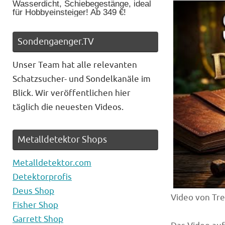
Wasserdicht, Schiebegestänge, ideal
für Hobbyeinsteiger! Ab 349 €!
Sondengaenger.TV
Unser Team hat alle relevanten
Schatzsucher- und Sondelkanäle im
Blick. Wir veröffentlichen hier
täglich die neuesten Videos.
Metalldetektor Shops
Metalldetektor.com
Detektorprofis
Deus Shop
Video von Tre
Fisher Shop
Garrett Shop