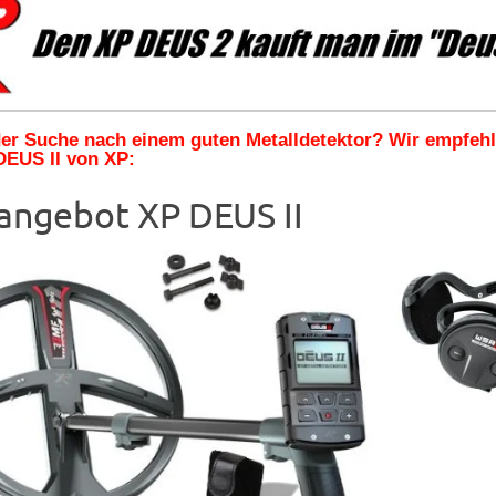
 der Suche nach einem guten Metalldetektor? Wir empfeh
DEUS II von XP:
angebot XP DEUS II