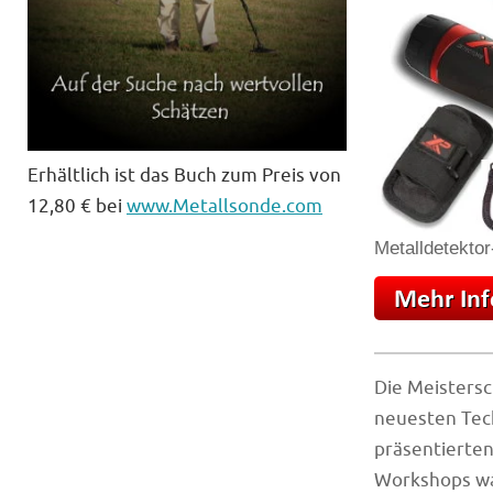
Erhältlich ist das Buch zum Preis von
12,80 € bei
www.Metallsonde.com
Metalldetektor
Die Meistersc
neuesten Tec
präsentierten
Workshops war