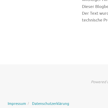
Dieser Blogbei
Der Text wurd
technische Pr
Powered b
Impressum
Datenschutzerklärung