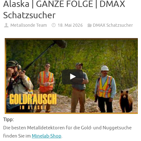
Alaska | GANZE FOLGE | DMAX
Schatzsucher
Metallsonde Team
18. Mai 2026
DMAX Schatzsucher
Tipp:
Die besten Metalldetektoren für die Gold- und Nuggetsuche
finden Sie im
Minelab-Shop
.