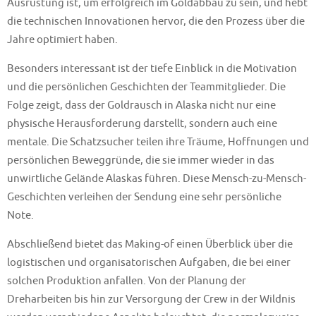
Ausrüstung ist, um erfolgreich im Goldabbau zu sein, und hebt
die technischen Innovationen hervor, die den Prozess über die
Jahre optimiert haben.
Besonders interessant ist der tiefe Einblick in die Motivation
und die persönlichen Geschichten der Teammitglieder. Die
Folge zeigt, dass der Goldrausch in Alaska nicht nur eine
physische Herausforderung darstellt, sondern auch eine
mentale. Die Schatzsucher teilen ihre Träume, Hoffnungen und
persönlichen Beweggründe, die sie immer wieder in das
unwirtliche Gelände Alaskas führen. Diese Mensch-zu-Mensch-
Geschichten verleihen der Sendung eine sehr persönliche
Note.
Abschließend bietet das Making-of einen Überblick über die
logistischen und organisatorischen Aufgaben, die bei einer
solchen Produktion anfallen. Von der Planung der
Dreharbeiten bis hin zur Versorgung der Crew in der Wildnis