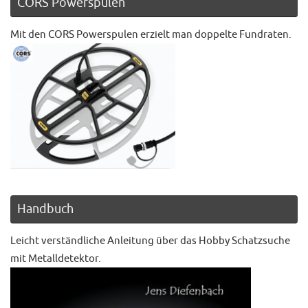
CORS Powerspulen
Mit den CORS Powerspulen erzielt man doppelte Fundraten.
Handbuch
Leicht verständliche Anleitung über das Hobby Schatzsuche
mit Metalldetektor.