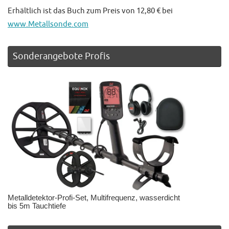
Erhältlich ist das Buch zum Preis von 12,80 € bei
www.Metallsonde.com
Sonderangebote Profis
Metalldetektor-Profi-Set, Multifrequenz, wasserdicht
bis 5m Tauchtiefe