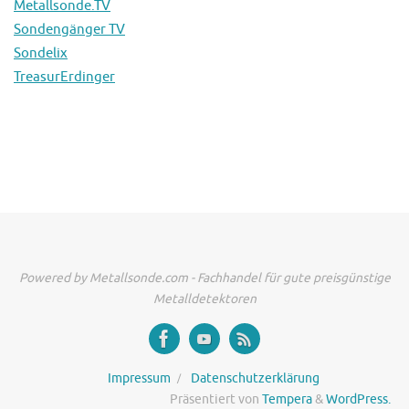
Metallsonde.TV
Sondengänger TV
Sondelix
TreasurErdinger
Powered by Metallsonde.com - Fachhandel für gute preisgünstige
Metalldetektoren
Impressum
Datenschutzerklärung
Präsentiert von
Tempera
&
WordPress.