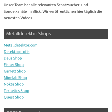
Unser Team hat alle relevanten Schatzsucher- und
Sondelkanäle im Blick. Wir veröffentlichen hier täglich die
neuesten Videos.
Metalldetektor Shops
Metalldetektor.com
Detektorprofis
Deus Shop
Fisher Shop
Garrett Shop
Minelab Shop
Nokta Shop
Teknetics Shop
Quest Shop