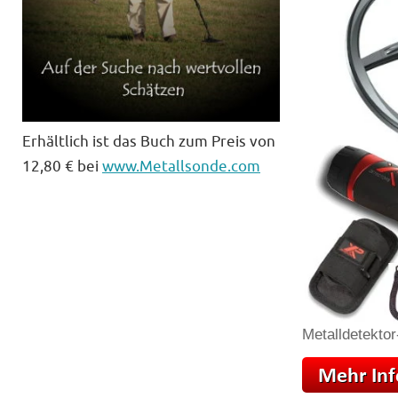
Erhältlich ist das Buch zum Preis von
12,80 € bei
www.Metallsonde.com
Metalldetektor