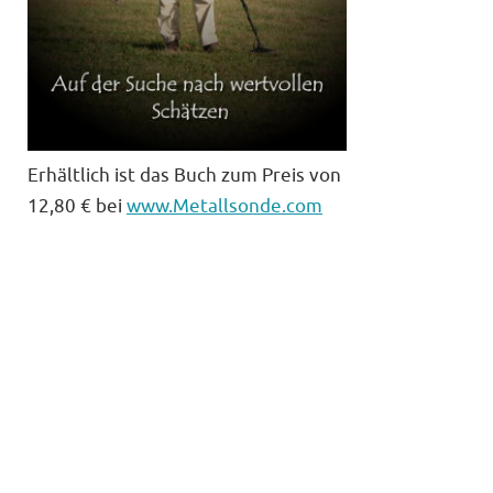
Erhältlich ist das Buch zum Preis von
12,80 € bei
www.Metallsonde.com