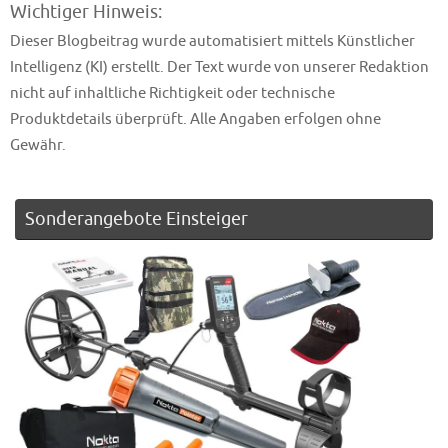
Wichtiger Hinweis:
Dieser Blogbeitrag wurde automatisiert mittels Künstlicher
Intelligenz (KI) erstellt. Der Text wurde von unserer Redaktion
nicht auf inhaltliche Richtigkeit oder technische
Produktdetails überprüft. Alle Angaben erfolgen ohne
Gewähr.
Sonderangebote Einsteiger