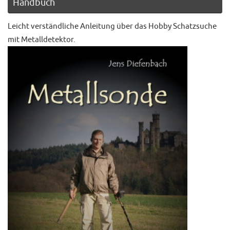
Handbuch
Leicht verständliche Anleitung über das Hobby Schatzsuche
mit Metalldetektor.