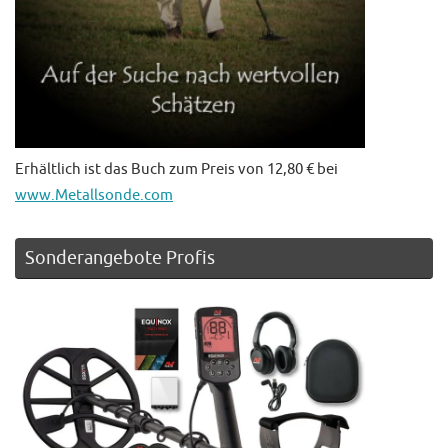
Erhältlich ist das Buch zum Preis von 12,80 € bei
www.Metallsonde.com
Sonderangebote Profis