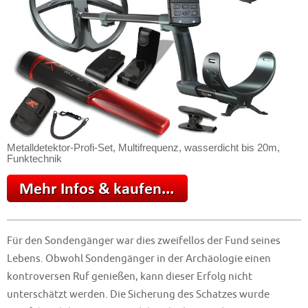
Metalldetektor-Profi-Set, Multifrequenz, wasserdicht bis 20m,
Funktechnik
Für den Sondengänger war dies zweifellos der Fund seines
Lebens. Obwohl Sondengänger in der Archäologie einen
kontroversen Ruf genießen, kann dieser Erfolg nicht
unterschätzt werden. Die Sicherung des Schatzes wurde