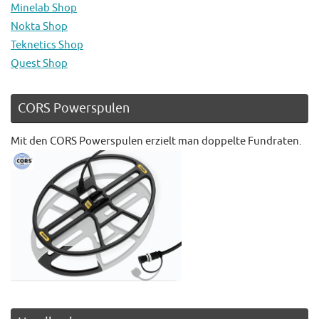
Minelab Shop
Nokta Shop
Teknetics Shop
Quest Shop
CORS Powerspulen
Mit den CORS Powerspulen erzielt man doppelte Fundraten.