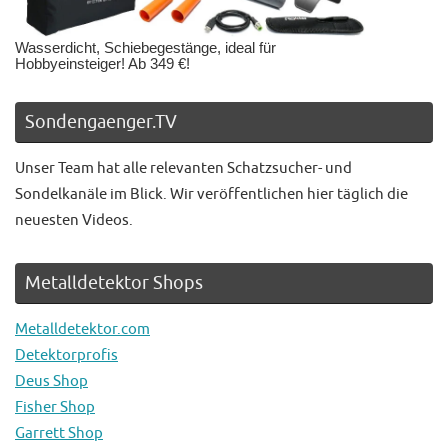
Wasserdicht, Schiebegestänge, ideal für
Hobbyeinsteiger! Ab 349 €!
Sondengaenger.TV
Unser Team hat alle relevanten Schatzsucher- und
Sondelkanäle im Blick. Wir veröffentlichen hier täglich die
neuesten Videos.
Metalldetektor Shops
Metalldetektor.com
Detektorprofis
Deus Shop
Fisher Shop
Garrett Shop