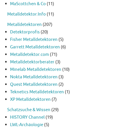
MaScottchen & Co
(11)
Metalldetektor.Info
(11)
Metalldetektoren
(207)
Detektorprofis
(20)
Fisher Metalldetektoren
(5)
Garrett Metalldetektoren
(6)
Metalldetektor.com
(71)
Metalldetektorberater
(3)
Minelab Metalldetektoren
(10)
Nokta Metalldetektoren
(3)
Quest Metalldetektoren
(2)
Teknetics Metalldetektoren
(1)
XP Metalldetektoren
(7)
Schatzsuche & Wissen
(29)
HISTORY Channel
(19)
LWL-Archäologie
(5)