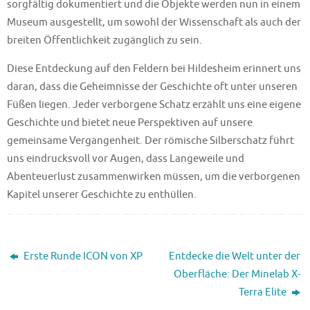
sorgfältig dokumentiert und die Objekte werden nun in einem
Museum ausgestellt, um sowohl der Wissenschaft als auch der
breiten Öffentlichkeit zugänglich zu sein.
Diese Entdeckung auf den Feldern bei Hildesheim erinnert uns
daran, dass die Geheimnisse der Geschichte oft unter unseren
Füßen liegen. Jeder verborgene Schatz erzählt uns eine eigene
Geschichte und bietet neue Perspektiven auf unsere
gemeinsame Vergangenheit. Der römische Silberschatz führt
uns eindrucksvoll vor Augen, dass Langeweile und
Abenteuerlust zusammenwirken müssen, um die verborgenen
Kapitel unserer Geschichte zu enthüllen.
Erste Runde ICON von XP
Entdecke die Welt unter der
Oberfläche: Der Minelab X-
Terra Elite