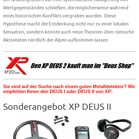
Wertgegenständen schließen, die möglicherweise während
eines historischen Konflikts vergraben wurden. Diese
Hypothese macht die Entdeckung nicht nur zu einer lokalen
Sensation, sondern könnte auch neue Theorien über römische
Aktivitäten nördlich der Alpen aufkommen lassen.
Sie sind auf der Suche nach einem guten Metalldetektor? Wir
empfehlen Ihnen den DEUS I oder DEUS II von XP:
Sonderangebot XP DEUS II