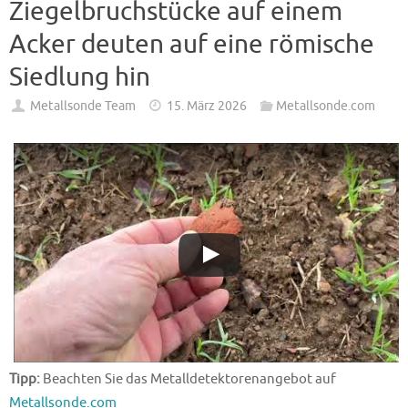
Ziegelbruchstücke auf einem
Acker deuten auf eine römische
Siedlung hin
Metallsonde Team
15. März 2026
Metallsonde.com
Tipp:
Beachten Sie das Metalldetektorenangebot auf
Metallsonde.com