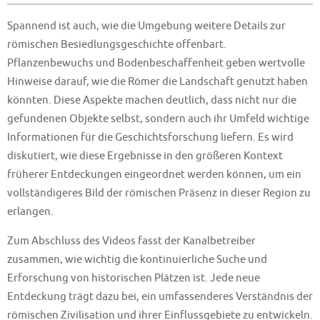
Spannend ist auch, wie die Umgebung weitere Details zur
römischen Besiedlungsgeschichte offenbart.
Pflanzenbewuchs und Bodenbeschaffenheit geben wertvolle
Hinweise darauf, wie die Römer die Landschaft genutzt haben
könnten. Diese Aspekte machen deutlich, dass nicht nur die
gefundenen Objekte selbst, sondern auch ihr Umfeld wichtige
Informationen für die Geschichtsforschung liefern. Es wird
diskutiert, wie diese Ergebnisse in den größeren Kontext
früherer Entdeckungen eingeordnet werden können, um ein
vollständigeres Bild der römischen Präsenz in dieser Region zu
erlangen.
Zum Abschluss des Videos fasst der Kanalbetreiber
zusammen, wie wichtig die kontinuierliche Suche und
Erforschung von historischen Plätzen ist. Jede neue
Entdeckung trägt dazu bei, ein umfassenderes Verständnis der
römischen Zivilisation und ihrer Einflussgebiete zu entwickeln.