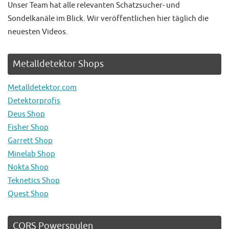
Unser Team hat alle relevanten Schatzsucher- und
Sondelkanäle im Blick. Wir veröffentlichen hier täglich die
neuesten Videos.
Metalldetektor Shops
Metalldetektor.com
Detektorprofis
Deus Shop
Fisher Shop
Garrett Shop
Minelab Shop
Nokta Shop
Teknetics Shop
Quest Shop
CORS Powerspulen