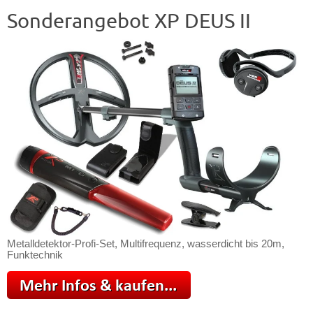
Sonderangebot XP DEUS II
Metalldetektor-Profi-Set, Multifrequenz, wasserdicht bis 20m,
Funktechnik