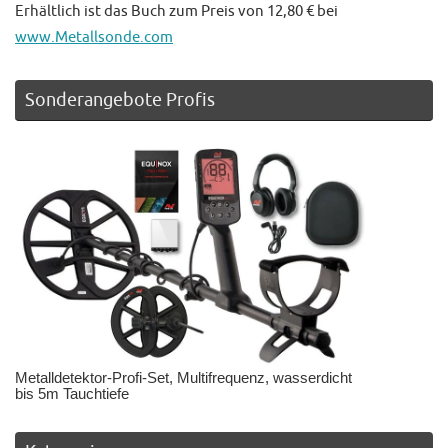
Erhältlich ist das Buch zum Preis von 12,80 € bei
www.Metallsonde.com
Sonderangebote Profis
Metalldetektor-Profi-Set, Multifrequenz, wasserdicht
bis 5m Tauchtiefe