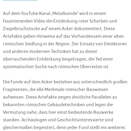
Auf dem YouTube-Kanal ‚Metallsonde‘ wird in einem
faszinierenden Video die Entdeckung roter Scherben und
Ziegelbruchstücke auf einem Acker dokumentiert. Diese
Artefakte geben Hinweise auf das Vorhandensein einer alten
römischen Siedlung in der Region. Der Einsatz von Detektoren
und anderen modernen Techniken hat zu dieser
überraschenden Entdeckung beigetragen, die Teil einer
systematischen Suche nach römischen Überresten ist.
Die Funde auf dem Acker bestehen aus unterschiedlich großen
Fragmenten, die alle Merkmale römischer Bauweisen
aufweisen. Diese Artefakte zeigen deutliche Parallelen zu
bekannten römischen Gebäudetechniken und legen die
Vermutung nahe, dass hier einst bedeutende Bauwerke
standen. Archäologen und Geschichtsinteressierte sind
gleichermaßen begeistert, denn jeder Fund stellt ein weiteres