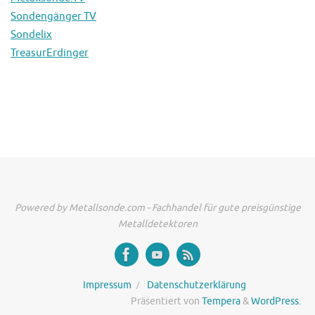
Sondengänger TV
Sondelix
TreasurErdinger
Powered by Metallsonde.com - Fachhandel für gute preisgünstige
Metalldetektoren
Impressum
Datenschutzerklärung
Präsentiert von
Tempera
&
WordPress.