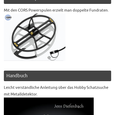
Mit den CORS Powerspulen erzielt man doppelte Fundraten.
Handbuch
Leicht verständliche Anleitung über das Hobby Schatzsuche
mit Metalldetektor.