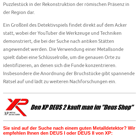
Puzzlestück in der Rekonstruktion der römischen Präsenz in
der Region dar.
Ein Großteil des Detektivspiels findet direkt auf dem Acker
statt, wobei der YouTuber die Werkzeuge und Techniken
demonstriert, die bei der Suche nach antiken Stätten
angewendet werden. Die Verwendung einer Metallsonde
spielt dabei eine Schlüsselrolle, um die genauen Orte zu
identifizieren, an denen sich die Funde konzentrieren.
Insbesondere die Anordnung der Bruchstücke gibt spannende
Rätsel auf und lädt zu weiteren Nachforschungen ein.
Sie sind auf der Suche nach einem guten Metalldetektor? Wir
empfehlen Ihnen den DEUS I oder DEUS II von XP: