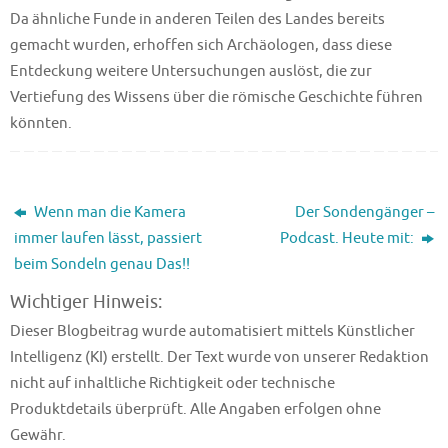
Da ähnliche Funde in anderen Teilen des Landes bereits
gemacht wurden, erhoffen sich Archäologen, dass diese
Entdeckung weitere Untersuchungen auslöst, die zur
Vertiefung des Wissens über die römische Geschichte führen
könnten.
Wenn man die Kamera
Der Sondengänger –
immer laufen lässt, passiert
Podcast. Heute mit:
beim Sondeln genau Das!!
Wichtiger Hinweis:
Dieser Blogbeitrag wurde automatisiert mittels Künstlicher
Intelligenz (KI) erstellt. Der Text wurde von unserer Redaktion
nicht auf inhaltliche Richtigkeit oder technische
Produktdetails überprüft. Alle Angaben erfolgen ohne
Gewähr.