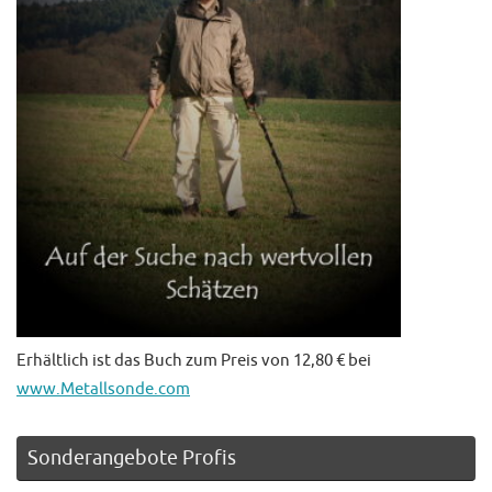
Erhältlich ist das Buch zum Preis von 12,80 € bei
www.Metallsonde.com
Sonderangebote Profis