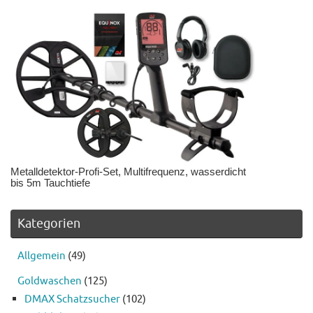
Metalldetektor-Profi-Set, Multifrequenz, wasserdicht
bis 5m Tauchtiefe
Kategorien
Allgemein
(49)
Goldwaschen
(125)
DMAX Schatzsucher
(102)