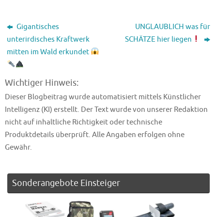
Gigantisches
UNGLAUBLICH was für
unterirdisches Kraftwerk
SCHÄTZE hier liegen
mitten im Wald erkundet
Wichtiger Hinweis:
Dieser Blogbeitrag wurde automatisiert mittels Künstlicher
Intelligenz (KI) erstellt. Der Text wurde von unserer Redaktion
nicht auf inhaltliche Richtigkeit oder technische
Produktdetails überprüft. Alle Angaben erfolgen ohne
Gewähr.
Sonderangebote Einsteiger