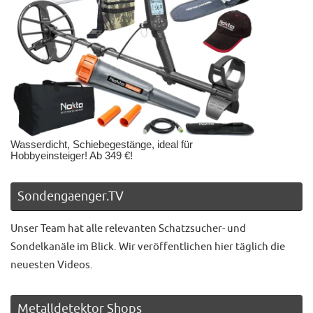
Wasserdicht, Schiebegestänge, ideal für
Hobbyeinsteiger! Ab 349 €!
Sondengaenger.TV
Unser Team hat alle relevanten Schatzsucher- und
Sondelkanäle im Blick. Wir veröffentlichen hier täglich die
neuesten Videos.
Metalldetektor Shops