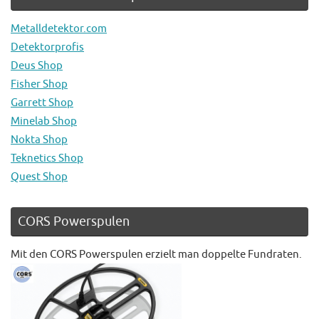
Metalldetektor.com
Detektorprofis
Deus Shop
Fisher Shop
Garrett Shop
Minelab Shop
Nokta Shop
Teknetics Shop
Quest Shop
CORS Powerspulen
Mit den CORS Powerspulen erzielt man doppelte Fundraten.