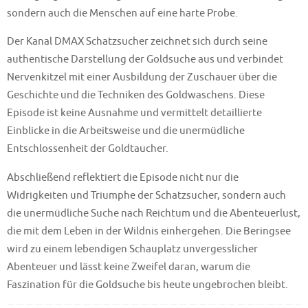
sondern auch die Menschen auf eine harte Probe.
Der Kanal DMAX Schatzsucher zeichnet sich durch seine
authentische Darstellung der Goldsuche aus und verbindet
Nervenkitzel mit einer Ausbildung der Zuschauer über die
Geschichte und die Techniken des Goldwaschens. Diese
Episode ist keine Ausnahme und vermittelt detaillierte
Einblicke in die Arbeitsweise und die unermüdliche
Entschlossenheit der Goldtaucher.
Abschließend reflektiert die Episode nicht nur die
Widrigkeiten und Triumphe der Schatzsucher, sondern auch
die unermüdliche Suche nach Reichtum und die Abenteuerlust,
die mit dem Leben in der Wildnis einhergehen. Die Beringsee
wird zu einem lebendigen Schauplatz unvergesslicher
Abenteuer und lässt keine Zweifel daran, warum die
Faszination für die Goldsuche bis heute ungebrochen bleibt.