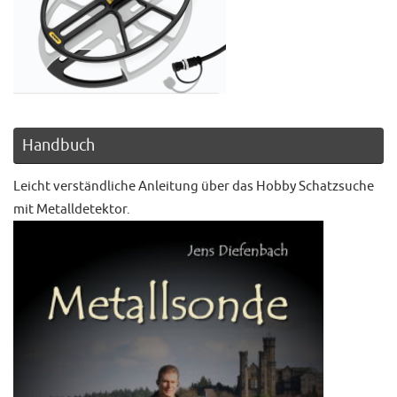
Handbuch
Leicht verständliche Anleitung über das Hobby Schatzsuche
mit Metalldetektor.