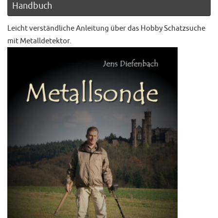
Handbuch
Leicht verständliche Anleitung über das Hobby Schatzsuche
mit Metalldetektor.