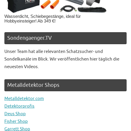
Wasserdicht, Schiebegestänge, ideal für
Hobbyeinsteiger! Ab 349 €!
Sondengaenger.TV
Unser Team hat alle relevanten Schatzsucher- und
Sondelkanäle im Blick. Wir veröffentlichen hier täglich die
neuesten Videos.
Metalldetektor Shops
Metalldetektor.com
Detektorprofis
Deus Shop
Fisher Shop
Garrett Shop