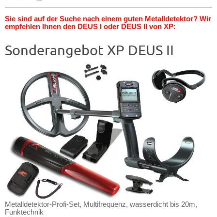
Sie sind auf der Suche nach einem guten Metalldetektor? Wir
empfehlen Ihnen den DEUS I oder DEUS II von XP:
Sonderangebot XP DEUS II
Metalldetektor-Profi-Set, Multifrequenz, wasserdicht bis 20m,
Funktechnik