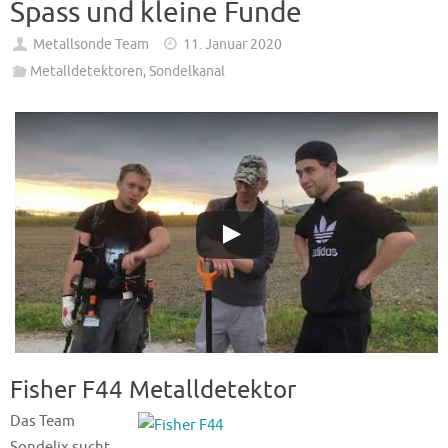
Spass und kleine Funde
Metallsonde Team
11. Januar 2020
Metalldetektoren
,
Sondelkanal
Fisher F44 Metalldetektor
Das Team
Sondelix sucht