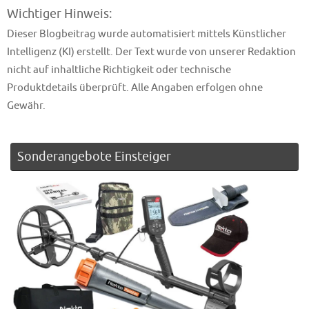
Wichtiger Hinweis:
Dieser Blogbeitrag wurde automatisiert mittels Künstlicher
Intelligenz (KI) erstellt. Der Text wurde von unserer Redaktion
nicht auf inhaltliche Richtigkeit oder technische
Produktdetails überprüft. Alle Angaben erfolgen ohne
Gewähr.
Sonderangebote Einsteiger