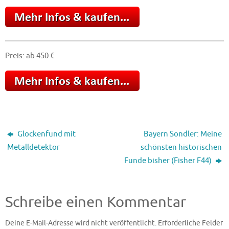
Preis: ab 450 €
Glockenfund mit
Bayern Sondler: Meine
Metalldetektor
schönsten historischen
Funde bisher (Fisher F44)
Schreibe einen Kommentar
Deine E-Mail-Adresse wird nicht veröffentlicht.
Erforderliche Felder