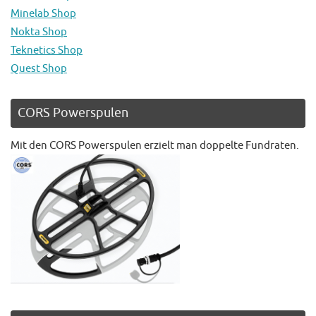
Minelab Shop
Nokta Shop
Teknetics Shop
Quest Shop
CORS Powerspulen
Mit den CORS Powerspulen erzielt man doppelte Fundraten.