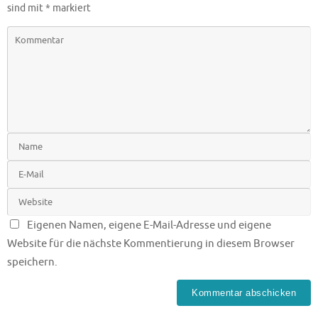
sind mit
*
markiert
Eigenen Namen, eigene E-Mail-Adresse und eigene
Website für die nächste Kommentierung in diesem Browser
speichern.