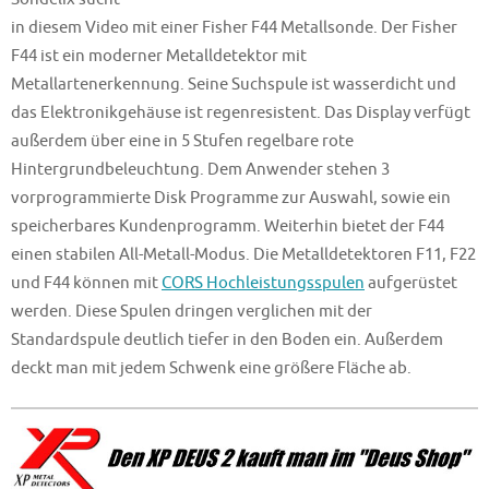
in diesem Video mit einer Fisher F44 Metallsonde. Der Fisher
F44 ist ein moderner Metalldetektor mit
Metallartenerkennung. Seine Suchspule ist wasserdicht und
das Elektronikgehäuse ist regenresistent. Das Display verfügt
außerdem über eine in 5 Stufen regelbare rote
Hintergrundbeleuchtung. Dem Anwender stehen 3
vorprogrammierte Disk Programme zur Auswahl, sowie ein
speicherbares Kundenprogramm. Weiterhin bietet der F44
einen stabilen All-Metall-Modus. Die Metalldetektoren F11, F22
und F44 können mit
CORS Hochleistungsspulen
aufgerüstet
werden. Diese Spulen dringen verglichen mit der
Standardspule deutlich tiefer in den Boden ein. Außerdem
deckt man mit jedem Schwenk eine größere Fläche ab.