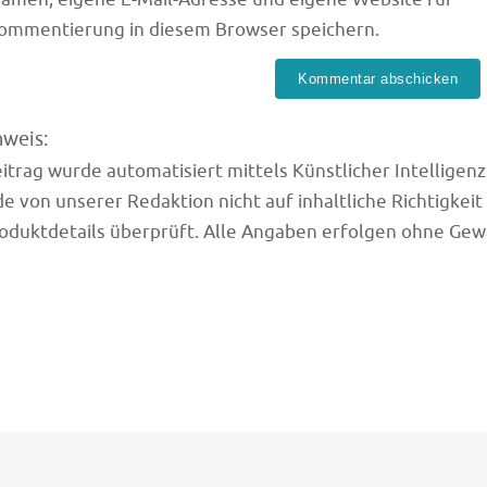
Kommentierung in diesem Browser speichern.
nweis:
trag wurde automatisiert mittels Künstlicher Intelligenz (
e von unserer Redaktion nicht auf inhaltliche Richtigkeit
oduktdetails überprüft. Alle Angaben erfolgen ohne Gew