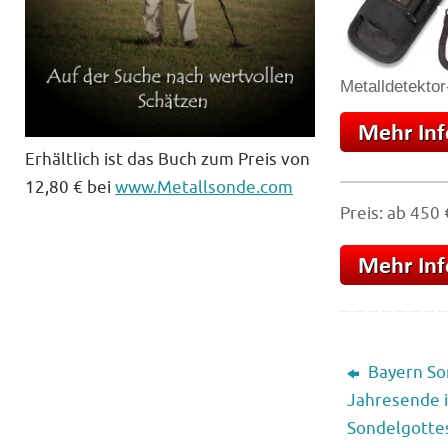
Metalldetektor
Erhältlich ist das Buch zum Preis von
12,80 € bei
www.Metallsonde.com
Preis: ab 450 
Bayern Son
Jahresende i
Sondelgottes