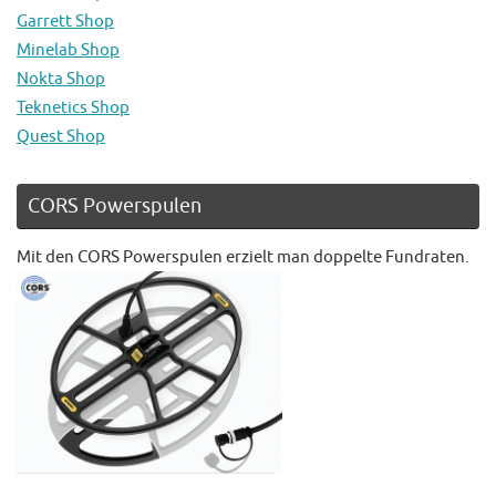
Garrett Shop
Minelab Shop
Nokta Shop
Teknetics Shop
Quest Shop
CORS Powerspulen
Mit den CORS Powerspulen erzielt man doppelte Fundraten.