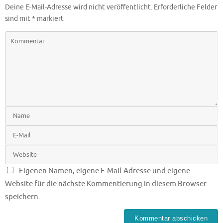
Deine E-Mail-Adresse wird nicht veröffentlicht.
Erforderliche Felder
sind mit
*
markiert
Eigenen Namen, eigene E-Mail-Adresse und eigene
Website für die nächste Kommentierung in diesem Browser
speichern.