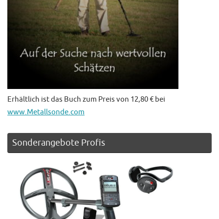
Erhältlich ist das Buch zum Preis von 12,80 € bei
www.Metallsonde.com
Sonderangebote Profis