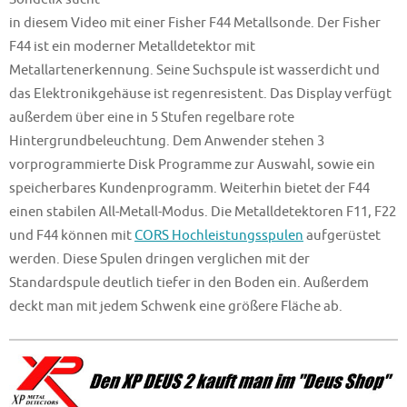
in diesem Video mit einer Fisher F44 Metallsonde. Der Fisher
F44 ist ein moderner Metalldetektor mit
Metallartenerkennung. Seine Suchspule ist wasserdicht und
das Elektronikgehäuse ist regenresistent. Das Display verfügt
außerdem über eine in 5 Stufen regelbare rote
Hintergrundbeleuchtung. Dem Anwender stehen 3
vorprogrammierte Disk Programme zur Auswahl, sowie ein
speicherbares Kundenprogramm. Weiterhin bietet der F44
einen stabilen All-Metall-Modus. Die Metalldetektoren F11, F22
und F44 können mit
CORS Hochleistungsspulen
aufgerüstet
werden. Diese Spulen dringen verglichen mit der
Standardspule deutlich tiefer in den Boden ein. Außerdem
deckt man mit jedem Schwenk eine größere Fläche ab.