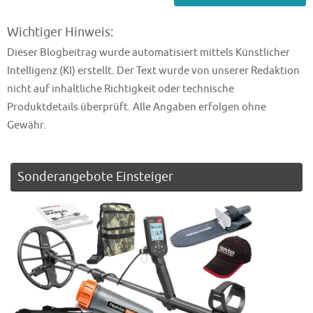
Wichtiger Hinweis:
Dieser Blogbeitrag wurde automatisiert mittels Künstlicher
Intelligenz (KI) erstellt. Der Text wurde von unserer Redaktion
nicht auf inhaltliche Richtigkeit oder technische
Produktdetails überprüft. Alle Angaben erfolgen ohne
Gewähr.
Sonderangebote Einsteiger