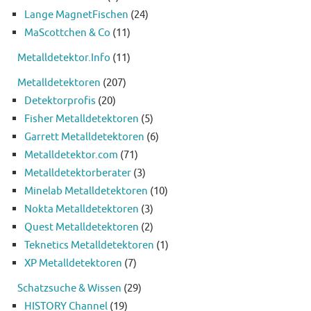
Lange MagnetFischen
(24)
MaScottchen & Co
(11)
Metalldetektor.Info
(11)
Metalldetektoren
(207)
Detektorprofis
(20)
Fisher Metalldetektoren
(5)
Garrett Metalldetektoren
(6)
Metalldetektor.com
(71)
Metalldetektorberater
(3)
Minelab Metalldetektoren
(10)
Nokta Metalldetektoren
(3)
Quest Metalldetektoren
(2)
Teknetics Metalldetektoren
(1)
XP Metalldetektoren
(7)
Schatzsuche & Wissen
(29)
HISTORY Channel
(19)