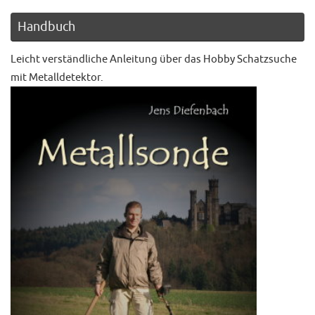
Handbuch
Leicht verständliche Anleitung über das Hobby Schatzsuche
mit Metalldetektor.