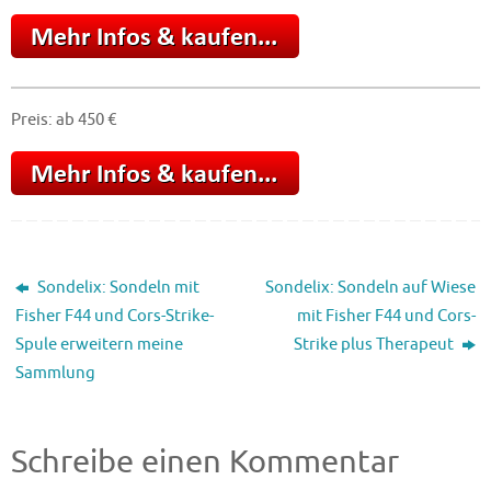
Preis: ab 450 €
Sondelix: Sondeln mit
Sondelix: Sondeln auf Wiese
Fisher F44 und Cors-Strike-
mit Fisher F44 und Cors-
Spule erweitern meine
Strike plus Therapeut
Sammlung
Schreibe einen Kommentar