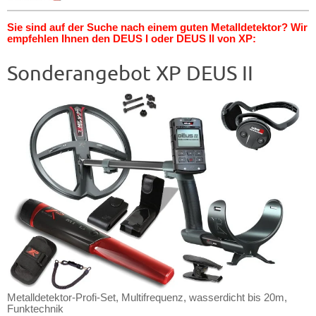
Sie sind auf der Suche nach einem guten Metalldetektor? Wir
empfehlen Ihnen den DEUS I oder DEUS II von XP:
Sonderangebot XP DEUS II
Metalldetektor-Profi-Set, Multifrequenz, wasserdicht bis 20m,
Funktechnik