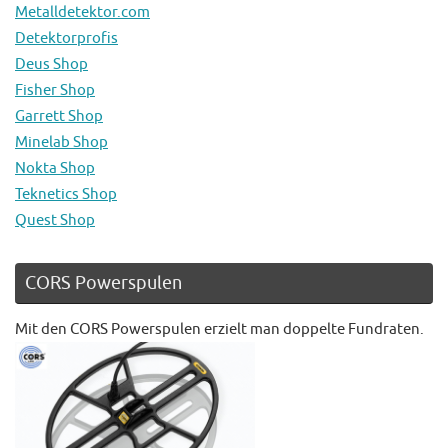
Metalldetektor.com
Detektorprofis
Deus Shop
Fisher Shop
Garrett Shop
Minelab Shop
Nokta Shop
Teknetics Shop
Quest Shop
CORS Powerspulen
Mit den CORS Powerspulen erzielt man doppelte Fundraten.