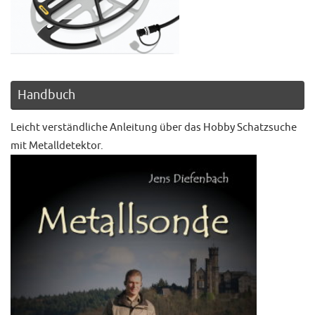
Handbuch
Leicht verständliche Anleitung über das Hobby Schatzsuche
mit Metalldetektor.