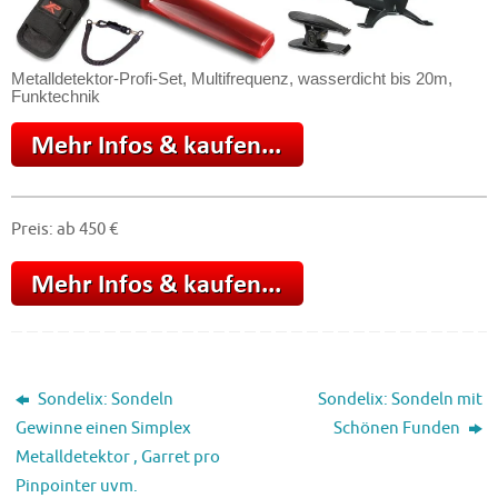
Metalldetektor-Profi-Set, Multifrequenz, wasserdicht bis 20m,
Funktechnik
Preis: ab 450 €
Sondelix: Sondeln
Sondelix: Sondeln mit
Gewinne einen Simplex
Schönen Funden
Metalldetektor , Garret pro
Pinpointer uvm.