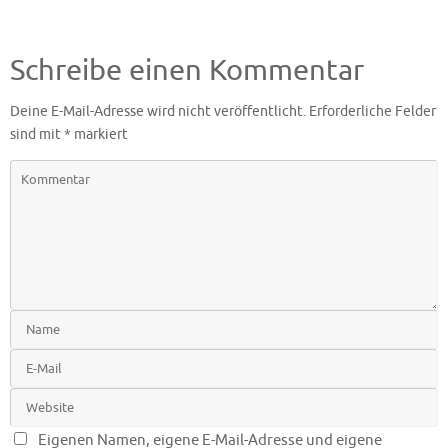
Schreibe einen Kommentar
Deine E-Mail-Adresse wird nicht veröffentlicht.
Erforderliche Felder
sind mit
*
markiert
Eigenen Namen, eigene E-Mail-Adresse und eigene