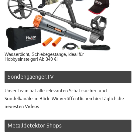
Wasserdicht, Schiebegestänge, ideal für
Hobbyeinsteiger! Ab 349 €!
Sondengaenger.TV
Unser Team hat alle relevanten Schatzsucher- und
Sondelkanäle im Blick. Wir veröffentlichen hier täglich die
neuesten Videos.
Metalldetektor Shops