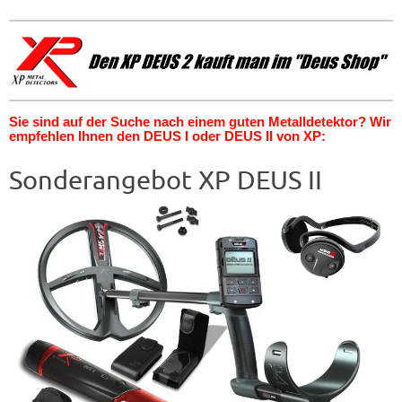
Sie sind auf der Suche nach einem guten Metalldetektor? Wir
empfehlen Ihnen den DEUS I oder DEUS II von XP:
Sonderangebot XP DEUS II