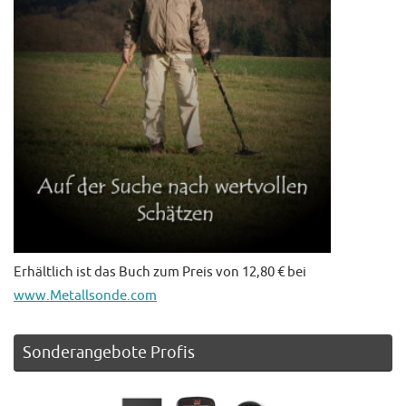
Erhältlich ist das Buch zum Preis von 12,80 € bei
www.Metallsonde.com
Sonderangebote Profis