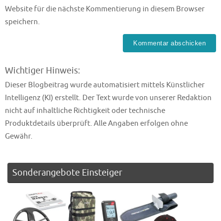
Website für die nächste Kommentierung in diesem Browser
speichern.
Wichtiger Hinweis:
Dieser Blogbeitrag wurde automatisiert mittels Künstlicher
Intelligenz (KI) erstellt. Der Text wurde von unserer Redaktion
nicht auf inhaltliche Richtigkeit oder technische
Produktdetails überprüft. Alle Angaben erfolgen ohne
Gewähr.
Sonderangebote Einsteiger