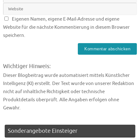
Eigenen Namen, eigene E-Mail-Adresse und eigene
Website für die nächste Kommentierung in diesem Browser
speichern.
Wichtiger Hinweis:
Dieser Blogbeitrag wurde automatisiert mittels Künstlicher
Intelligenz (KI) erstellt. Der Text wurde von unserer Redaktion
nicht auf inhaltliche Richtigkeit oder technische
Produktdetails überprüft. Alle Angaben erfolgen ohne
Gewähr.
Sonderangebote Einsteiger