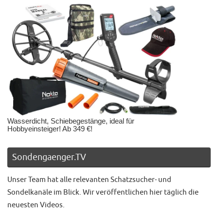
Wasserdicht, Schiebegestänge, ideal für
Hobbyeinsteiger! Ab 349 €!
Sondengaenger.TV
Unser Team hat alle relevanten Schatzsucher- und
Sondelkanäle im Blick. Wir veröffentlichen hier täglich die
neuesten Videos.