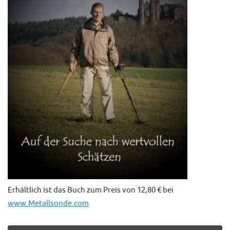
Erhältlich ist das Buch zum Preis von 12,80 € bei
www.Metallsonde.com