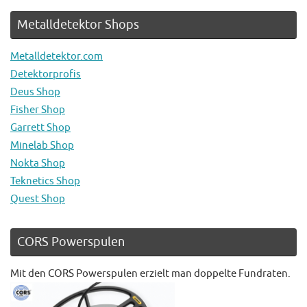
Metalldetektor Shops
Metalldetektor.com
Detektorprofis
Deus Shop
Fisher Shop
Garrett Shop
Minelab Shop
Nokta Shop
Teknetics Shop
Quest Shop
CORS Powerspulen
Mit den CORS Powerspulen erzielt man doppelte Fundraten.