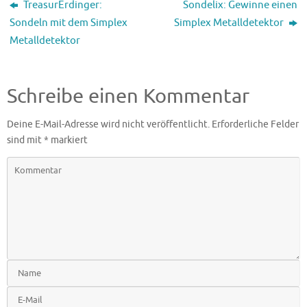
TreasurErdinger:
Sondelix: Gewinne einen
Sondeln mit dem Simplex
Simplex Metalldetektor
Metalldetektor
Schreibe einen Kommentar
Deine E-Mail-Adresse wird nicht veröffentlicht.
Erforderliche Felder
sind mit
*
markiert