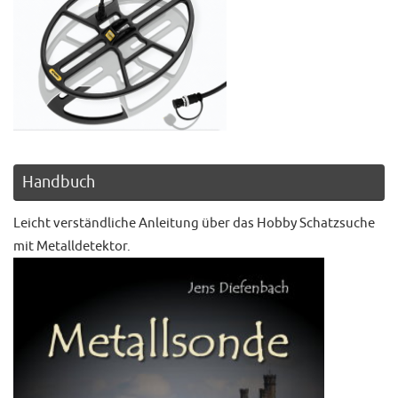
Handbuch
Leicht verständliche Anleitung über das Hobby Schatzsuche
mit Metalldetektor.