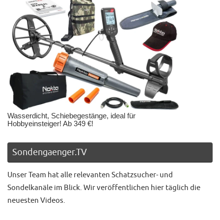
Wasserdicht, Schiebegestänge, ideal für
Hobbyeinsteiger! Ab 349 €!
Sondengaenger.TV
Unser Team hat alle relevanten Schatzsucher- und
Sondelkanäle im Blick. Wir veröffentlichen hier täglich die
neuesten Videos.