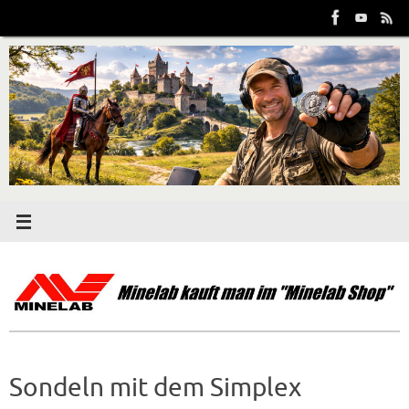
Zum
Inhalt
springen
Sondeln mit dem Simplex