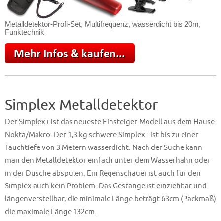
Metalldetektor-Profi-Set, Multifrequenz, wasserdicht bis 20m,
Funktechnik
Simplex Metalldetektor
Der Simplex+ ist das neueste Einsteiger-Modell aus dem Hause
Nokta/Makro. Der 1,3 kg schwere Simplex+ ist bis zu einer
Tauchtiefe von 3 Metern wasserdicht. Nach der Suche kann
man den Metalldetektor einfach unter dem Wasserhahn oder
in der Dusche abspülen. Ein Regenschauer ist auch für den
Simplex auch kein Problem. Das Gestänge ist einziehbar und
längenverstellbar, die minimale Länge beträgt 63cm (Packmaß)
die maximale Länge 132cm.