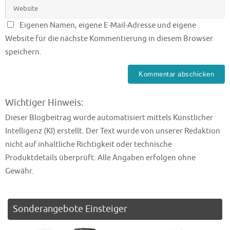
Eigenen Namen, eigene E-Mail-Adresse und eigene
Website für die nächste Kommentierung in diesem Browser
speichern.
Wichtiger Hinweis:
Dieser Blogbeitrag wurde automatisiert mittels Künstlicher
Intelligenz (KI) erstellt. Der Text wurde von unserer Redaktion
nicht auf inhaltliche Richtigkeit oder technische
Produktdetails überprüft. Alle Angaben erfolgen ohne
Gewähr.
Sonderangebote Einsteiger