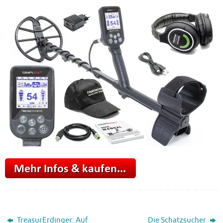
TreasurErdinger: Auf
Die Schatzsucher