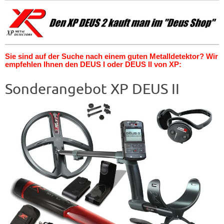
Sie sind auf der Suche nach einem guten Metalldetektor? Wir
empfehlen Ihnen den DEUS I oder DEUS II von XP:
Sonderangebot XP DEUS II