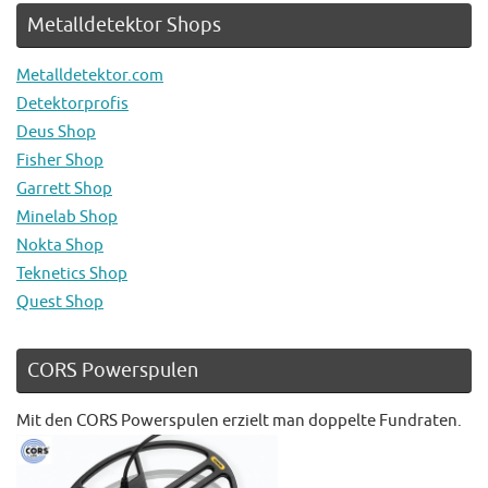
Metalldetektor Shops
Metalldetektor.com
Detektorprofis
Deus Shop
Fisher Shop
Garrett Shop
Minelab Shop
Nokta Shop
Teknetics Shop
Quest Shop
CORS Powerspulen
Mit den CORS Powerspulen erzielt man doppelte Fundraten.