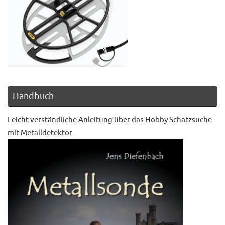
Handbuch
Leicht verständliche Anleitung über das Hobby Schatzsuche
mit Metalldetektor.