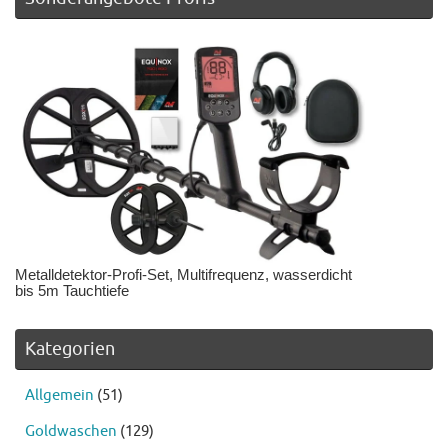
Metalldetektor-Profi-Set, Multifrequenz, wasserdicht
bis 5m Tauchtiefe
Kategorien
Allgemein
(51)
Goldwaschen
(129)