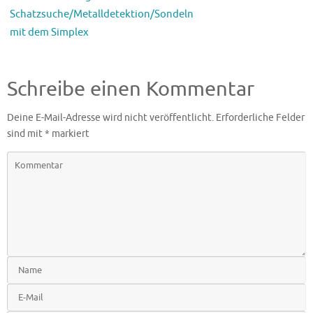
Schatzsuche/Metalldetektion/Sondeln
mit dem Simplex
Schreibe einen Kommentar
Deine E-Mail-Adresse wird nicht veröffentlicht.
Erforderliche Felder
sind mit
*
markiert