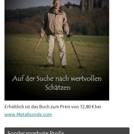
Erhältlich ist das Buch zum Preis von 12,80 € bei
www.Metallsonde.com
Sonderangebote Profis