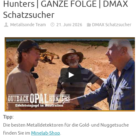
Hunters | GANZE FOLGE | DMAX
Schatzsucher
Metallsonde Team
21. Juni 2026
DMAX Schatzsucher
Tipp:
Die besten Metalldetektoren für die Gold- und Nuggetsuche
finden Sie im
Minelab-Shop
.