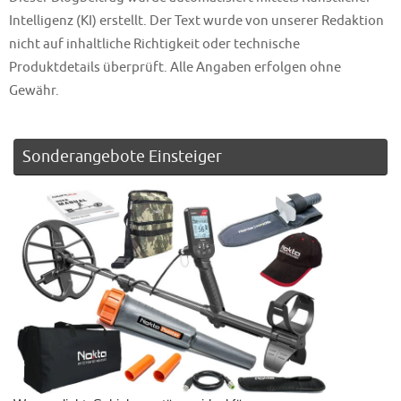
Intelligenz (KI) erstellt. Der Text wurde von unserer Redaktion
nicht auf inhaltliche Richtigkeit oder technische
Produktdetails überprüft. Alle Angaben erfolgen ohne
Gewähr.
Sonderangebote Einsteiger