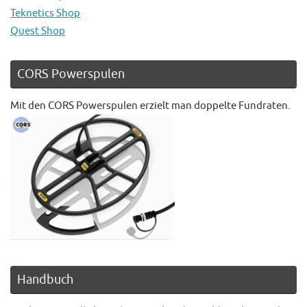
Teknetics Shop
Quest Shop
CORS Powerspulen
Mit den CORS Powerspulen erzielt man doppelte Fundraten.
Handbuch